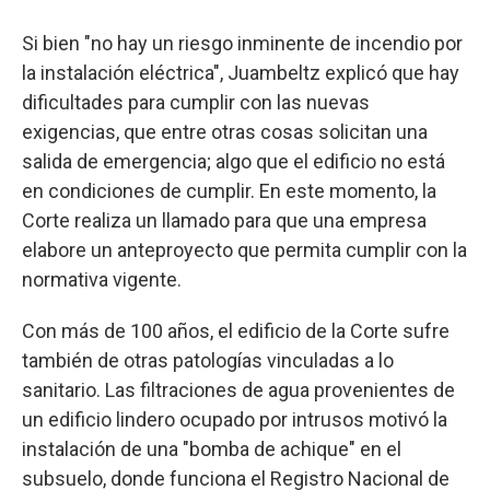
Si bien "no hay un riesgo inminente de incendio por
la instalación eléctrica", Juambeltz explicó que hay
dificultades para cumplir con las nuevas
exigencias, que entre otras cosas solicitan una
salida de emergencia; algo que el edificio no está
en condiciones de cumplir. En este momento, la
Corte realiza un llamado para que una empresa
elabore un anteproyecto que permita cumplir con la
normativa vigente.
Con más de 100 años, el edificio de la Corte sufre
también de otras patologías vinculadas a lo
sanitario. Las filtraciones de agua provenientes de
un edificio lindero ocupado por intrusos motivó la
instalación de una "bomba de achique" en el
subsuelo, donde funciona el Registro Nacional de