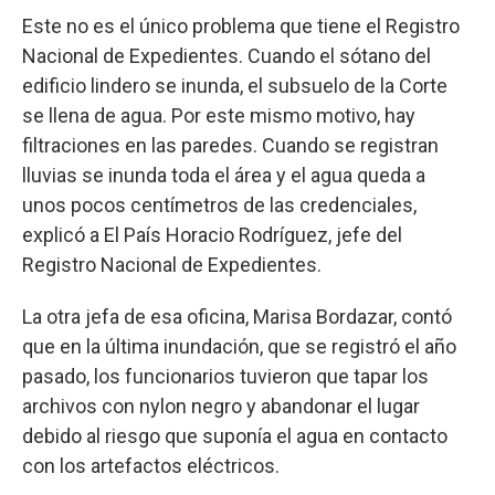
Este no es el único problema que tiene el Registro
Nacional de Expedientes. Cuando el sótano del
edificio lindero se inunda, el subsuelo de la Corte
se llena de agua. Por este mismo motivo, hay
filtraciones en las paredes. Cuando se registran
lluvias se inunda toda el área y el agua queda a
unos pocos centímetros de las credenciales,
explicó a El País Horacio Rodríguez, jefe del
Registro Nacional de Expedientes.
La otra jefa de esa oficina, Marisa Bordazar, contó
que en la última inundación, que se registró el año
pasado, los funcionarios tuvieron que tapar los
archivos con nylon negro y abandonar el lugar
debido al riesgo que suponía el agua en contacto
con los artefactos eléctricos.