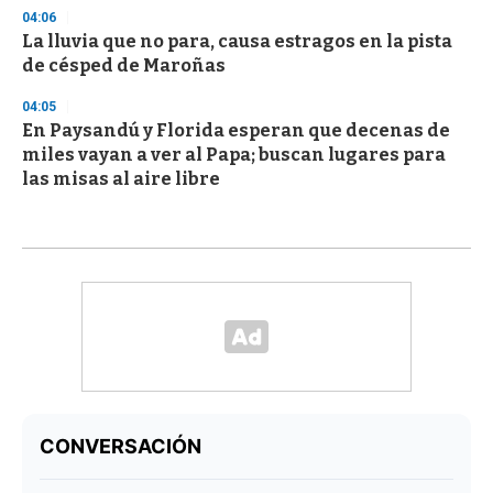
04:06
La lluvia que no para, causa estragos en la pista
de césped de Maroñas
04:05
En Paysandú y Florida esperan que decenas de
miles vayan a ver al Papa; buscan lugares para
las misas al aire libre