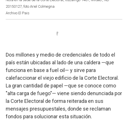
20150127, foto Ariel Colmegna
Archivo El Pais
Dos millones y medio de credenciales de todo el
país están ubicadas al lado de una caldera —que
funciona en base a fuel oil— y sirve para
calefaccionar el viejo edificio de la Corte Electoral.
La gran cantidad de papel —que se conoce como
"alta carga de fuego"— viene siendo denunciada por
la Corte Electoral de forma reiterada en sus
mensajes presupuestales, donde se reclaman
fondos para solucionar esta situación.