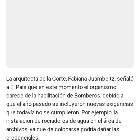
La arquitecta de la Corte, Fabiana Juambeltz, señaló
a El País que en este momento el organismo
carece de la habilitación de Bomberos, debido a
que el año pasado se incluyeron nuevas exigencias
que todavía no se cumplieron. Por ejemplo, la
instalación de rociadores de agua en el área de
archivos, ya que de colocarse podría dañar las
credenciales.