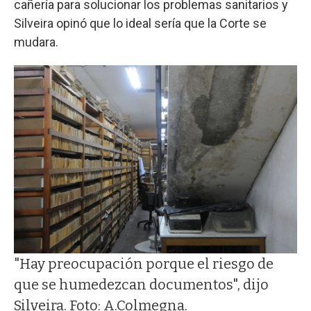
cañería para solucionar los problemas sanitarios y
Silveira opinó que lo ideal sería que la Corte se
mudara.
"Hay preocupación porque el riesgo de
que se humedezcan documentos", dijo
Silveira. Foto: A.Colmegna.