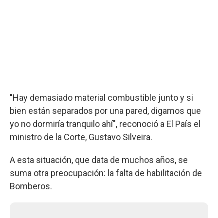
"Hay demasiado material combustible junto y si
bien están separados por una pared, digamos que
yo no dormiría tranquilo ahí", reconoció a El País el
ministro de la Corte, Gustavo Silveira.
A esta situación, que data de muchos años, se
suma otra preocupación: la falta de habilitación de
Bomberos.