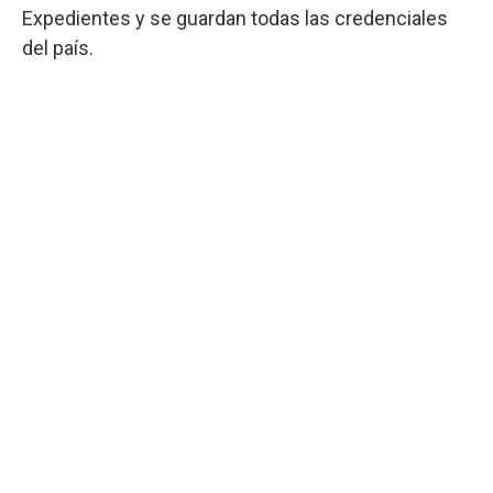
Expedientes y se guardan todas las credenciales
del país.