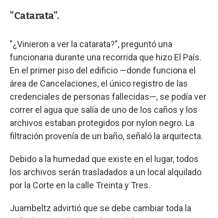
"Catarata".
"¿Vinieron a ver la catarata?", preguntó una
funcionaria durante una recorrida que hizo El País.
En el primer piso del edificio —donde funciona el
área de Cancelaciones, el único registro de las
credenciales de personas fallecidas—, se podía ver
correr el agua que salía de uno de los caños y los
archivos estaban protegidos por nylon negro. La
filtración provenía de un baño, señaló la arquitecta.
Debido a la humedad que existe en el lugar, todos
los archivos serán trasladados a un local alquilado
por la Corte en la calle Treinta y Tres.
Juambeltz advirtió que se debe cambiar toda la