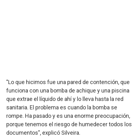
"Lo que hicimos fue una pared de contención, que
funciona con una bomba de achique y una piscina
que extrae el líquido de ahí y lo lleva hasta la red
sanitaria. El problema es cuando la bomba se
rompe. Ha pasado y es una enorme preocupación,
porque tenemos el riesgo de humedecer todos los
documentos", explicó Silveira.