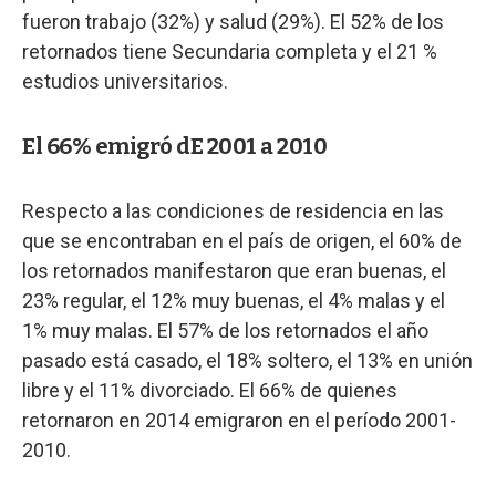
fueron trabajo (32%) y salud (29%). El 52% de los
retornados tiene Secundaria completa y el 21 %
estudios universitarios.
El 66% emigró dE 2001 a 2010
Respecto a las condiciones de residencia en las
que se encontraban en el país de origen, el 60% de
los retornados manifestaron que eran buenas, el
23% regular, el 12% muy buenas, el 4% malas y el
1% muy malas. El 57% de los retornados el año
pasado está casado, el 18% soltero, el 13% en unión
libre y el 11% divorciado. El 66% de quienes
retornaron en 2014 emigraron en el período 2001-
2010.