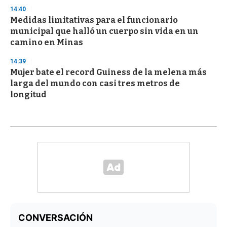
14:40
Medidas limitativas para el funcionario
municipal que halló un cuerpo sin vida en un
camino en Minas
14:39
Mujer bate el record Guiness de la melena más
larga del mundo con casi tres metros de
longitud