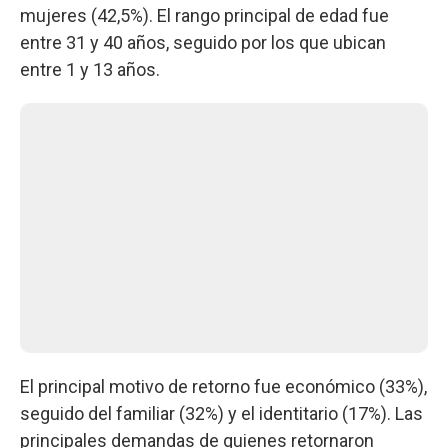
mujeres (42,5%). El rango principal de edad fue
entre 31 y 40 años, seguido por los que ubican
entre 1 y 13 años.
El principal motivo de retorno fue económico (33%),
seguido del familiar (32%) y el identitario (17%). Las
principales demandas de quienes retornaron