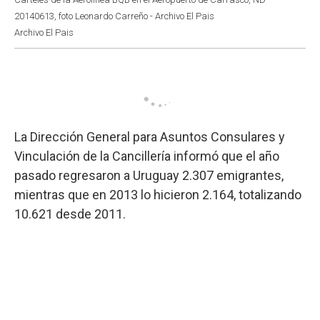
20140613, foto Leonardo Carreño - Archivo El Pais
Archivo El Pais
La Dirección General para Asuntos Consulares y
Vinculación de la Cancillería informó que el año
pasado regresaron a Uruguay 2.307 emigrantes,
mientras que en 2013 lo hicieron 2.164, totalizando
10.621 desde 2011.