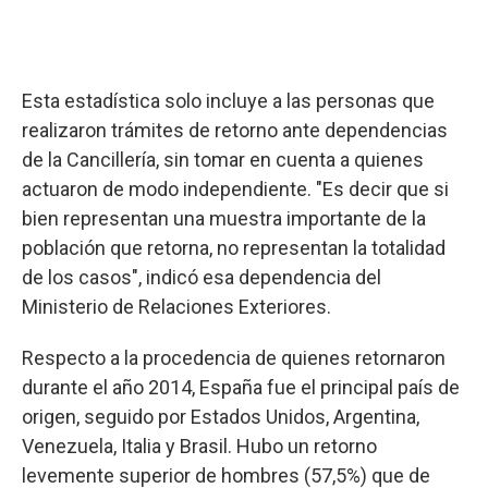
Esta estadística solo incluye a las personas que
realizaron trámites de retorno ante dependencias
de la Cancillería, sin tomar en cuenta a quienes
actuaron de modo independiente. "Es decir que si
bien representan una muestra importante de la
población que retorna, no representan la totalidad
de los casos", indicó esa dependencia del
Ministerio de Relaciones Exteriores.
Respecto a la procedencia de quienes retornaron
durante el año 2014, España fue el principal país de
origen, seguido por Estados Unidos, Argentina,
Venezuela, Italia y Brasil. Hubo un retorno
levemente superior de hombres (57,5%) que de