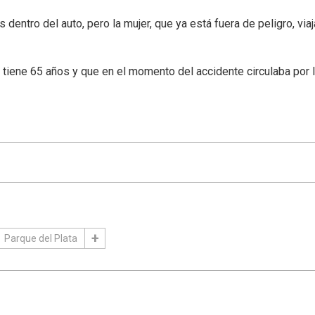
 dentro del auto, pero la mujer, que ya está fuera de peligro, via
 tiene 65 años y que en el momento del accidente circulaba por l
Parque del Plata