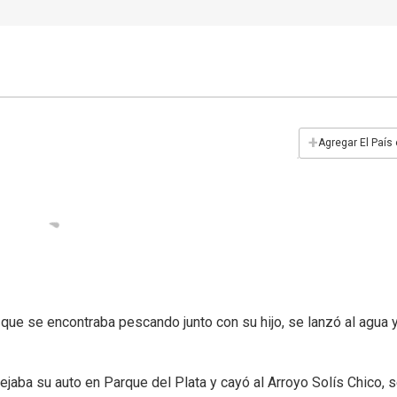
+
Agregar El País
, que se encontraba pescando junto con su hijo, se lanzó al agua 
jaba su auto en Parque del Plata y cayó al Arroyo Solís Chico, 