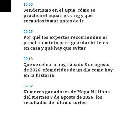
10:00
Senderismo en el agua: cómo se
practica el aquatrekking y qué
recaudos tomar antes de ir
09:25
Por qué los expertos recomiendan el
papel aluminio para guardar billetes
en casa y qué hay que evitar
09:13
Qué se celebra hoy, sábado 8 de agosto
de 2026: efemérides de un día como hoy
en la historia
09:02
Números ganadores de Mega Millions
del viernes 7 de agosto de 2026: los
resultados del último sorteo