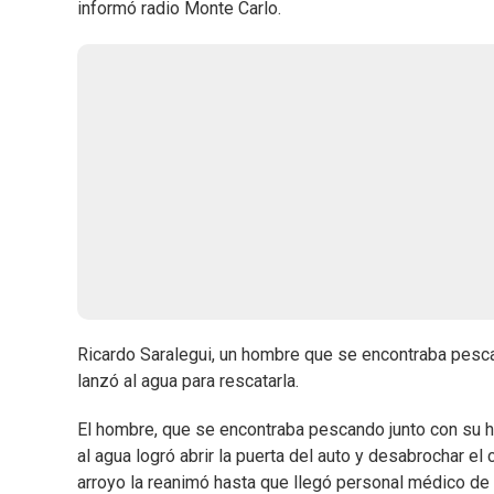
informó radio Monte Carlo.
Ricardo Saralegui, un hombre que se encontraba pescand
lanzó al agua para rescatarla.
El hombre, que se encontraba pescando junto con su hij
al agua logró abrir la puerta del auto y desabrochar el
arroyo la reanimó hasta que llegó personal médico de