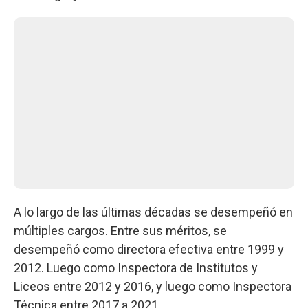
A lo largo de las últimas décadas se desempeñó en
múltiples cargos. Entre sus méritos, se
desempeñó como directora efectiva entre 1999 y
2012. Luego como Inspectora de Institutos y
Liceos entre 2012 y 2016, y luego como Inspectora
Técnica entre 2017 a 2021.