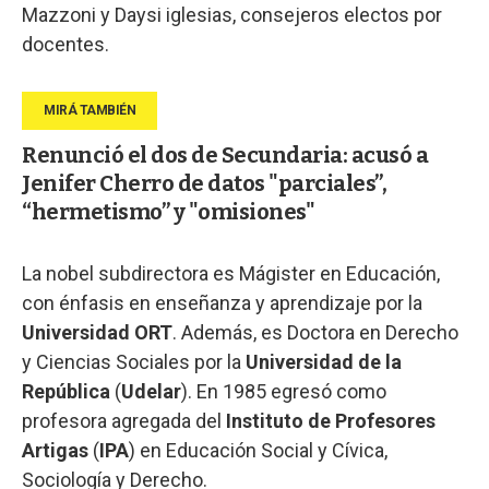
Mazzoni y Daysi iglesias, consejeros electos por
docentes.
Renunció el dos de Secundaria: acusó a
Jenifer Cherro de datos "parciales”,
“hermetismo” y "omisiones"
La nobel subdirectora es Mágister en Educación,
con énfasis en enseñanza y aprendizaje por la
Universidad ORT
. Además, es Doctora en Derecho
y Ciencias Sociales por la
Universidad de la
República
(
Udelar
). En 1985 egresó como
profesora agregada del
Instituto de Profesores
Artigas
(
IPA
) en Educación Social y Cívica,
Sociología y Derecho.