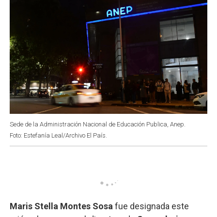
Sede de la Administración Nacional de Educación Publica, Anep.
Foto: Estefanía Leal/Archivo El País.
Maris Stella Montes Sosa
fue designada este