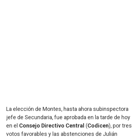
La elección de Montes, hasta ahora subinspectora
jefe de Secundaria, fue aprobada en la tarde de hoy
en el
Consejo Directivo Central
(
Codicen
), por tres
votos favorables y las abstenciones de Julián