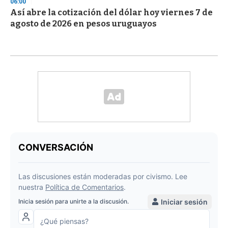
06:00
Así abre la cotización del dólar hoy viernes 7 de
agosto de 2026 en pesos uruguayos