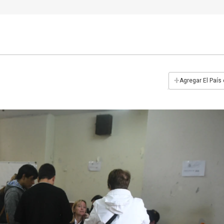
+
Agregar El País