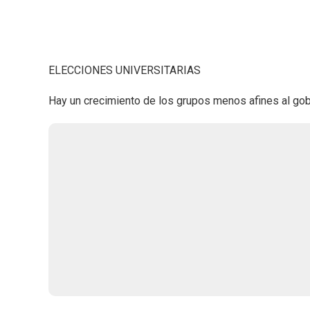
ELECCIONES UNIVERSITARIAS
Hay un crecimiento de los grupos menos afines al gob