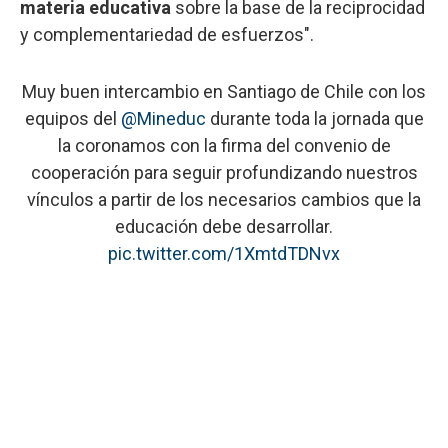
materia educativa
sobre la base de la reciprocidad
y complementariedad de esfuerzos".
Muy buen intercambio en Santiago de Chile con los
equipos del
@Mineduc
durante toda la jornada que
la coronamos con la firma del convenio de
cooperación para seguir profundizando nuestros
vínculos a partir de los necesarios cambios que la
educación debe desarrollar.
pic.twitter.com/1XmtdTDNvx