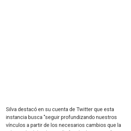
Silva destacó en su cuenta de Twitter que esta
instancia busca "seguir profundizando nuestros
vínculos a partir de los necesarios cambios que la