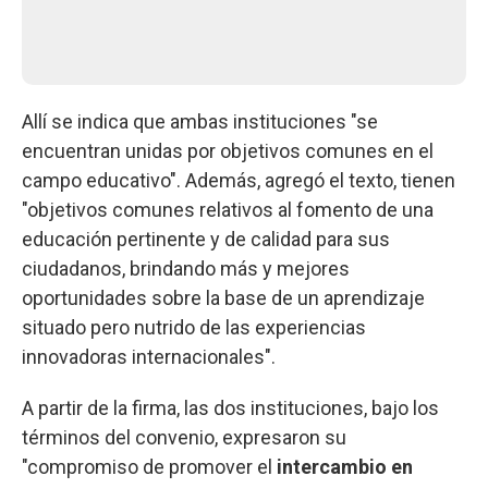
Allí se indica que ambas instituciones "se
encuentran unidas por objetivos comunes en el
campo educativo". Además, agregó el texto, tienen
"objetivos comunes relativos al fomento de una
educación pertinente y de calidad para sus
ciudadanos, brindando más y mejores
oportunidades sobre la base de un aprendizaje
situado pero nutrido de las experiencias
innovadoras internacionales".
A partir de la firma, las dos instituciones, bajo los
términos del convenio, expresaron su
"compromiso de promover el
intercambio en