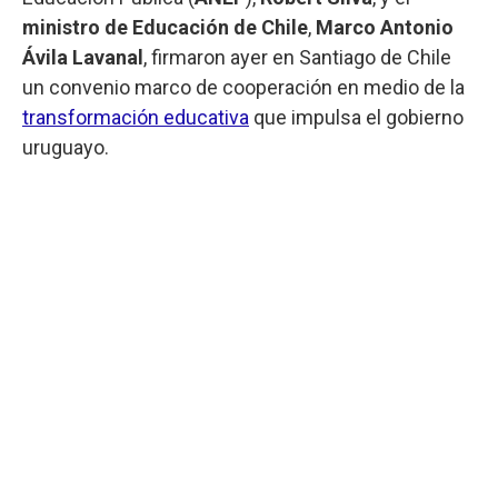
ministro de Educación de Chile
,
Marco Antonio
Ávila Lavanal
, firmaron ayer en Santiago de Chile
un convenio marco de cooperación en medio de la
transformación educativa
que impulsa el gobierno
uruguayo.