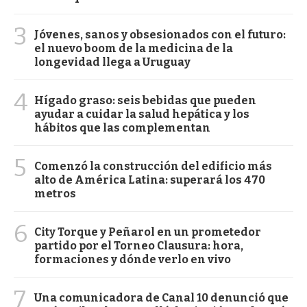
3
Jóvenes, sanos y obsesionados con el futuro:
el nuevo boom de la medicina de la
longevidad llega a Uruguay
4
Hígado graso: seis bebidas que pueden
ayudar a cuidar la salud hepática y los
hábitos que las complementan
5
Comenzó la construcción del edificio más
alto de América Latina: superará los 470
metros
6
City Torque y Peñarol en un prometedor
partido por el Torneo Clausura: hora,
formaciones y dónde verlo en vivo
7
Una comunicadora de Canal 10 denunció que