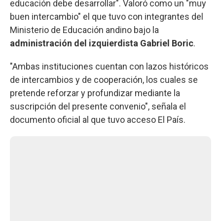
educación debe desarrollar". Valoró como un "muy
buen intercambio" el que tuvo con integrantes del
Ministerio de Educación andino bajo la
administración del izquierdista Gabriel Boric
.
"Ambas instituciones cuentan con lazos históricos
de intercambios y de cooperación, los cuales se
pretende reforzar y profundizar mediante la
suscripción del presente convenio", señala el
documento oficial al que tuvo acceso El País.