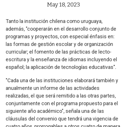
May 18, 2023
Tanto la institución chilena como uruguaya,
además, "cooperarán en el desarrollo conjunto de
programas y proyectos, con especial énfasis en:
las formas de gestión escolar y de organización
curricular; el fomento de las prácticas de lecto-
escritura y la enseñanza de idiomas incluyendo el
español; la aplicación de tecnologías educativas".
"Cada una de las instituciones elaborará también y
anualmente un informe de las actividades
realizadas, el que será remitido a las otras partes,
conjuntamente con el programa propuesto para el
siguiente año académico", señala una de las
cláusulas del convenio que tendrá una vigencia de
cuatro años, prorrogables a otros cuatro de manera