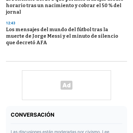
horario tras un nacimiento y cobrar el 50 % del
jornal
12:43
Los mensajes del mundo del fútbol tras la
muerte de Jorge Messi y el minuto de silencio
que decretó AFA