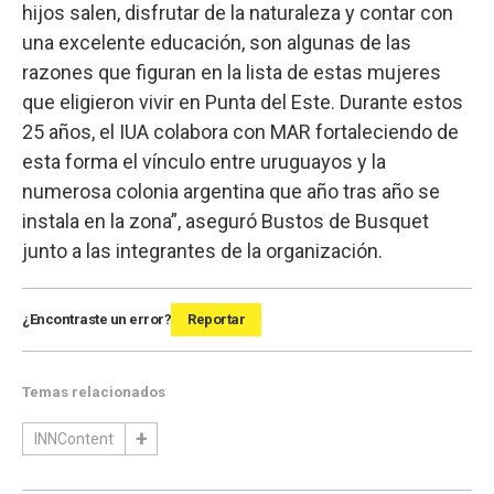
hijos salen, disfrutar de la naturaleza y contar con
una excelente educación, son algunas de las
razones que figuran en la lista de estas mujeres
que eligieron vivir en Punta del Este. Durante estos
25 años, el IUA colabora con MAR fortaleciendo de
esta forma el vínculo entre uruguayos y la
numerosa colonia argentina que año tras año se
instala en la zona”, aseguró Bustos de Busquet
junto a las integrantes de la organización.
¿Encontraste un error?
Reportar
Temas relacionados
INNContent