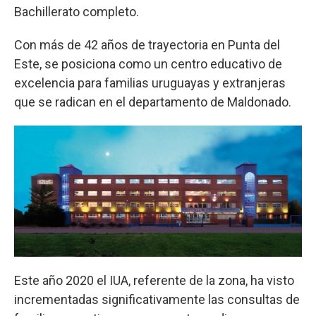
Bachillerato completo.
Con más de 42 años de trayectoria en Punta del
Este, se posiciona como un centro educativo de
excelencia para familias uruguayas y extranjeras
que se radican en el departamento de Maldonado.
Este año 2020 el IUA, referente de la zona, ha visto
incrementadas significativamente las consultas de