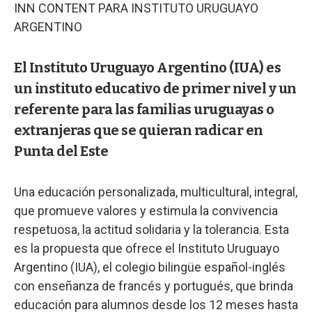
INN CONTENT PARA INSTITUTO URUGUAYO
ARGENTINO
El Instituto Uruguayo Argentino (IUA) es
un instituto educativo de primer nivel y un
referente para las familias uruguayas o
extranjeras que se quieran radicar en
Punta del Este
Una educación personalizada, multicultural, integral,
que promueve valores y estimula la convivencia
respetuosa, la actitud solidaria y la tolerancia. Esta
es la propuesta que ofrece el Instituto Uruguayo
Argentino (IUA), el colegio bilingüe español-inglés
con enseñanza de francés y portugués, que brinda
educación para alumnos desde los 12 meses hasta