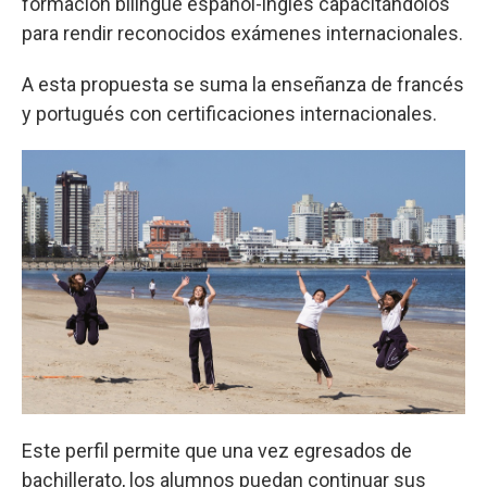
formación bilingüe español-inglés capacitándolos
para rendir reconocidos exámenes internacionales.
A esta propuesta se suma la enseñanza de francés
y portugués con certificaciones internacionales.
Este perfil permite que una vez egresados de
bachillerato, los alumnos puedan continuar sus