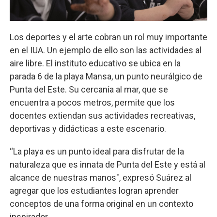
Los deportes y el arte cobran un rol muy importante
en el IUA. Un ejemplo de ello son las actividades al
aire libre. El instituto educativo se ubica en la
parada 6 de la playa Mansa, un punto neurálgico de
Punta del Este. Su cercanía al mar, que se
encuentra a pocos metros, permite que los
docentes extiendan sus actividades recreativas,
deportivas y didácticas a este escenario.
“La playa es un punto ideal para disfrutar de la
naturaleza que es innata de Punta del Este y está al
alcance de nuestras manos", expresó Suárez al
agregar que los estudiantes logran aprender
conceptos de una forma original en un contexto
inspirador.