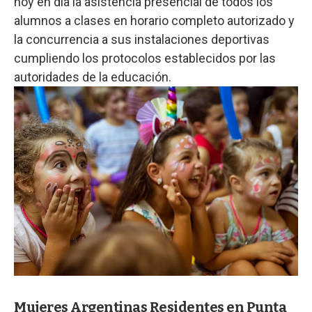
hoy en día la asistencia presencial de todos los
alumnos a clases en horario completo autorizado y
la concurrencia a sus instalaciones deportivas
cumpliendo los protocolos establecidos por las
autoridades de la educación.
Mujeres Argentinas Residentes en Punta