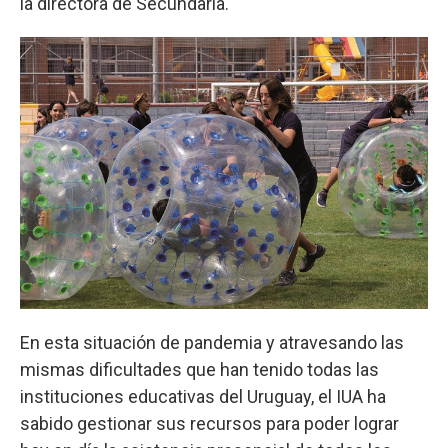
la directora de Secundaria.
En esta situación de pandemia y atravesando las
mismas dificultades que han tenido todas las
instituciones educativas del Uruguay, el IUA ha
sabido gestionar sus recursos para poder lograr