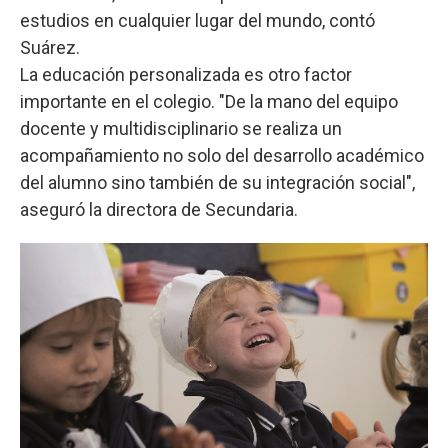
estudios en cualquier lugar del mundo, contó
Suárez.
La educación personalizada es otro factor
importante en el colegio. "De la mano del equipo
docente y multidisciplinario se realiza un
acompañamiento no solo del desarrollo académico
del alumno sino también de su integración social",
aseguró la directora de Secundaria.