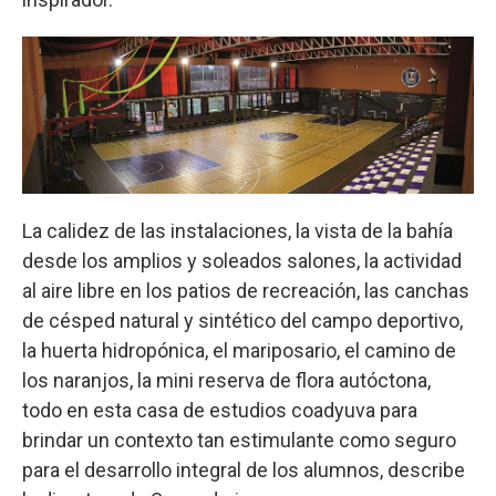
La calidez de las instalaciones, la vista de la bahía
desde los amplios y soleados salones, la actividad
al aire libre en los patios de recreación, las canchas
de césped natural y sintético del campo deportivo,
la huerta hidropónica, el mariposario, el camino de
los naranjos, la mini reserva de flora autóctona,
todo en esta casa de estudios coadyuva para
brindar un contexto tan estimulante como seguro
para el desarrollo integral de los alumnos, describe