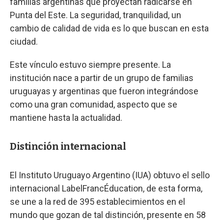
familias argentinas que proyectan radicarse en
Punta del Este. La seguridad, tranquilidad, un
cambio de calidad de vida es lo que buscan en esta
ciudad.
Este vínculo estuvo siempre presente. La
institución nace a partir de un grupo de familias
uruguayas y argentinas que fueron integrándose
como una gran comunidad, aspecto que se
mantiene hasta la actualidad.
Distinción internacional
El Instituto Uruguayo Argentino (IUA) obtuvo el sello
internacional LabelFrancÉducation, de esta forma,
se une a la red de 395 establecimientos en el
mundo que gozan de tal distinción, presente en 58