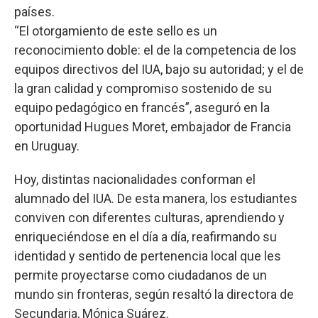
países.
“El otorgamiento de este sello es un
reconocimiento doble: el de la competencia de los
equipos directivos del IUA, bajo su autoridad; y el de
la gran calidad y compromiso sostenido de su
equipo pedagógico en francés”, aseguró en la
oportunidad Hugues Moret, embajador de Francia
en Uruguay.
Hoy, distintas nacionalidades conforman el
alumnado del IUA. De esta manera, los estudiantes
conviven con diferentes culturas, aprendiendo y
enriqueciéndose en el día a día, reafirmando su
identidad y sentido de pertenencia local que les
permite proyectarse como ciudadanos de un
mundo sin fronteras, según resaltó la directora de
Secundaria, Mónica Suárez.