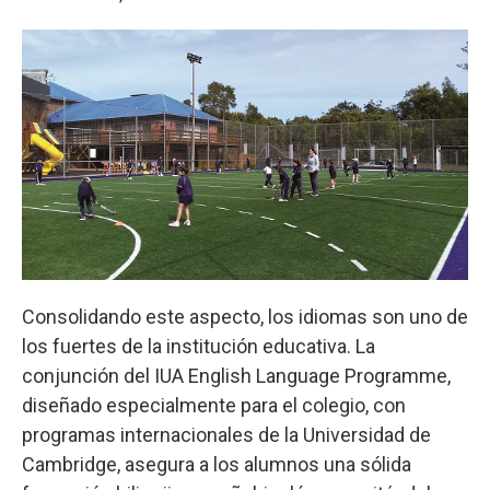
Consolidando este aspecto, los idiomas son uno de
los fuertes de la institución educativa. La
conjunción del IUA English Language Programme,
diseñado especialmente para el colegio, con
programas internacionales de la Universidad de
Cambridge, asegura a los alumnos una sólida