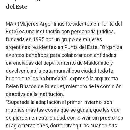
del Este
MAR (Mujeres Argentinas Residentes en Punta del
Este) es una institución con personería jurídica,
fundada en 1995 por un grupo de mujeres
argentinas residentes en Punta del Este. “Organiza
eventos benéficos para colaborar con entidades
carenciadas del departamento de Maldonado y
devolverle así a esta maravillosa ciudad todo lo
bueno que les ha brindado”, expresó la arquitecta
Belén Bustos de Busquet, miembro de la comisión
directiva de la institución.
“Superada la adaptación al primer invierno, son
muchas más las cosas que se ganan, que las que
se pierden en esta ciudad, como vivir sin presiones
ni aglomeraciones, dormir tranquilas cuando sus