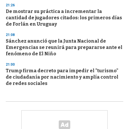
21:26
De mostrar su práctica a incrementar la
cantidad de jugadores citados: los primeros días
de Forlán en Uruguay
21:08
Sánchez anunció que la Junta Nacional de
Emergencias se reunirá para prepararse ante el
fenómeno de El Niño
21:00
Trump firma decreto para impedir el "turismo"
de ciudadanía por nacimiento y amplía control
de redes sociales