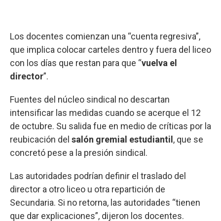
Los docentes comienzan una “cuenta regresiva”,
que implica colocar carteles dentro y fuera del liceo
con los días que restan para que “
vuelva el
director
”.
Fuentes del núcleo sindical no descartan
intensificar las medidas cuando se acerque el 12
de octubre. Su salida fue en medio de críticas por la
reubicación del
salón gremial estudiantil
, que se
concretó pese a la presión sindical.
Las autoridades podrían definir el traslado del
director a otro liceo u otra repartición de
Secundaria. Si no retorna, las autoridades “tienen
que dar explicaciones”, dijeron los docentes.