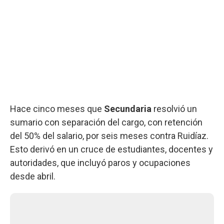
Hace cinco meses que
Secundaria
resolvió un
sumario con separación del cargo, con retención
del 50% del salario, por seis meses contra Ruidíaz.
Esto derivó en un cruce de estudiantes, docentes y
autoridades, que incluyó paros y ocupaciones
desde abril.