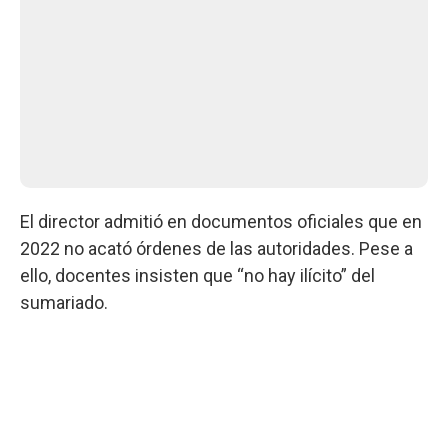
El director admitió en documentos oficiales que en
2022 no acató órdenes de las autoridades. Pese a
ello, docentes insisten que “no hay ilícito” del
sumariado.