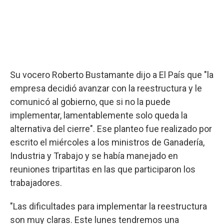
Su vocero Roberto Bustamante dijo a El País que "la
empresa decidió avanzar con la reestructura y le
comunicó al gobierno, que si no la puede
implementar, lamentablemente solo queda la
alternativa del cierre". Ese planteo fue realizado por
escrito el miércoles a los ministros de Ganadería,
Industria y Trabajo y se había manejado en
reuniones tripartitas en las que participaron los
trabajadores.
"Las dificultades para implementar la reestructura
son muy claras. Este lunes tendremos una