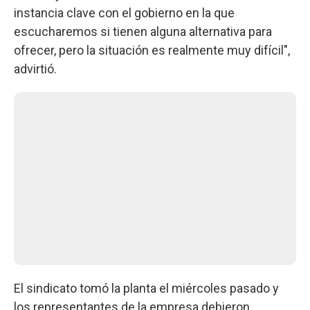
instancia clave con el gobierno en la que
escucharemos si tienen alguna alternativa para
ofrecer, pero la situación es realmente muy difícil",
advirtió.
El sindicato tomó la planta el miércoles pasado y
los representantes de la empresa debieron