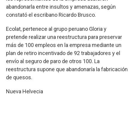
abandonarla entre insultos y amenazas, según
constató el escribano Ricardo Brusco.
Ecolat, pertenece al grupo peruano Gloria y
pretende realizar una reestructura para preservar
más de 100 empleos en la empresa mediante un
plan de retiro incentivado de 92 trabajadores y el
envío al seguro de paro de otros 100. La
reestructura supone que abandonaría la fabricación
de quesos.
Nueva Helvecia