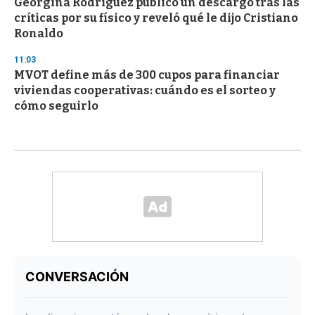
Georgina Rodríguez publicó un descargo tras las
críticas por su físico y reveló qué le dijo Cristiano
Ronaldo
11:03
MVOT define más de 300 cupos para financiar
viviendas cooperativas: cuándo es el sorteo y
cómo seguirlo