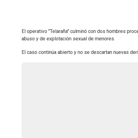
El operativo "Telaraña" culminó con dos hombres proce
abuso y de explotación sexual de menores.
El caso continúa abierto y no se descartan nuevas deri