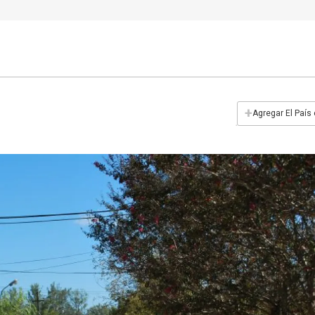
+
Agregar El País