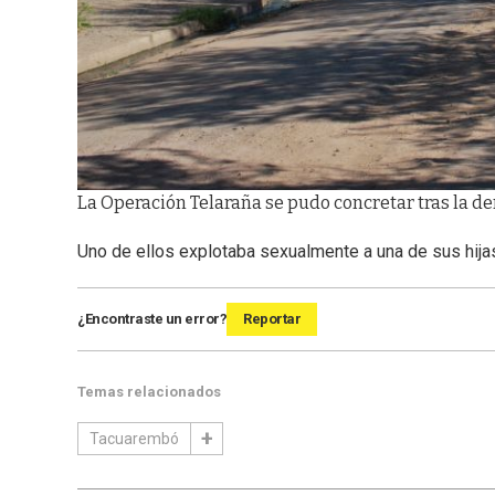
La Operación Telaraña se pudo concretar tras la d
Uno de ellos explotaba sexualmente a una de sus hija
¿Encontraste un error?
Reportar
Temas relacionados
Tacuarembó