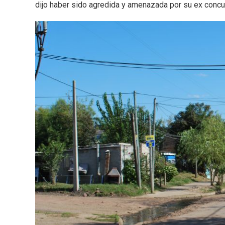
dijo haber sido agredida y amenazada por su ex concu