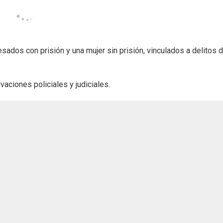
sados con prisión y una mujer sin prisión, vinculados a delitos 
vaciones policiales y judiciales.