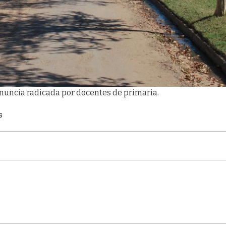
enuncia radicada por docentes de primaria.
s