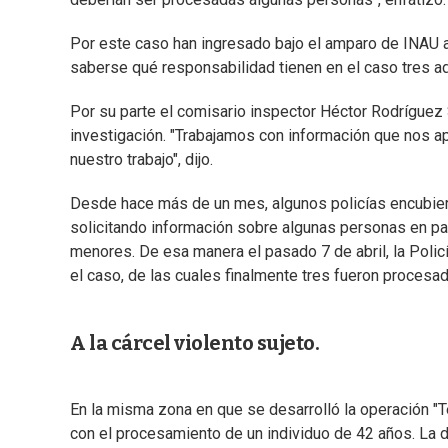
Por este caso han ingresado bajo el amparo de INAU 
saberse qué responsabilidad tienen en el caso tres a
Por su parte el comisario inspector Héctor Rodríguez 
investigación. "Trabajamos con información que nos 
nuestro trabajo", dijo.
Desde hace más de un mes, algunos policías encubiert
solicitando información sobre algunas personas en pa
menores. De esa manera el pasado 7 de abril, la Polic
el caso, de las cuales finalmente tres fueron procesad
A la cárcel violento sujeto.
En la misma zona en que se desarrolló la operación "T
con el procesamiento de un individuo de 42 años. La d