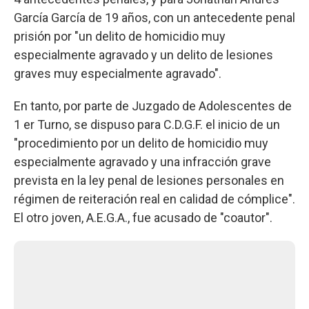
García García de 19 años, con un antecedente penal
prisión por "un delito de homicidio muy
especialmente agravado y un delito de lesiones
graves muy especialmente agravado".
En tanto, por parte de Juzgado de Adolescentes de
1 er Turno, se dispuso para C.D.G.F. el inicio de un
"procedimiento por un delito de homicidio muy
especialmente agravado y una infracción grave
prevista en la ley penal de lesiones personales en
régimen de reiteración real en calidad de cómplice".
El otro joven, A.E.G.A., fue acusado de "coautor".