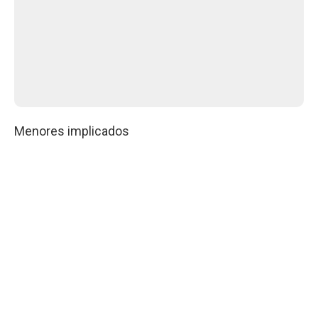
Menores implicados