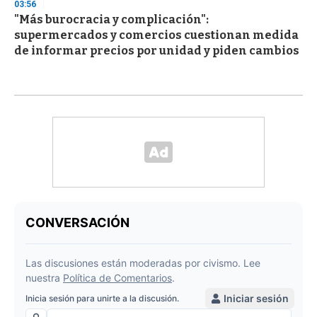
03:56
"Más burocracia y complicación":
supermercados y comercios cuestionan medida
de informar precios por unidad y piden cambios