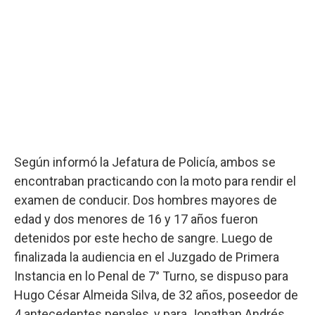
Según informó la Jefatura de Policía, ambos se
encontraban practicando con la moto para rendir el
examen de conducir. Dos hombres mayores de
edad y dos menores de 16 y 17 años fueron
detenidos por este hecho de sangre. Luego de
finalizada la audiencia en el Juzgado de Primera
Instancia en lo Penal de 7° Turno, se dispuso para
Hugo César Almeida Silva, de 32 años, poseedor de
4 antecedentes penales, y para Jonathan Andrés