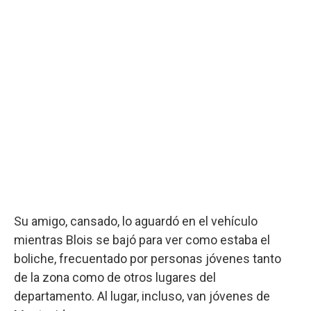
Su amigo, cansado, lo aguardó en el vehículo
mientras Blois se bajó para ver como estaba el
boliche, frecuentado por personas jóvenes tanto
de la zona como de otros lugares del
departamento. Al lugar, incluso, van jóvenes de