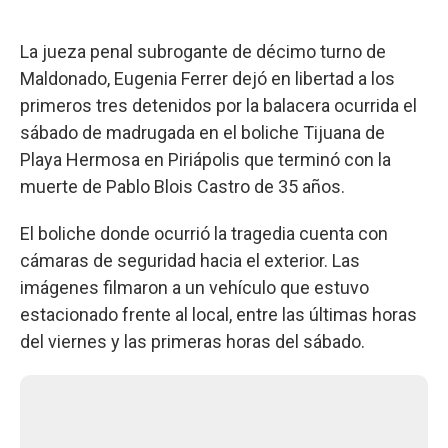
La jueza penal subrogante de décimo turno de
Maldonado, Eugenia Ferrer dejó en libertad a los
primeros tres detenidos por la balacera ocurrida el
sábado de madrugada en el boliche Tijuana de
Playa Hermosa en Piriápolis que terminó con la
muerte de Pablo Blois Castro de 35 años.
El boliche donde ocurrió la tragedia cuenta con
cámaras de seguridad hacia el exterior. Las
imágenes filmaron a un vehículo que estuvo
estacionado frente al local, entre las últimas horas
del viernes y las primeras horas del sábado.