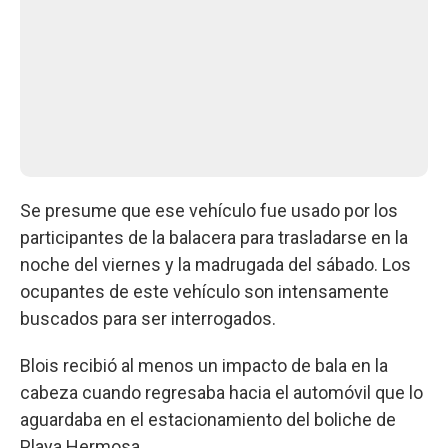
Se presume que ese vehículo fue usado por los
participantes de la balacera para trasladarse en la
noche del viernes y la madrugada del sábado. Los
ocupantes de este vehículo son intensamente
buscados para ser interrogados.
Blois recibió al menos un impacto de bala en la
cabeza cuando regresaba hacia el automóvil que lo
aguardaba en el estacionamiento del boliche de
Playa Hermosa.