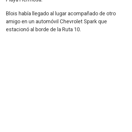
Blois había llegado al lugar acompañado de otro
amigo en un automóvil Chevrolet Spark que
estacionó al borde de la Ruta 10.