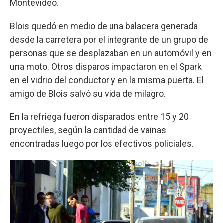
Montevideo.
Blois quedó en medio de una balacera generada
desde la carretera por el integrante de un grupo de
personas que se desplazaban en un automóvil y en
una moto. Otros disparos impactaron en el Spark
en el vidrio del conductor y en la misma puerta. El
amigo de Blois salvó su vida de milagro.
En la refriega fueron disparados entre 15 y 20
proyectiles, según la cantidad de vainas
encontradas luego por los efectivos policiales.