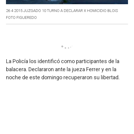
26 4 2015 JUZGADO 10 TURNO A DECLARAR X HOMICIDIO BLOIS
FOTO FIGUEREDO
La Policía los identificó como participantes de la
balacera. Declararon ante la jueza Ferrer y en la
noche de este domingo recuperaron su libertad.