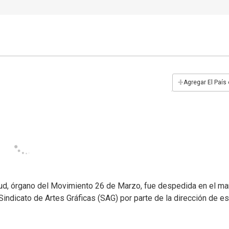
+
Agregar El País
ntud, órgano del Movimiento 26 de Marzo, fue despedida en el ma
 Sindicato de Artes Gráficas (SAG) por parte de la dirección de e