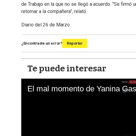
de Trabajo en la que no se llegó a acuerdo. "Se firmó 
retomar a la compañera", relató.
Diario del 26 de Marzo
¿Encontraste un error?
Reportar
Te puede interesar