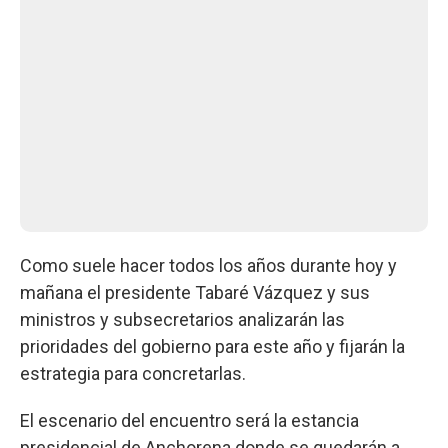
Como suele hacer todos los años durante hoy y
mañana el presidente Tabaré Vázquez y sus
ministros y subsecretarios analizarán las
prioridades del gobierno para este año y fijarán la
estrategia para concretarlas.
El escenario del encuentro será la estancia
presidencial de Anchorena donde se quedarán a