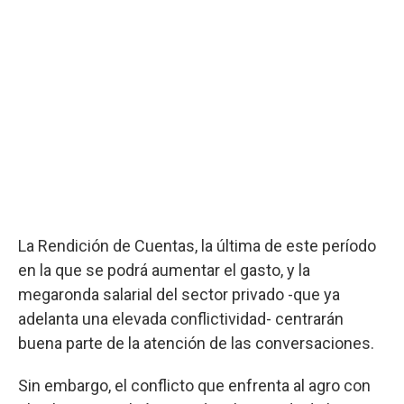
La Rendición de Cuentas, la última de este período
en la que se podrá aumentar el gasto, y la
megaronda salarial del sector privado -que ya
adelanta una elevada conflictividad- centrarán
buena parte de la atención de las conversaciones.
Sin embargo, el conflicto que enfrenta al agro con