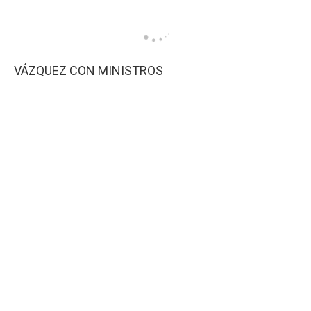
VÁZQUEZ CON MINISTROS