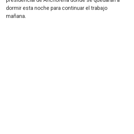
dormir esta noche para continuar el trabajo
mañana.