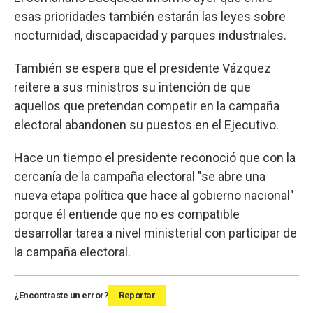
esas prioridades también estarán las leyes sobre
nocturnidad, discapacidad y parques industriales.
También se espera que el presidente Vázquez
reitere a sus ministros su intención de que
aquellos que pretendan competir en la campaña
electoral abandonen su puestos en el Ejecutivo.
Hace un tiempo el presidente reconoció que con la
cercanía de la campaña electoral "se abre una
nueva etapa política que hace al gobierno nacional"
porque él entiende que no es compatible
desarrollar tarea a nivel ministerial con participar de
la campaña electoral.
¿Encontraste un error?
Reportar