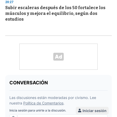
20:27
Subir escaleras después de los 50 fortalece los
músculos y mejora el equilibrio, según dos
estudios