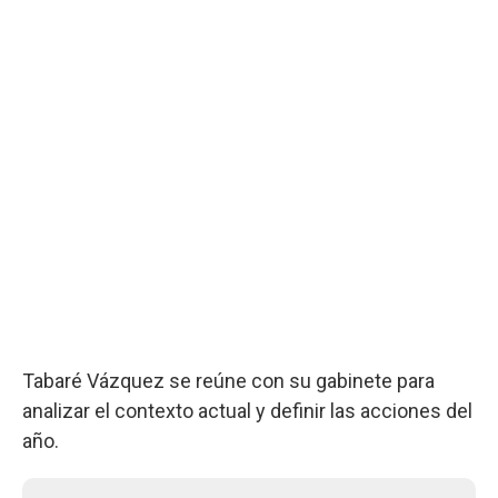
Tabaré Vázquez se reúne con su gabinete para
analizar el contexto actual y definir las acciones del
año.