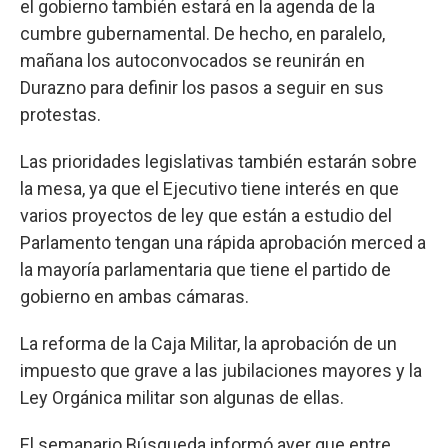
el gobierno también estará en la agenda de la
cumbre gubernamental. De hecho, en paralelo,
mañana los autoconvocados se reunirán en
Durazno para definir los pasos a seguir en sus
protestas.
Las prioridades legislativas también estarán sobre
la mesa, ya que el Ejecutivo tiene interés en que
varios proyectos de ley que están a estudio del
Parlamento tengan una rápida aprobación merced a
la mayoría parlamentaria que tiene el partido de
gobierno en ambas cámaras.
La reforma de la Caja Militar, la aprobación de un
impuesto que grave a las jubilaciones mayores y la
Ley Orgánica militar son algunas de ellas.
El semanario Búsqueda informó ayer que entre