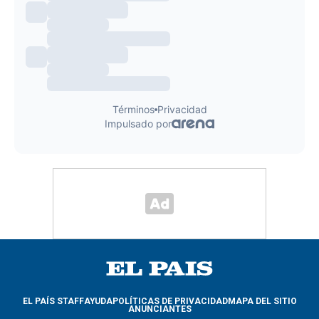
EL PAÍS STAFF
AYUDA
POLÍTICAS DE PRIVACIDAD
MAPA DEL SITIO
ANUNCIANTES