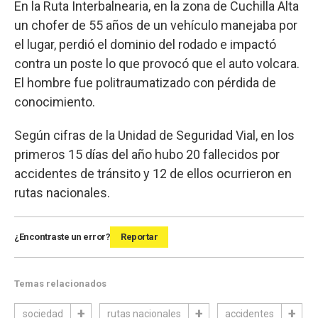
En la Ruta Interbalnearia, en la zona de Cuchilla Alta
un chofer de 55 años de un vehículo manejaba por
el lugar, perdió el dominio del rodado e impactó
contra un poste lo que provocó que el auto volcara.
El hombre fue politraumatizado con pérdida de
conocimiento.
Según cifras de la Unidad de Seguridad Vial, en los
primeros 15 días del año hubo 20 fallecidos por
accidentes de tránsito y 12 de ellos ocurrieron en
rutas nacionales.
¿Encontraste un error?
Reportar
Temas relacionados
sociedad
rutas nacionales
accidentes