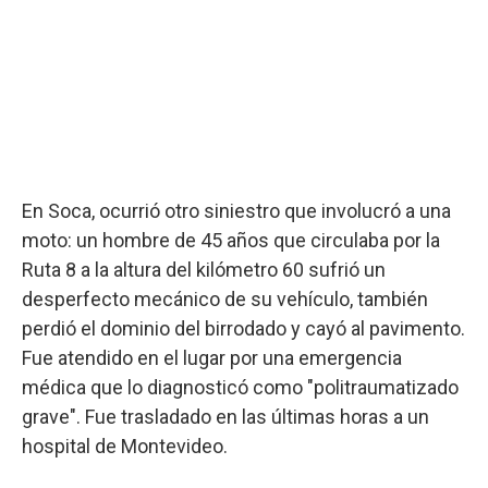
En Soca, ocurrió otro siniestro que involucró a una
moto: un hombre de 45 años que circulaba por la
Ruta 8 a la altura del kilómetro 60 sufrió un
desperfecto mecánico de su vehículo, también
perdió el dominio del birrodado y cayó al pavimento.
Fue atendido en el lugar por una emergencia
médica que lo diagnosticó como "politraumatizado
grave". Fue trasladado en las últimas horas a un
hospital de Montevideo.