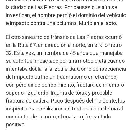
la ciudad de Las Piedras. Por causas que aún se
investigan, el hombre perdió el dominio del vehículo
e impactó contra una columna. Murió en el acto.
El otro siniestro de tránsito de Las Piedras ocurrió
en la Ruta 67, en dirección al norte, en el kilómetro
32. Esta vez, un hombre de 45 años que manejaba
su auto fue impactado por una motocicleta cuando
intentaba doblar a la izquierda. Como consecuencia
del impacto sufrió un traumatismo en el cráneo,
con pérdida de conocimiento, fractura de miembro
superior izquierdo, trauma de tórax y probable
fractura de cadera. Poco después del incidente, los
inspectores le realizaron un test de alcoholemia al
conductor de la moto, el cual arrojó resultado
positivo.