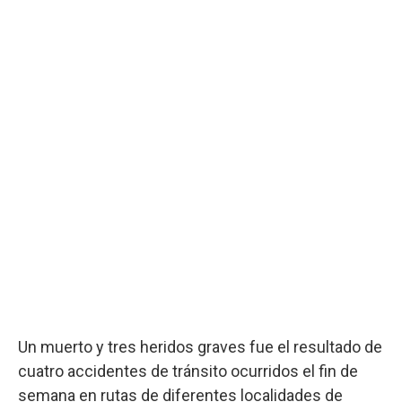
Un muerto y tres heridos graves fue el resultado de
cuatro accidentes de tránsito ocurridos el fin de
semana en rutas de diferentes localidades de