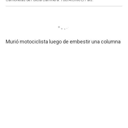
Murió motociclista luego de embestir una columna