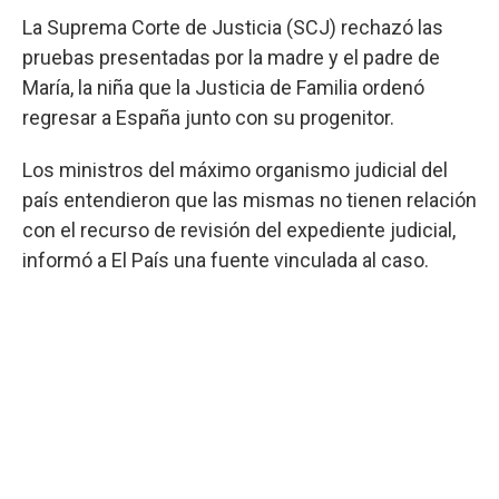
La Suprema Corte de Justicia (SCJ) rechazó las
pruebas presentadas por la madre y el padre de
María, la niña que la Justicia de Familia ordenó
regresar a España junto con su progenitor.
Los ministros del máximo organismo judicial del
país entendieron que las mismas no tienen relación
con el recurso de revisión del expediente judicial,
informó a El País una fuente vinculada al caso.