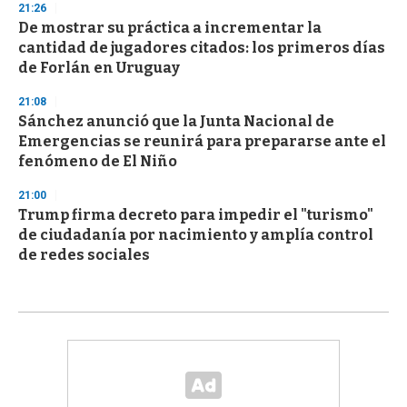
21:26
De mostrar su práctica a incrementar la
cantidad de jugadores citados: los primeros días
de Forlán en Uruguay
21:08
Sánchez anunció que la Junta Nacional de
Emergencias se reunirá para prepararse ante el
fenómeno de El Niño
21:00
Trump firma decreto para impedir el "turismo"
de ciudadanía por nacimiento y amplía control
de redes sociales