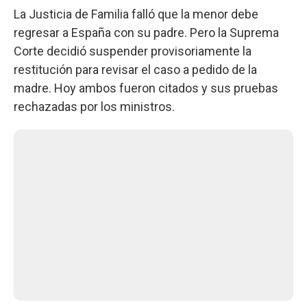
La Justicia de Familia falló que la menor debe
regresar a España con su padre. Pero la Suprema
Corte decidió suspender provisoriamente la
restitución para revisar el caso a pedido de la
madre. Hoy ambos fueron citados y sus pruebas
rechazadas por los ministros.