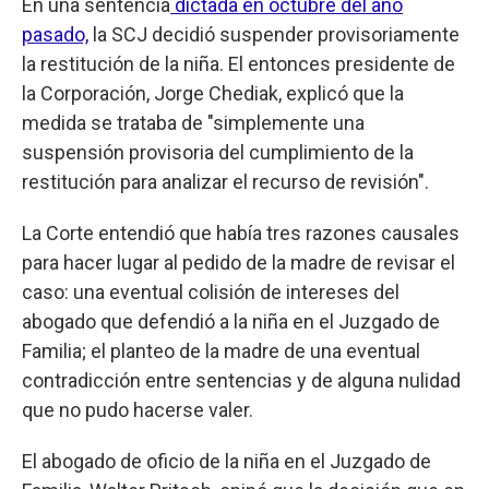
En una sentencia
dictada en octubre del año
pasado,
la SCJ decidió suspender provisoriamente
la restitución de la niña. El entonces presidente de
la Corporación, Jorge Chediak, explicó que la
medida se trataba de "simplemente una
suspensión provisoria del cumplimiento de la
restitución para analizar el recurso de revisión".
La Corte entendió que había tres razones causales
para hacer lugar al pedido de la madre de revisar el
caso: una eventual colisión de intereses del
abogado que defendió a la niña en el Juzgado de
Familia; el planteo de la madre de una eventual
contradicción entre sentencias y de alguna nulidad
que no pudo hacerse valer.
El abogado de oficio de la niña en el Juzgado de