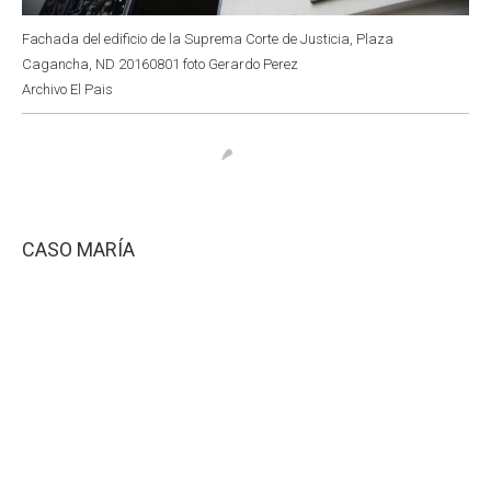
Fachada del edificio de la Suprema Corte de Justicia, Plaza
Cagancha, ND 20160801 foto Gerardo Perez
Archivo El Pais
CASO MARÍA