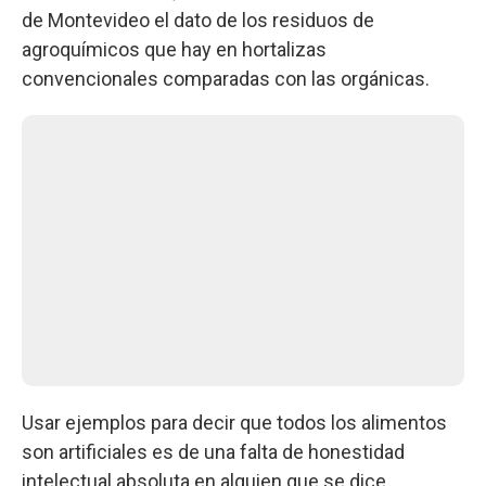
de Montevideo el dato de los residuos de
agroquímicos que hay en hortalizas
convencionales comparadas con las orgánicas.
Usar ejemplos para decir que todos los alimentos
son artificiales es de una falta de honestidad
intelectual absoluta en alguien que se dice