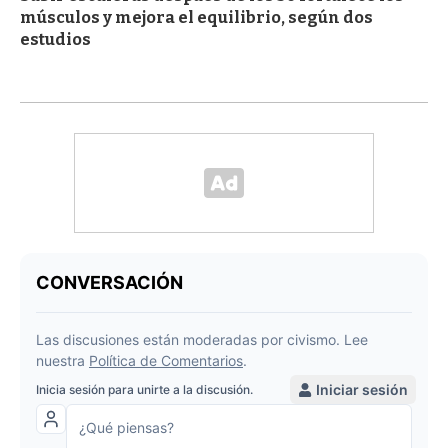
músculos y mejora el equilibrio, según dos
estudios