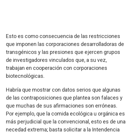
Esto es como consecuencia de las restricciones
que imponen las corporaciones desarrolladoras de
transgénicos y las presiones que ejercen grupos
de investigadores vinculados que, a su vez,
trabajan en cooperación con corporaciones
biotecnológicas.
Habría que mostrar con datos serios que algunas
de las contraposiciones que plantea son falaces y
que muchas de sus afirmaciones son erróneas.
Por ejemplo, que la comida ecológica u orgánica es
más perjudicial que la convencional, esto es de una
necedad extrema; basta solicitar a la Intendencia