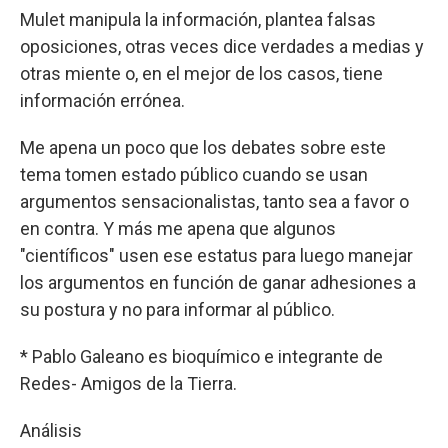
Mulet manipula la información, plantea falsas
oposiciones, otras veces dice verdades a medias y
otras miente o, en el mejor de los casos, tiene
información errónea.
Me apena un poco que los debates sobre este
tema tomen estado público cuando se usan
argumentos sensacionalistas, tanto sea a favor o
en contra. Y más me apena que algunos
"científicos" usen ese estatus para luego manejar
los argumentos en función de ganar adhesiones a
su postura y no para informar al público.
* Pablo Galeano es bioquímico e integrante de
Redes- Amigos de la Tierra.
Análisis