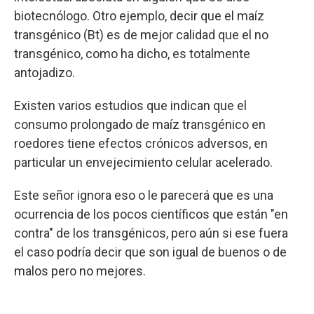
biotecnólogo. Otro ejemplo, decir que el maíz
transgénico (Bt) es de mejor calidad que el no
transgénico, como ha dicho, es totalmente
antojadizo.
Existen varios estudios que indican que el
consumo prolongado de maíz transgénico en
roedores tiene efectos crónicos adversos, en
particular un envejecimiento celular acelerado.
Este señor ignora eso o le parecerá que es una
ocurrencia de los pocos científicos que están "en
contra" de los transgénicos, pero aún si ese fuera
el caso podría decir que son igual de buenos o de
malos pero no mejores.