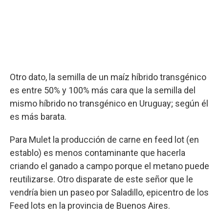
Otro dato, la semilla de un maíz híbrido transgénico
es entre 50% y 100% más cara que la semilla del
mismo híbrido no transgénico en Uruguay; según él
es más barata.
Para Mulet la producción de carne en feed lot (en
establo) es menos contaminante que hacerla
criando el ganado a campo porque el metano puede
reutilizarse. Otro disparate de este señor que le
vendría bien un paseo por Saladillo, epicentro de los
Feed lots en la provincia de Buenos Aires.