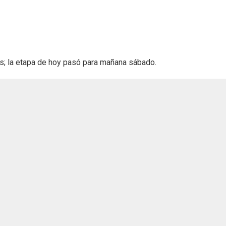
s; la etapa de hoy pasó para mañana sábado.