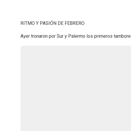
RITMO Y PASIÓN DE FEBRERO
Ayer tronaron por Sur y Palermo los primeros tambore