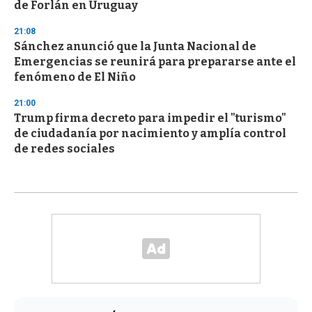
de Forlán en Uruguay
21:08
Sánchez anunció que la Junta Nacional de
Emergencias se reunirá para prepararse ante el
fenómeno de El Niño
21:00
Trump firma decreto para impedir el "turismo"
de ciudadanía por nacimiento y amplía control
de redes sociales