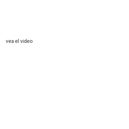
vea el video