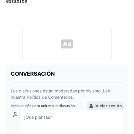
estudios