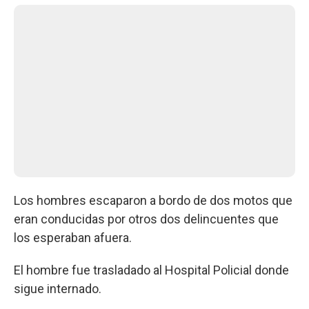
Los hombres escaparon a bordo de dos motos que
eran conducidas por otros dos delincuentes que
los esperaban afuera.
El hombre fue trasladado al Hospital Policial donde
sigue internado.