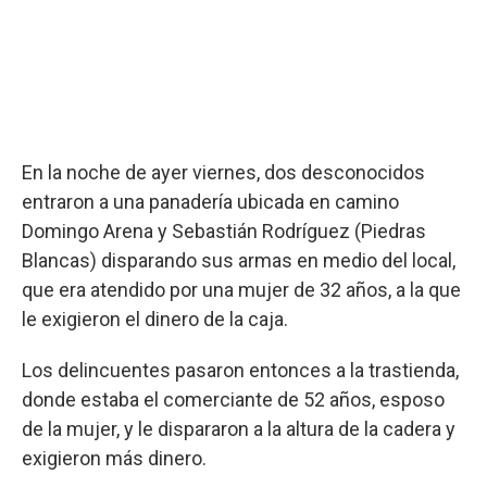
En la noche de ayer viernes, dos desconocidos
entraron a una panadería ubicada en camino
Domingo Arena y Sebastián Rodríguez (Piedras
Blancas) disparando sus armas en medio del local,
que era atendido por una mujer de 32 años, a la que
le exigieron el dinero de la caja.
Los delincuentes pasaron entonces a la trastienda,
donde estaba el comerciante de 52 años, esposo
de la mujer, y le dispararon a la altura de la cadera y
exigieron más dinero.