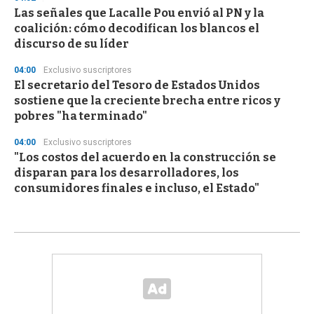
Las señales que Lacalle Pou envió al PN y la
coalición: cómo decodifican los blancos el
discurso de su líder
04:00
Exclusivo suscriptores
El secretario del Tesoro de Estados Unidos
sostiene que la creciente brecha entre ricos y
pobres "ha terminado"
04:00
Exclusivo suscriptores
"Los costos del acuerdo en la construcción se
disparan para los desarrolladores, los
consumidores finales e incluso, el Estado"