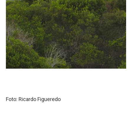
Foto: Ricardo Figueredo