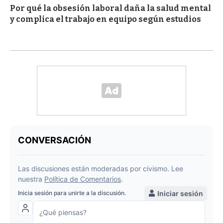
Por qué la obsesión laboral daña la salud mental
y complica el trabajo en equipo según estudios