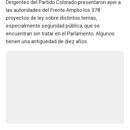
Dirigentes del Partido Colorado presentaron ayer a
las autoridades del Frente Amplio los 378
proyectos de ley sobre distintos temas,
especialmente seguridad pública, que se
encuentran sin tratar en el Parlamento. Algunos
tienen una antigüedad de diez años.