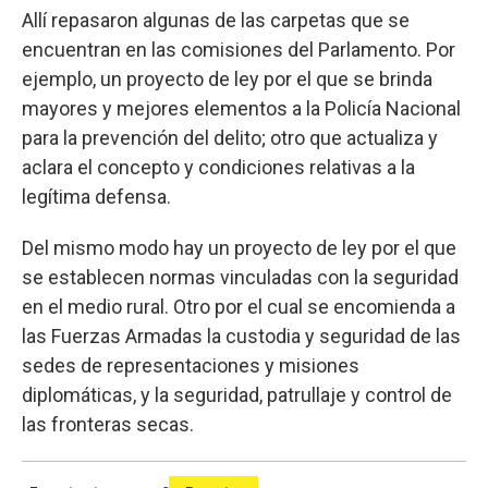
Allí repasaron algunas de las carpetas que se
encuentran en las comisiones del Parlamento. Por
ejemplo, un proyecto de ley por el que se brinda
mayores y mejores elementos a la Policía Nacional
para la prevención del delito; otro que actualiza y
aclara el concepto y condiciones relativas a la
legítima defensa.
Del mismo modo hay un proyecto de ley por el que
se establecen normas vinculadas con la seguridad
en el medio rural. Otro por el cual se encomienda a
las Fuerzas Armadas la custodia y seguridad de las
sedes de representaciones y misiones
diplomáticas, y la seguridad, patrullaje y control de
las fronteras secas.