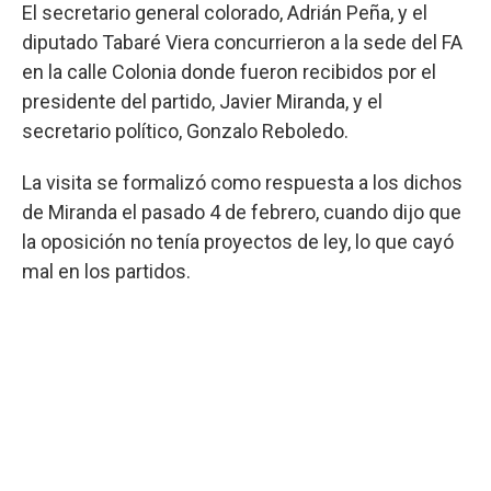
El secretario general colorado, Adrián Peña, y el
diputado Tabaré Viera concurrieron a la sede del FA
en la calle Colonia donde fueron recibidos por el
presidente del partido, Javier Miranda, y el
secretario político, Gonzalo Reboledo.
La visita se formalizó como respuesta a los dichos
de Miranda el pasado 4 de febrero, cuando dijo que
la oposición no tenía proyectos de ley, lo que cayó
mal en los partidos.