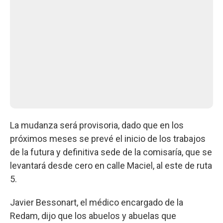
La mudanza será provisoria, dado que en los
próximos meses se prevé el inicio de los trabajos
de la futura y definitiva sede de la comisaría, que se
levantará desde cero en calle Maciel, al este de ruta
5.
Javier Bessonart, el médico encargado de la
Redam, dijo que los abuelos y abuelas que