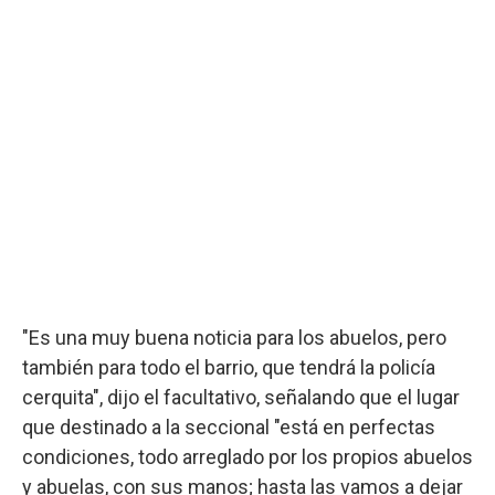
"Es una muy buena noticia para los abuelos, pero
también para todo el barrio, que tendrá la policía
cerquita", dijo el facultativo, señalando que el lugar
que destinado a la seccional "está en perfectas
condiciones, todo arreglado por los propios abuelos
y abuelas, con sus manos; hasta las vamos a dejar