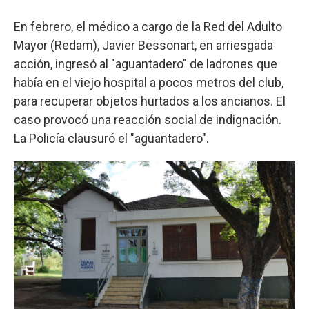
En febrero, el médico a cargo de la Red del Adulto
Mayor (Redam), Javier Bessonart, en arriesgada
acción, ingresó al "aguantadero" de ladrones que
había en el viejo hospital a pocos metros del club,
para recuperar objetos hurtados a los ancianos. El
caso provocó una reacción social de indignación.
La Policía clausuró el "aguantadero".