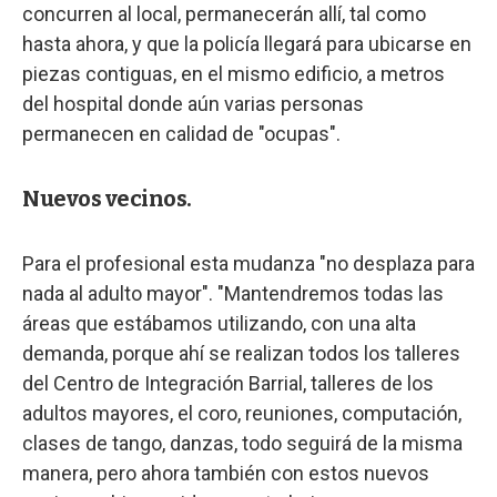
concurren al local, permanecerán allí, tal como
hasta ahora, y que la policía llegará para ubicarse en
piezas contiguas, en el mismo edificio, a metros
del hospital donde aún varias personas
permanecen en calidad de "ocupas".
Nuevos vecinos.
Para el profesional esta mudanza "no desplaza para
nada al adulto mayor". "Mantendremos todas las
áreas que estábamos utilizando, con una alta
demanda, porque ahí se realizan todos los talleres
del Centro de Integración Barrial, talleres de los
adultos mayores, el coro, reuniones, computación,
clases de tango, danzas, todo seguirá de la misma
manera, pero ahora también con estos nuevos