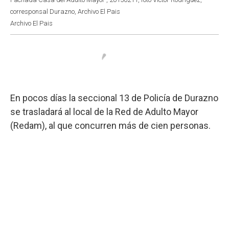
corresponsal Durazno, Archivo El Pais
Archivo El Pais
En pocos días la seccional 13 de Policía de Durazno
se trasladará al local de la Red de Adulto Mayor
(Redam), al que concurren más de cien personas.