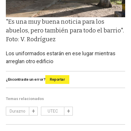
"Es una muy buena noticia para los
abuelos, pero también para todo el barrio".
Foto: V. Rodríguez
Los uniformados estarán en ese lugar mientras
arreglan otro edificio
¿Encontraste un error?
Reportar
Temas relacionados
Durazno
UTEC