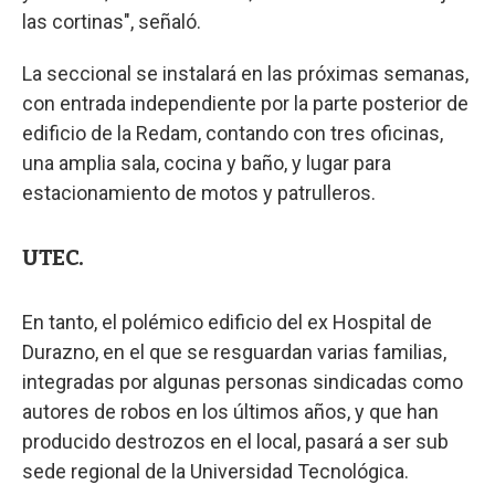
las cortinas", señaló.
La seccional se instalará en las próximas semanas,
con entrada independiente por la parte posterior de
edificio de la Redam, contando con tres oficinas,
una amplia sala, cocina y baño, y lugar para
estacionamiento de motos y patrulleros.
UTEC.
En tanto, el polémico edificio del ex Hospital de
Durazno, en el que se resguardan varias familias,
integradas por algunas personas sindicadas como
autores de robos en los últimos años, y que han
producido destrozos en el local, pasará a ser sub
sede regional de la Universidad Tecnológica.