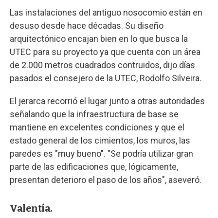
Las instalaciones del antiguo nosocomio están en
desuso desde hace décadas. Su diseño
arquitectónico encajan bien en lo que busca la
UTEC para su proyecto ya que cuenta con un área
de 2.000 metros cuadrados contruidos, dijo días
pasados el consejero de la UTEC, Rodolfo Silveira.
El jerarca recorrió el lugar junto a otras autoridades
señalando que la infraestructura de base se
mantiene en excelentes condiciones y que el
estado general de los cimientos, los muros, las
paredes es "muy bueno". "Se podría utilizar gran
parte de las edificaciones que, lógicamente,
presentan deterioro el paso de los años", aseveró.
Valentía.