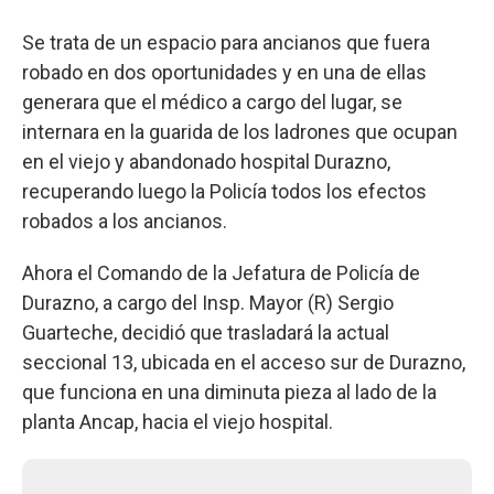
Se trata de un espacio para ancianos que fuera
robado en dos oportunidades y en una de ellas
generara que el médico a cargo del lugar, se
internara en la guarida de los ladrones que ocupan
en el viejo y abandonado hospital Durazno,
recuperando luego la Policía todos los efectos
robados a los ancianos.
Ahora el Comando de la Jefatura de Policía de
Durazno, a cargo del Insp. Mayor (R) Sergio
Guarteche, decidió que trasladará la actual
seccional 13, ubicada en el acceso sur de Durazno,
que funciona en una diminuta pieza al lado de la
planta Ancap, hacia el viejo hospital.