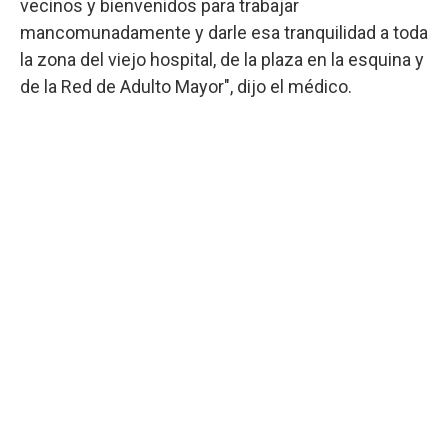
vecinos y bienvenidos para trabajar
mancomunadamente y darle esa tranquilidad a toda
la zona del viejo hospital, de la plaza en la esquina y
de la Red de Adulto Mayor", dijo el médico.