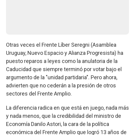
Otras veces el Frente Líber Seregni (Asamblea
Uruguay, Nuevo Espacio y Alianza Progresista) ha
puesto reparos a leyes como la anulatoria de la
Caducidad que siempre terminó por votar bajo el
argumento de la "unidad partidaria". Pero ahora,
advierten que no cederán a la presión de otros
sectores del Frente Amplio.
La diferencia radica en que está en juego, nada más
y nada menos, que la credibilidad del ministro de
Economía Danilo Astori, la cara de la política
económica del Frente Amplio que logró 13 años de