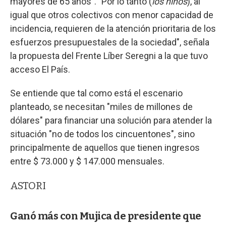
mayores de 65 años". "Por lo tanto (
los niños
), al
igual que otros colectivos con menor capacidad de
incidencia, requieren de la atención prioritaria de los
esfuerzos presupuestales de la sociedad", señala
la propuesta del Frente Líber Seregni a la que tuvo
acceso El País.
Se entiende que tal como está el escenario
planteado, se necesitan "miles de millones de
dólares" para financiar una solución para atender la
situación "no de todos los cincuentones", sino
principalmente de aquellos que tienen ingresos
entre $ 73.000 y $ 147.000 mensuales.
ASTORI
Ganó más con Mujica de presidente que