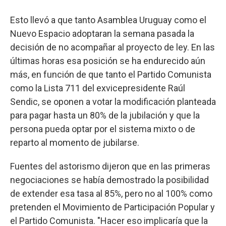
Esto llevó a que tanto Asamblea Uruguay como el
Nuevo Espacio adoptaran la semana pasada la
decisión de no acompañar al proyecto de ley. En las
últimas horas esa posición se ha endurecido aún
más, en función de que tanto el Partido Comunista
como la Lista 711 del exvicepresidente Raúl
Sendic, se oponen a votar la modificación planteada
para pagar hasta un 80% de la jubilación y que la
persona pueda optar por el sistema mixto o de
reparto al momento de jubilarse.
Fuentes del astorismo dijeron que en las primeras
negociaciones se había demostrado la posibilidad
de extender esa tasa al 85%, pero no al 100% como
pretenden el Movimiento de Participación Popular y
el Partido Comunista. "Hacer eso implicaría que la