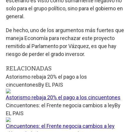
escenario es visto como sumamente negativo no
solo para el grupo político, sino para el gobierno en
general.
De hecho, uno de los argumentos más fuertes que
maneja Economía para rechazar este proyecto
remitido al Parlamento por Vázquez, es que hay
riesgo de perder el grado inversor.
RELACIONADAS
Astorismo rebaja 20% el pago a los
cincuentones
By
EL PAIS
Astorismo rebaja 20% el pago a los cincuentones
Cincuentones: el Frente negocia cambios a ley
By
EL PAIS
Cincuentones: el Frente negocia cambios a ley