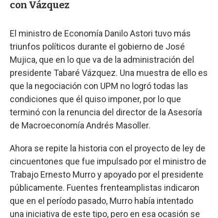
con Vázquez
El ministro de Economía Danilo Astori tuvo más
triunfos políticos durante el gobierno de José
Mujica, que en lo que va de la administración del
presidente Tabaré Vázquez. Una muestra de ello es
que la negociación con UPM no logró todas las
condiciones que él quiso imponer, por lo que
terminó con la renuncia del director de la Asesoría
de Macroeconomía Andrés Masoller.
Ahora se repite la historia con el proyecto de ley de
cincuentones que fue impulsado por el ministro de
Trabajo Ernesto Murro y apoyado por el presidente
públicamente. Fuentes frenteamplistas indicaron
que en el período pasado, Murro había intentado
una iniciativa de este tipo, pero en esa ocasión se