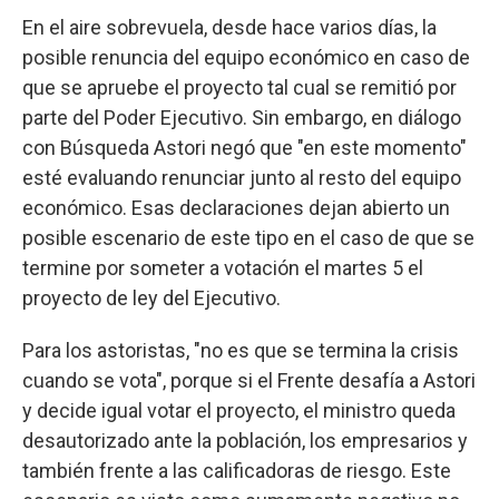
En el aire sobrevuela, desde hace varios días, la
posible renuncia del equipo económico en caso de
que se apruebe el proyecto tal cual se remitió por
parte del Poder Ejecutivo. Sin embargo, en diálogo
con Búsqueda Astori negó que "en este momento"
esté evaluando renunciar junto al resto del equipo
económico. Esas declaraciones dejan abierto un
posible escenario de este tipo en el caso de que se
termine por someter a votación el martes 5 el
proyecto de ley del Ejecutivo.
Para los astoristas, "no es que se termina la crisis
cuando se vota", porque si el Frente desafía a Astori
y decide igual votar el proyecto, el ministro queda
desautorizado ante la población, los empresarios y
también frente a las calificadoras de riesgo. Este