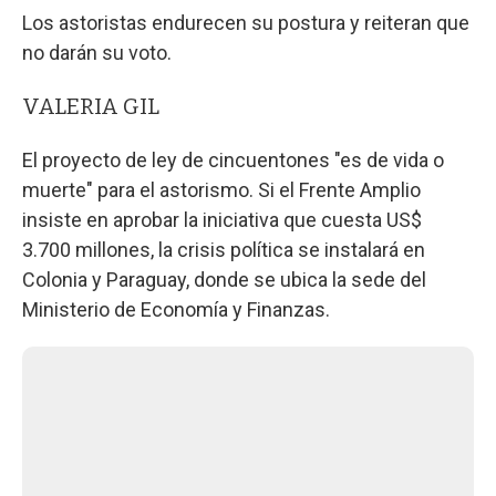
Los astoristas endurecen su postura y reiteran que
no darán su voto.
VALERIA GIL
El proyecto de ley de cincuentones "es de vida o
muerte" para el astorismo. Si el Frente Amplio
insiste en aprobar la iniciativa que cuesta US$
3.700 millones, la crisis política se instalará en
Colonia y Paraguay, donde se ubica la sede del
Ministerio de Economía y Finanzas.