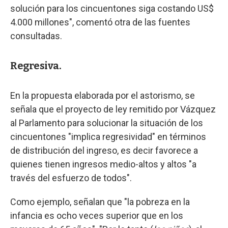
solución para los cincuentones siga costando US$
4.000 millones", comentó otra de las fuentes
consultadas.
Regresiva.
En la propuesta elaborada por el astorismo, se
señala que el proyecto de ley remitido por Vázquez
al Parlamento para solucionar la situación de los
cincuentones "implica regresividad" en términos
de distribución del ingreso, es decir favorece a
quienes tienen ingresos medio-altos y altos "a
través del esfuerzo de todos".
Como ejemplo, señalan que "la pobreza en la
infancia es ocho veces superior que en los