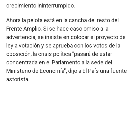
crecimiento ininterrumpido.
Ahora la pelota está en la cancha del resto del
Frente Amplio. Si se hace caso omiso a la
advertencia, se insiste en colocar el proyecto de
ley a votación y se aprueba con los votos de la
oposición, la crisis política "pasará de estar
concentrada en el Parlamento a la sede del
Ministerio de Economía", dijo a El País una fuente
astorista.