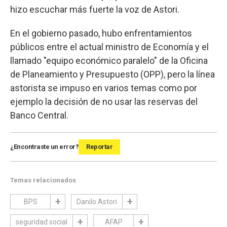
hizo escuchar más fuerte la voz de Astori.
En el gobierno pasado, hubo enfrentamientos
públicos entre el actual ministro de Economía y el
llamado "equipo económico paralelo" de la Oficina
de Planeamiento y Presupuesto (OPP), pero la línea
astorista se impuso en varios temas como por
ejemplo la decisión de no usar las reservas del
Banco Central.
¿Encontraste un error?
Reportar
Temas relacionados
BPS
Danilo Astori
seguridad social
AFAP