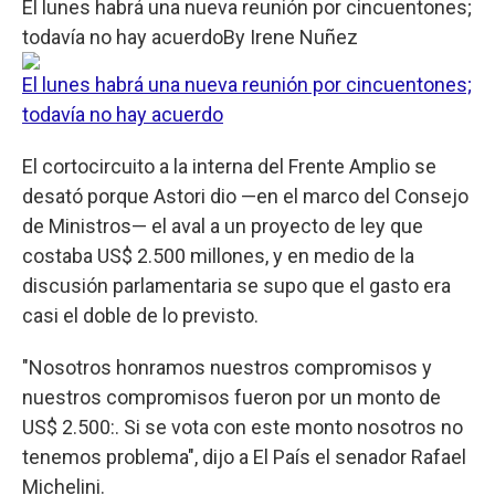
El lunes habrá una nueva reunión por cincuentones;
todavía no hay acuerdo
By
Irene Nuñez
El lunes habrá una nueva reunión por cincuentones;
todavía no hay acuerdo
El cortocircuito a la interna del Frente Amplio se
desató porque Astori dio —en el marco del Consejo
de Ministros— el aval a un proyecto de ley que
costaba US$ 2.500 millones, y en medio de la
discusión parlamentaria se supo que el gasto era
casi el doble de lo previsto.
"Nosotros honramos nuestros compromisos y
nuestros compromisos fueron por un monto de
US$ 2.500:. Si se vota con este monto nosotros no
tenemos problema", dijo a El País el senador Rafael
Michelini.