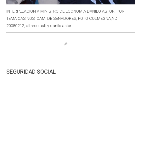
INTERPELACION A MINISTRO DE ECONOMIA DANILO ASTORI POR
TEMA CASINOS, CAM. DE SENADORES, FOTO COLMEGNA,ND
20080212, alfredo asti y danilo astori
SEGURIDAD SOCIAL