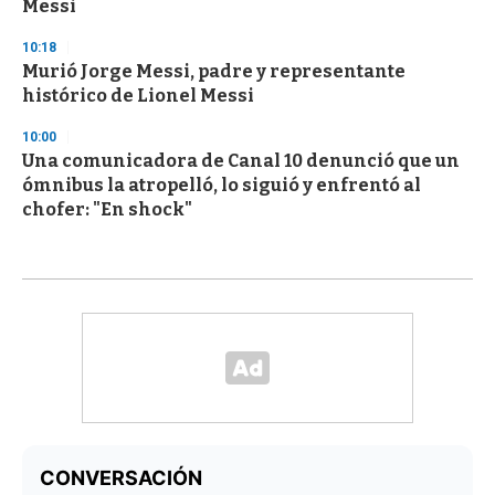
Messi
10:18
Murió Jorge Messi, padre y representante
histórico de Lionel Messi
10:00
Una comunicadora de Canal 10 denunció que un
ómnibus la atropelló, lo siguió y enfrentó al
chofer: "En shock"