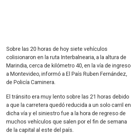
Sobre las 20 horas de hoy siete vehículos
colisionaron en la ruta Interbalnearia, a la altura de
Marindia, cerca de kilómetro 40, en la vía de ingreso
a Montevideo, informó a El País Ruben Fernández,
de Policía Caminera.
El tránsito era muy lento sobre las 21 horas debido
a que la carretera quedó reducida a un solo carril en
dicha vía y el siniestro fue a la hora de regreso de
muchos vehículos que salen por el fin de semana
de la capital al este del país.