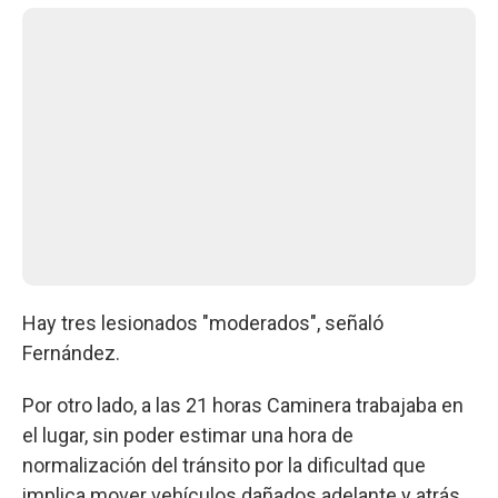
Hay tres lesionados "moderados", señaló
Fernández.
Por otro lado, a las 21 horas Caminera trabajaba en
el lugar, sin poder estimar una hora de
normalización del tránsito por la dificultad que
implica mover vehículos dañados adelante y atrás.