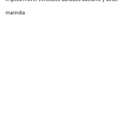
marindia