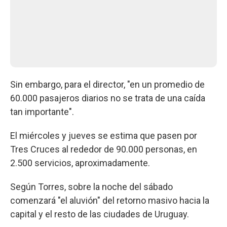
Sin embargo, para el director, "en un promedio de
60.000 pasajeros diarios no se trata de una caída
tan importante".
El miércoles y jueves se estima que pasen por
Tres Cruces al rededor de 90.000 personas, en
2.500 servicios, aproximadamente.
Según Torres, sobre la noche del sábado
comenzará "el aluvión" del retorno masivo hacia la
capital y el resto de las ciudades de Uruguay.