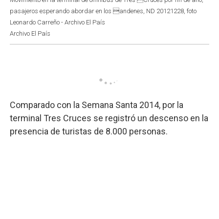
pasajeros esperando abordar en los andenes, ND 20121228, foto
Leonardo Carreño - Archivo El País
Archivo El País
Comparado con la Semana Santa 2014, por la
terminal Tres Cruces se registró un descenso en la
presencia de turistas de 8.000 personas.