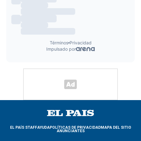
EL PAÍS STAFF
AYUDA
POLÍTICAS DE PRIVACIDAD
MAPA DEL SITIO
ANUNCIANTES