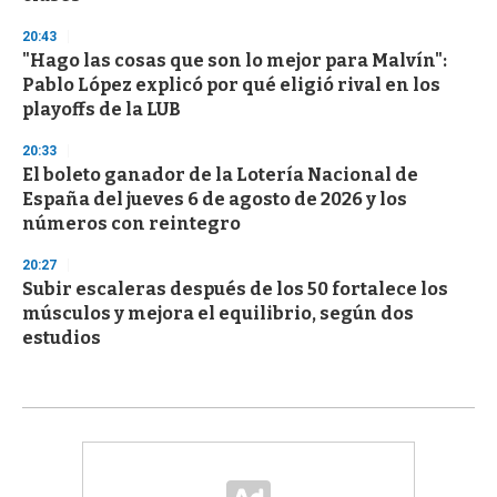
20:43
"Hago las cosas que son lo mejor para Malvín":
Pablo López explicó por qué eligió rival en los
playoffs de la LUB
20:33
El boleto ganador de la Lotería Nacional de
España del jueves 6 de agosto de 2026 y los
números con reintegro
20:27
Subir escaleras después de los 50 fortalece los
músculos y mejora el equilibrio, según dos
estudios