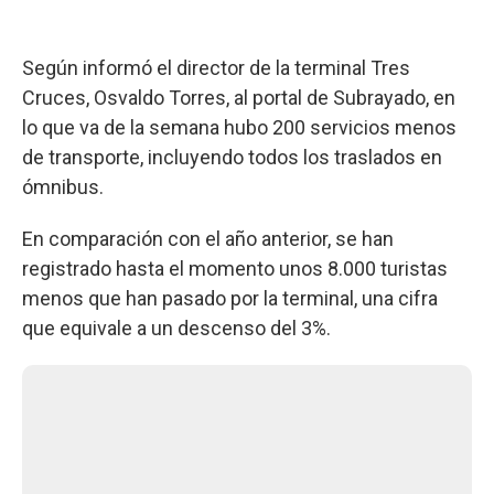
Según informó el director de la terminal Tres
Cruces, Osvaldo Torres, al portal de Subrayado, en
lo que va de la semana hubo 200 servicios menos
de transporte, incluyendo todos los traslados en
ómnibus.
En comparación con el año anterior, se han
registrado hasta el momento unos 8.000 turistas
menos que han pasado por la terminal, una cifra
que equivale a un descenso del 3%.