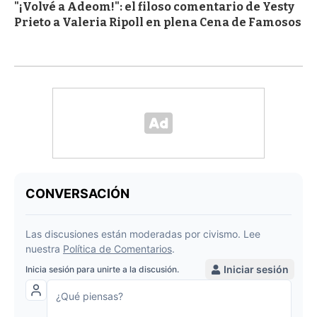
"¡Volvé a Adeom!": el filoso comentario de Yesty
Prieto a Valeria Ripoll en plena Cena de Famosos