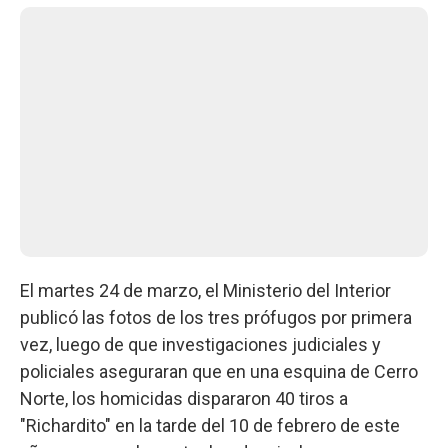
El martes 24 de marzo, el Ministerio del Interior
publicó las fotos de los tres prófugos por primera
vez, luego de que investigaciones judiciales y
policiales aseguraran que en una esquina de Cerro
Norte, los homicidas dispararon 40 tiros a
"Richardito" en la tarde del 10 de febrero de este