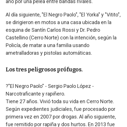
año por una pelea entre bandas rivales.
Al día siguiente, "El Negro Paolo", "El Yorka" y "Vitito",
se dirigieron en motos a una casa ubicada en la
esquina de Santín Carlos Rossi y Dr. Pedro
Castellino (Cerro Norte) con la intención, según la
Policía, de matar a una familia usando
ametralladoras y pistolas automáticas.
Los tres peligrosos prófugos.
?"El Negro Paolo" - Sergio Paolo López -
Narcotraficante y rapiñero.
Tiene 27 años. Vivió toda su vida en Cerro Norte.
Según expedientes judiciales, fue procesado por
primera vez en 2007 por drogas. Al año siguiente,
fue remitido por rapiña y dos hurtos. En 2013 fue