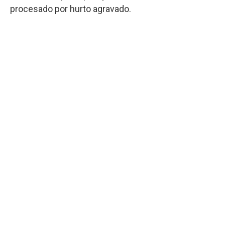
procesado por hurto agravado.