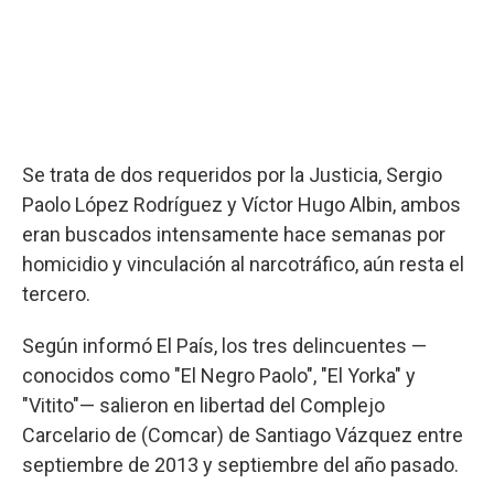
Se trata de dos requeridos por la Justicia, Sergio
Paolo López Rodríguez y Víctor Hugo Albin, ambos
eran buscados intensamente hace semanas por
homicidio y vinculación al narcotráfico, aún resta el
tercero.
Según informó El País, los tres delincuentes —
conocidos como "El Negro Paolo", "El Yorka" y
"Vitito"— salieron en libertad del Complejo
Carcelario de (Comcar) de Santiago Vázquez entre
septiembre de 2013 y septiembre del año pasado.