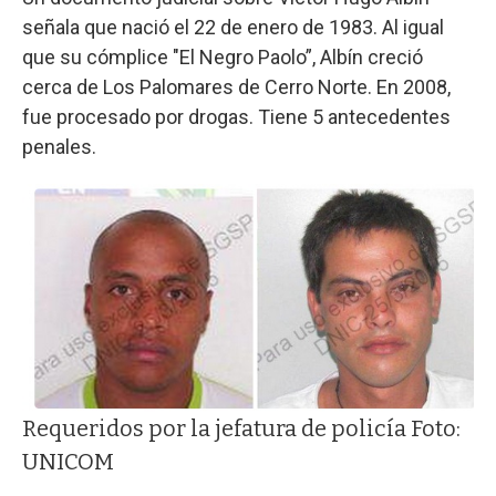
señala que nació el 22 de enero de 1983. Al igual
que su cómplice "El Negro Paolo”, Albín creció
cerca de Los Palomares de Cerro Norte. En 2008,
fue procesado por drogas. Tiene 5 antecedentes
penales.
Requeridos por la jefatura de policía Foto:
UNICOM