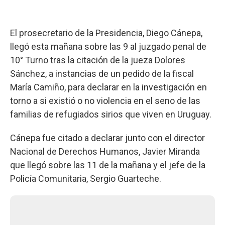
El prosecretario de la Presidencia, Diego Cánepa,
llegó esta mañana sobre las 9 al juzgado penal de
10° Turno tras la citación de la jueza Dolores
Sánchez, a instancias de un pedido de la fiscal
María Camiño, para declarar en la investigación en
torno a si existió o no violencia en el seno de las
familias de refugiados sirios que viven en Uruguay.
Cánepa fue citado a declarar junto con el director
Nacional de Derechos Humanos, Javier Miranda
que llegó sobre las 11 de la mañana y el jefe de la
Policía Comunitaria, Sergio Guarteche.