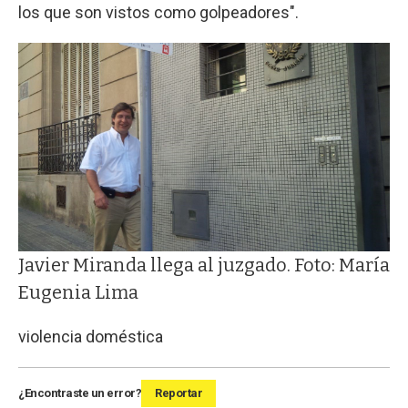
los que son vistos como golpeadores".
Javier Miranda llega al juzgado. Foto: María
Eugenia Lima
violencia doméstica
¿Encontraste un error?
Reportar