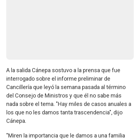
A la salida Cánepa sostuvo a la prensa que fue
interrogado sobre el informe preliminar de
Cancillería que leyó la semana pasada al término
del Consejo de Ministros y que él no sabe más
nada sobre el tema. "Hay miles de casos anuales a
los que no les damos tanta trascendencia", dijo
Cánepa.
"Miren la importancia que le damos a una familia