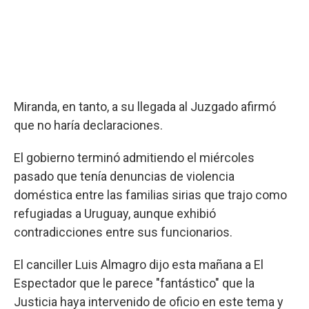
Miranda, en tanto, a su llegada al Juzgado afirmó
que no haría declaraciones.
El gobierno terminó admitiendo el miércoles
pasado que tenía denuncias de violencia
doméstica entre las familias sirias que trajo como
refugiadas a Uruguay, aunque exhibió
contradicciones entre sus funcionarios.
El canciller Luis Almagro dijo esta mañana a El
Espectador que le parece "fantástico" que la
Justicia haya intervenido de oficio en este tema y