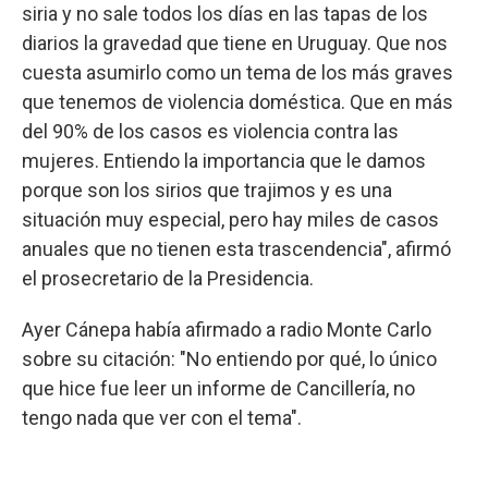
siria y no sale todos los días en las tapas de los
diarios la gravedad que tiene en Uruguay. Que nos
cuesta asumirlo como un tema de los más graves
que tenemos de violencia doméstica. Que en más
del 90% de los casos es violencia contra las
mujeres. Entiendo la importancia que le damos
porque son los sirios que trajimos y es una
situación muy especial, pero hay miles de casos
anuales que no tienen esta trascendencia", afirmó
el prosecretario de la Presidencia.
Ayer Cánepa había afirmado a radio Monte Carlo
sobre su citación: "No entiendo por qué, lo único
que hice fue leer un informe de Cancillería, no
tengo nada que ver con el tema".