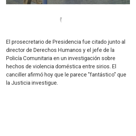
El prosecretario de Presidencia fue citado junto al
director de Derechos Humanos y el jefe de la
Policía Comunitaria en un investigación sobre
hechos de violencia doméstica entre sirios. El
canciller afirmó hoy que le parece "fantástico" que
la Justicia investigue.