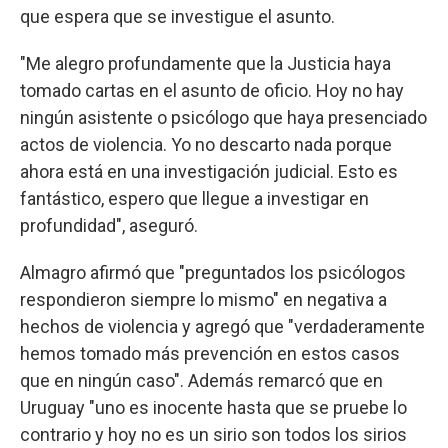
que espera que se investigue el asunto.
"Me alegro profundamente que la Justicia haya
tomado cartas en el asunto de oficio. Hoy no hay
ningún asistente o psicólogo que haya presenciado
actos de violencia. Yo no descarto nada porque
ahora está en una investigación judicial. Esto es
fantástico, espero que llegue a investigar en
profundidad", aseguró.
Almagro afirmó que "preguntados los psicólogos
respondieron siempre lo mismo" en negativa a
hechos de violencia y agregó que "verdaderamente
hemos tomado más prevención en estos casos
que en ningún caso". Además remarcó que en
Uruguay "uno es inocente hasta que se pruebe lo
contrario y hoy no es un sirio son todos los sirios