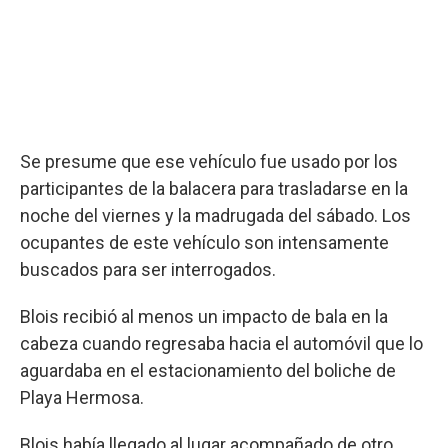
Se presume que ese vehículo fue usado por los
participantes de la balacera para trasladarse en la
noche del viernes y la madrugada del sábado. Los
ocupantes de este vehículo son intensamente
buscados para ser interrogados.
Blois recibió al menos un impacto de bala en la
cabeza cuando regresaba hacia el automóvil que lo
aguardaba en el estacionamiento del boliche de
Playa Hermosa.
Blois había llegado al lugar acompañado de otro