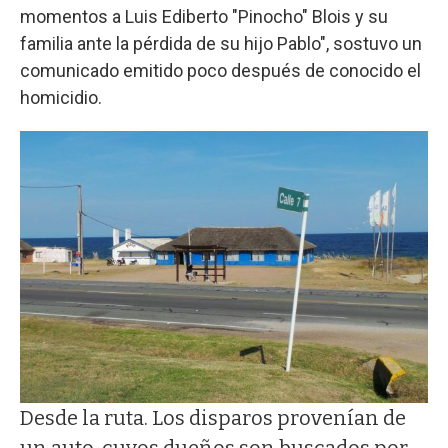
momentos a Luis Ediberto "Pinocho" Blois y su
familia ante la pérdida de su hijo Pablo", sostuvo un
comunicado emitido poco después de conocido el
homicidio.
Desde la ruta. Los disparos provenían de
un auto, cuyos dueños son buscados por