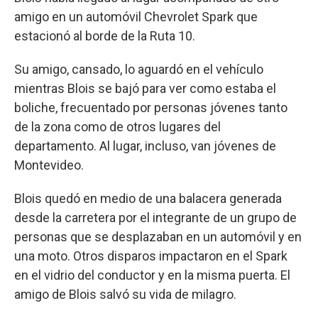
amigo en un automóvil Chevrolet Spark que
estacionó al borde de la Ruta 10.
Su amigo, cansado, lo aguardó en el vehículo
mientras Blois se bajó para ver como estaba el
boliche, frecuentado por personas jóvenes tanto
de la zona como de otros lugares del
departamento. Al lugar, incluso, van jóvenes de
Montevideo.
Blois quedó en medio de una balacera generada
desde la carretera por el integrante de un grupo de
personas que se desplazaban en un automóvil y en
una moto. Otros disparos impactaron en el Spark
en el vidrio del conductor y en la misma puerta. El
amigo de Blois salvó su vida de milagro.