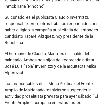
inmobiliaria "Pinocho".
Su cuñado, es el publicista Claudio Invernizzi,
responsable, entre otros trabajos reconocidos por
haber dirigido la campaña publicitaria del entonces
candidato Tabaré Vázquez, hoy presidente de la
República.
El hermano de Claudio, Mario, es el alcalde del
balneario. Ambos son hijos del recordado artista
José Luis "Tola" Invernizzi y de la arquitecta Milka
Alperovich.
Los responsables de la Mesa Política del Frente
Amplio de Maldonado resolvieron suspender la
actividad proselitista prevista para ayer sábado. "El
Frente Amplio acompaña en estos tristes