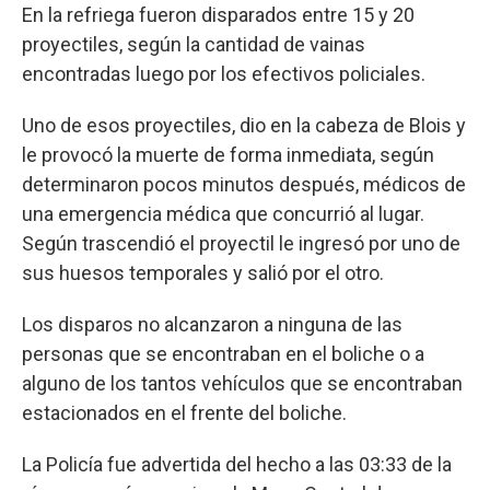
En la refriega fueron disparados entre 15 y 20
proyectiles, según la cantidad de vainas
encontradas luego por los efectivos policiales.
Uno de esos proyectiles, dio en la cabeza de Blois y
le provocó la muerte de forma inmediata, según
determinaron pocos minutos después, médicos de
una emergencia médica que concurrió al lugar.
Según trascendió el proyectil le ingresó por uno de
sus huesos temporales y salió por el otro.
Los disparos no alcanzaron a ninguna de las
personas que se encontraban en el boliche o a
alguno de los tantos vehículos que se encontraban
estacionados en el frente del boliche.
La Policía fue advertida del hecho a las 03:33 de la