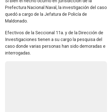
Si bien el hecho ocurrió en jurisdicción de la
Prefectura Nacional Naval, la investigación del caso
quedó a cargo de la Jefatura de Policía de
Maldonado.
Efectivos de la Seccional 11a. y de la Dirección de
Investigaciones tienen a su cargo la pesquisa del
caso donde varias personas han sido demoradas e
interrogadas.