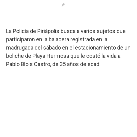
La Policía de Piriápolis busca a varios sujetos que
participaron en la balacera registrada en la
madrugada del sábado en el estacionamiento de un
boliche de Playa Hermosa que le costó la vida a
Pablo Blois Castro, de 35 años de edad.