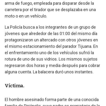
arma de fuego, empleada para disparar desde la
carretera por el tirador que se desplazaba en una
moto o en un vehículo.
La Policía busca a los integrantes de un grupo de
jóvenes que alrededor de las 01:00 del mismo día
protagonizaron un altercado con otros jóvenes en
el mismo estacionamiento del parador Tijuana. En
el enfrentamiento uno de los vehículos sufrió la
rotura de uno de sus vidrios. Los mismos sujetos
regresaron dos horas y media después para cobrar
alguna cuenta. La balacera duró unos instantes.
Víctima.
El hombre asesinado forma parte de una conocida
familia de Piriápolis, cuyo padre es propietario de la