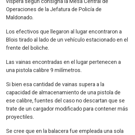
víspera según consigna la Mesa Central de
Operaciones de la Jefatura de Policía de
Maldonado.
Los efectivos que llegaron al lugar encontraron a
Blois tirado al lado de un vehículo estacionado en el
frente del boliche.
Las vainas encontradas en el lugar pertenecen a
una pistola calibre 9 milímetros.
Si bien esa cantidad de vainas supera a la
capacidad de almacenamiento de una pistola de
ese calibre, fuentes del caso no descartan que se
trate de un cargador modificado para contener más
proyectiles.
Se cree que en la balacera fue empleada una sola