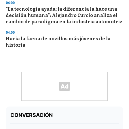
04:00
“La tecnología ayuda; la diferencia la hace una
decisión humana”: Alejandro Curcio analiza el
cambio de paradigma en la industria automotriz
04:00
Hacia la faena de novillos más jóvenes de la
historia