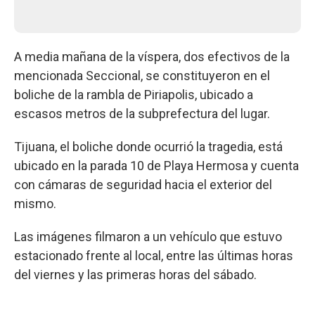
A media mañana de la víspera, dos efectivos de la
mencionada Seccional, se constituyeron en el
boliche de la rambla de Piriapolis, ubicado a
escasos metros de la subprefectura del lugar.
Tijuana, el boliche donde ocurrió la tragedia, está
ubicado en la parada 10 de Playa Hermosa y cuenta
con cámaras de seguridad hacia el exterior del
mismo.
Las imágenes filmaron a un vehículo que estuvo
estacionado frente al local, entre las últimas horas
del viernes y las primeras horas del sábado.