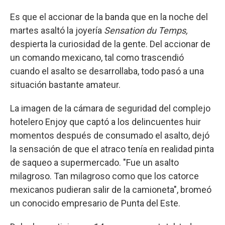
Es que el accionar de la banda que en la noche del
martes asaltó la joyería
Sensation du Temps,
despierta la curiosidad de la gente. Del accionar de
un comando mexicano, tal como trascendió
cuando el asalto se desarrollaba, todo pasó a una
situación bastante amateur.
La imagen de la cámara de seguridad del complejo
hotelero Enjoy que captó a los delincuentes huir
momentos después de consumado el asalto, dejó
la sensación de que el atraco tenía en realidad pinta
de saqueo a supermercado. "Fue un asalto
milagroso. Tan milagroso como que los catorce
mexicanos pudieran salir de la camioneta", bromeó
un conocido empresario de Punta del Este.