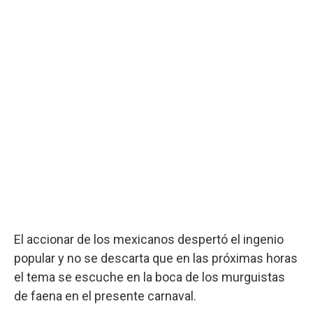
El accionar de los mexicanos despertó el ingenio
popular y no se descarta que en las próximas horas
el tema se escuche en la boca de los murguistas
de faena en el presente carnaval.