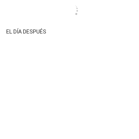
EL DÍA DESPUÉS