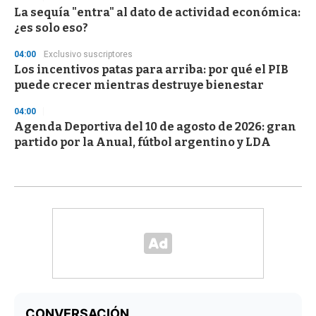
La sequía "entra" al dato de actividad económica:
¿es solo eso?
04:00
Exclusivo suscriptores
Los incentivos patas para arriba: por qué el PIB
puede crecer mientras destruye bienestar
04:00
Agenda Deportiva del 10 de agosto de 2026: gran
partido por la Anual, fútbol argentino y LDA