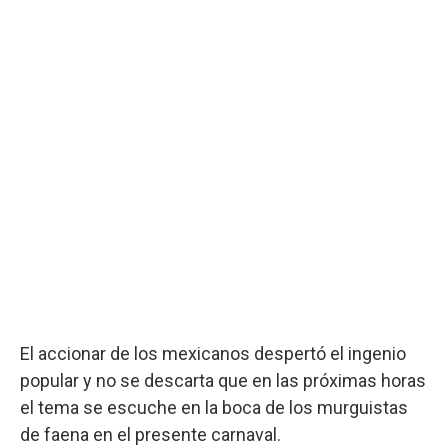
El accionar de los mexicanos despertó el ingenio
popular y no se descarta que en las próximas horas
el tema se escuche en la boca de los murguistas
de faena en el presente carnaval.