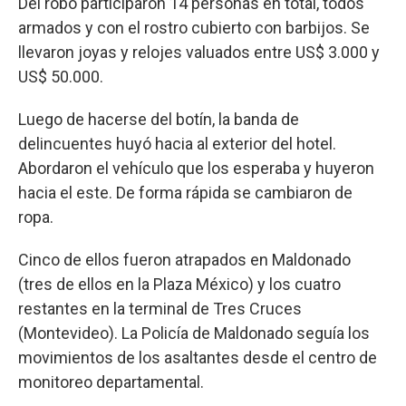
Del robo participaron 14 personas en total, todos
armados y con el rostro cubierto con barbijos. Se
llevaron joyas y relojes valuados entre US$ 3.000 y
US$ 50.000.
Luego de hacerse del botín, la banda de
delincuentes huyó hacia al exterior del hotel.
Abordaron el vehículo que los esperaba y huyeron
hacia el este. De forma rápida se cambiaron de
ropa.
Cinco de ellos fueron atrapados en Maldonado
(tres de ellos en la Plaza México) y los cuatro
restantes en la terminal de Tres Cruces
(Montevideo). La Policía de Maldonado seguía los
movimientos de los asaltantes desde el centro de
monitoreo departamental.