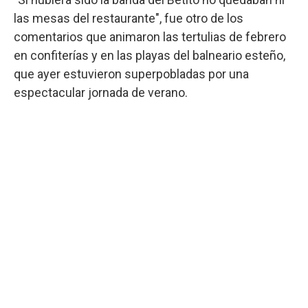
las mesas del restaurante", fue otro de los
comentarios que animaron las tertulias de febrero
en confiterías y en las playas del balneario esteño,
que ayer estuvieron superpobladas por una
espectacular jornada de verano.