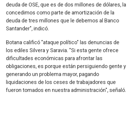
deuda de OSE, que es de dos millones de dólares, la
concedimos como parte de amortización de la
deuda de tres millones que le debemos al Banco
Santander", indicó.
Botana calificó "ataque político" las denuncias de
los ediles Silvera y Saravia. "Si esta gente ofrece
dificultades económicas para afrontar las
obligaciones, es porque están persiguiendo gente y
generando un problema mayor, pagando
liquidaciones de los ceses de trabajadores que
fueron tomados en nuestra administración", señaló.