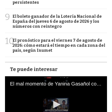
persistentes
9
El boleto ganador de la Lotería Nacional de
España del jueves 6 de agosto de 2026 y los
números con reintegro
10
El pronóstico para el viernes 7 de agosto de
2026: cómo estará el tiempo en cada zona del
país, según Inumet
Te puede interesar
El mal momento de Yanina Gasañol con un hincha argentino en "Subrayado"