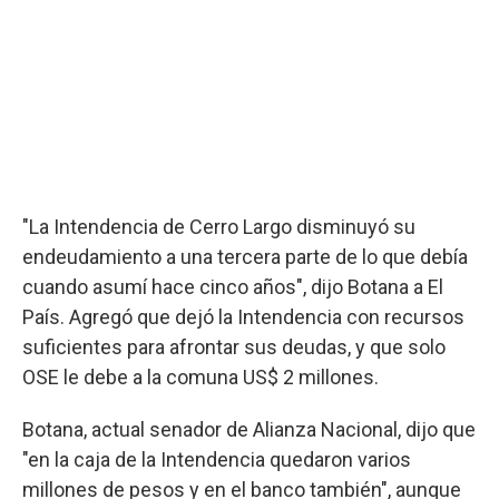
"La Intendencia de Cerro Largo disminuyó su
endeudamiento a una tercera parte de lo que debía
cuando asumí hace cinco años", dijo Botana a El
País. Agregó que dejó la Intendencia con recursos
suficientes para afrontar sus deudas, y que solo
OSE le debe a la comuna US$ 2 millones.
Botana, actual senador de Alianza Nacional, dijo que
"en la caja de la Intendencia quedaron varios
millones de pesos y en el banco también", aunque