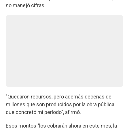
no manejó cifras.
"Quedaron recursos, pero además decenas de
millones que son producidos por la obra pública
que concretó mi período", afirmó.
Esos montos "los cobrarán ahora en este mes, la