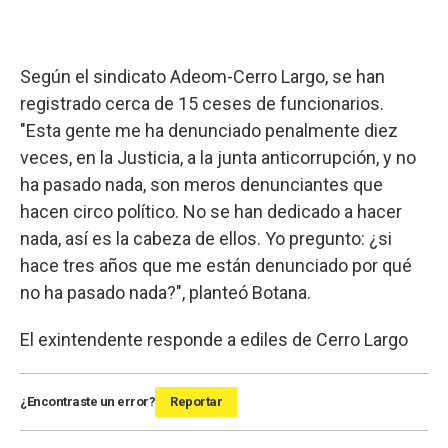
Según el sindicato Adeom-Cerro Largo, se han
registrado cerca de 15 ceses de funcionarios.
"Esta gente me ha denunciado penalmente diez
veces, en la Justicia, a la junta anticorrupción, y no
ha pasado nada, son meros denunciantes que
hacen circo político. No se han dedicado a hacer
nada, así es la cabeza de ellos. Yo pregunto: ¿si
hace tres años que me están denunciado por qué
no ha pasado nada?", planteó Botana.
El exintendente responde a ediles de Cerro Largo
¿Encontraste un error?
Reportar