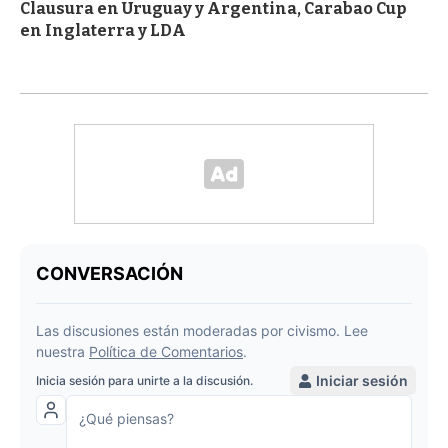
Clausura en Uruguay y Argentina, Carabao Cup
en Inglaterra y LDA