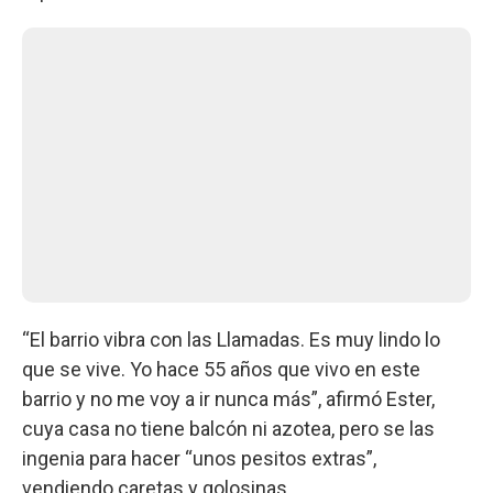
“El barrio vibra con las Llamadas. Es muy lindo lo
que se vive. Yo hace 55 años que vivo en este
barrio y no me voy a ir nunca más”, afirmó Ester,
cuya casa no tiene balcón ni azotea, pero se las
ingenia para hacer “unos pesitos extras”,
vendiendo caretas y golosinas.