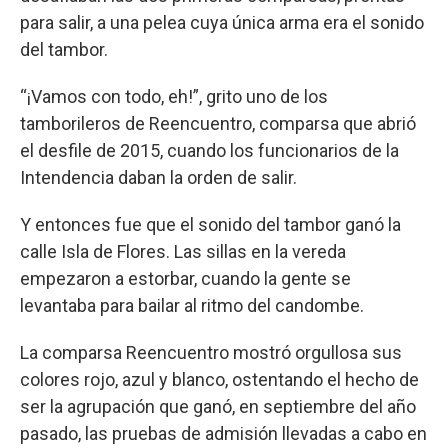
para salir, a una pelea cuya única arma era el sonido
del tambor.
“¡Vamos con todo, eh!”, grito uno de los
tamborileros de Reencuentro, comparsa que abrió
el desfile de 2015, cuando los funcionarios de la
Intendencia daban la orden de salir.
Y entonces fue que el sonido del tambor ganó la
calle Isla de Flores. Las sillas en la vereda
empezaron a estorbar, cuando la gente se
levantaba para bailar al ritmo del candombe.
La comparsa Reencuentro mostró orgullosa sus
colores rojo, azul y blanco, ostentando el hecho de
ser la agrupación que ganó, en septiembre del año
pasado, las pruebas de admisión llevadas a cabo en