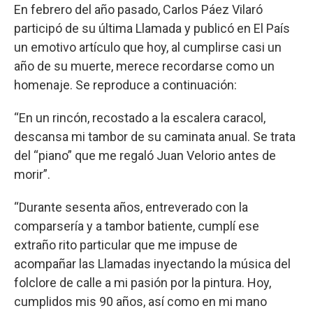
En febrero del año pasado, Carlos Páez Vilaró
participó de su última Llamada y publicó en El País
un emotivo artículo que hoy, al cumplirse casi un
año de su muerte, merece recordarse como un
homenaje. Se reproduce a continuación:
“En un rincón, recostado a la escalera caracol,
descansa mi tambor de su caminata anual. Se trata
del “piano” que me regaló Juan Velorio antes de
morir”.
“Durante sesenta años, entreverado con la
comparsería y a tambor batiente, cumplí ese
extraño rito particular que me impuse de
acompañar las Llamadas inyectando la música del
folclore de calle a mi pasión por la pintura. Hoy,
cumplidos mis 90 años, así como en mi mano