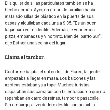
El alquiler de sillas particulares también se ha
hecho común. Ayer, un grupo de familias había
instalado sillas de plástico en la puerta de sus
casas y alquilaban cada una a $ 35. “Es un buen
lugar para ver el desfile. Además, le vendemos
pizza, empanadas y vino tinto. Bien del barrio Sur”,
dijo Esther, una vecina del lugar.
Llama el tambor.
Conforme bajaba el sol en Isla de Flores, la gente
empezaba a llegar en masa. Los balcones y las
azoteas estaban ya a tope. Muchos turistas
disparaban sus cámaras con tal entusiasmo que no
reparaban en carro de reinas, tambor o pasacalle.
Sin embargo, el verdadero desfile aún no había