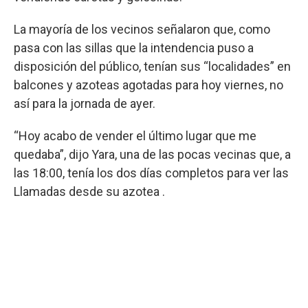
La mayoría de los vecinos señalaron que, como
pasa con las sillas que la intendencia puso a
disposición del público, tenían sus “localidades” en
balcones y azoteas agotadas para hoy viernes, no
así para la jornada de ayer.
“Hoy acabo de vender el último lugar que me
quedaba”, dijo Yara, una de las pocas vecinas que, a
las 18:00, tenía los dos días completos para ver las
Llamadas desde su azotea .