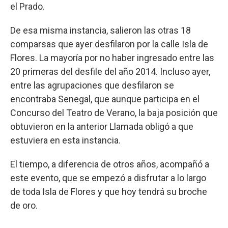
el Prado.
De esa misma instancia, salieron las otras 18
comparsas que ayer desfilaron por la calle Isla de
Flores. La mayoría por no haber ingresado entre las
20 primeras del desfile del año 2014. Incluso ayer,
entre las agrupaciones que desfilaron se
encontraba Senegal, que aunque participa en el
Concurso del Teatro de Verano, la baja posición que
obtuvieron en la anterior Llamada obligó a que
estuviera en esta instancia.
El tiempo, a diferencia de otros años, acompañó a
este evento, que se empezó a disfrutar a lo largo
de toda Isla de Flores y que hoy tendrá su broche
de oro.