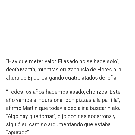
“Hay que meter valor. El asado no se hace solo”,
decía Martín, mientras cruzaba Isla de Flores a la
altura de Ejido, cargando cuatro atados de leña.
“Todos los años hacemos asado, chorizos. Este
año vamos a incursionar con pizzas a la parrilla”,
afirmó Martín que todavía debía ir a buscar hielo.
“Algo hay que tomar”, dijo con risa socarrona y
siguió su camino argumentando que estaba
“apurado”.