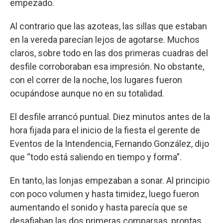
empezado.
Al contrario que las azoteas, las sillas que estaban
en la vereda parecían lejos de agotarse. Muchos
claros, sobre todo en las dos primeras cuadras del
desfile corroboraban esa impresión. No obstante,
con el correr de la noche, los lugares fueron
ocupándose aunque no en su totalidad.
El desfile arrancó puntual. Diez minutos antes de la
hora fijada para el inicio de la fiesta el gerente de
Eventos de la Intendencia, Fernando González, dijo
que “todo está saliendo en tiempo y forma”.
En tanto, las lonjas empezaban a sonar. Al principio
con poco volumen y hasta timidez, luego fueron
aumentando el sonido y hasta parecía que se
desafiaban las dos primeras comparsas, prontas