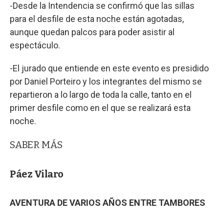
-Desde la Intendencia se confirmó que las sillas
para el desfile de esta noche están agotadas,
aunque quedan palcos para poder asistir al
espectáculo.
-El jurado que entiende en este evento es presidido
por Daniel Porteiro y los integrantes del mismo se
repartieron a lo largo de toda la calle, tanto en el
primer desfile como en el que se realizará esta
noche.
SABER MÁS
Páez Vilaro
AVENTURA DE VARIOS AÑOS ENTRE TAMBORES