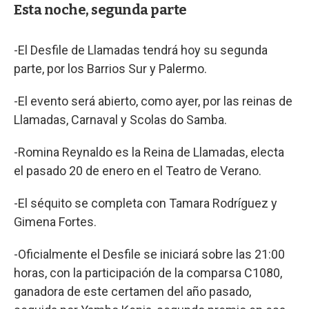
Esta noche, segunda parte
-El Desfile de Llamadas tendrá hoy su segunda
parte, por los Barrios Sur y Palermo.
-El evento será abierto, como ayer, por las reinas de
Llamadas, Carnaval y Scolas do Samba.
-Romina Reynaldo es la Reina de Llamadas, electa
el pasado 20 de enero en el Teatro de Verano.
-El séquito se completa con Tamara Rodríguez y
Gimena Fortes.
-Oficialmente el Desfile se iniciará sobre las 21:00
horas, con la participación de la comparsa C1080,
ganadora de este certamen del año pasado,