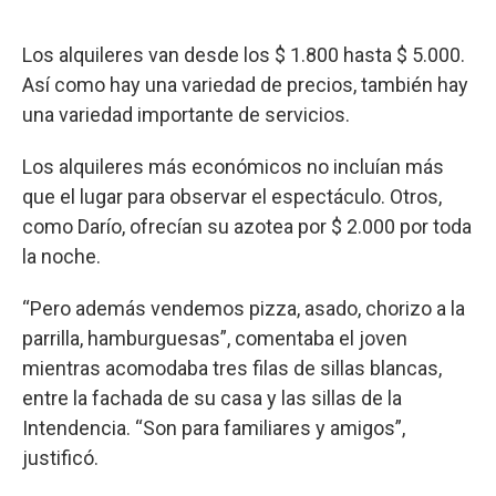
Los alquileres van desde los $ 1.800 hasta $ 5.000.
Así como hay una variedad de precios, también hay
una variedad importante de servicios.
Los alquileres más económicos no incluían más
que el lugar para observar el espectáculo. Otros,
como Darío, ofrecían su azotea por $ 2.000 por toda
la noche.
“Pero además vendemos pizza, asado, chorizo a la
parrilla, hamburguesas”, comentaba el joven
mientras acomodaba tres filas de sillas blancas,
entre la fachada de su casa y las sillas de la
Intendencia. “Son para familiares y amigos”,
justificó.