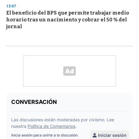
13:07
El beneficio del BPS que permite trabajar medio
horario tras un nacimiento y cobrar el 50 % del
jornal