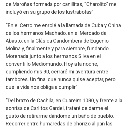
de Maroñas formada por canillitas, “Charolito” me
incluyó en su grupo de los lustrabotas”.
“En el Cerro me enrolé a la llamada de Cuba y China
de los hermanos Machado, en el Mercado de
Abasto, en la Clásica Candombera de Eugenio
Molina y, finalmente y para siempre, fundando
Morenada junto a los hermanos Silva en el
conventillo Mediomundo. Hoy a la noche,
cumpliendo mis 90, cerraré mi aventura entre
tambores. Un final que nunca quise aceptar, pero
que la vida nos obliga a cumplir”.
“Del brazo de Cachila, en Cuareim 1080, y frente a la
sonrisa de Carlitos Gardel, trataré de darme el
gusto de retirarme dándome un baño de pueblo.
Recorrer entre humaredas de chorizo al pan las