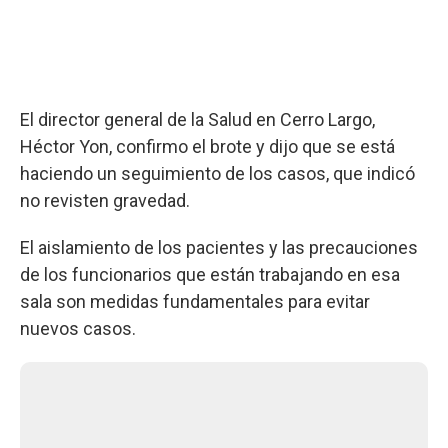
El director general de la Salud en Cerro Largo,
Héctor Yon, confirmo el brote y dijo que se está
haciendo un seguimiento de los casos, que indicó
no revisten gravedad.
El aislamiento de los pacientes y las precauciones
de los funcionarios que están trabajando en esa
sala son medidas fundamentales para evitar
nuevos casos.