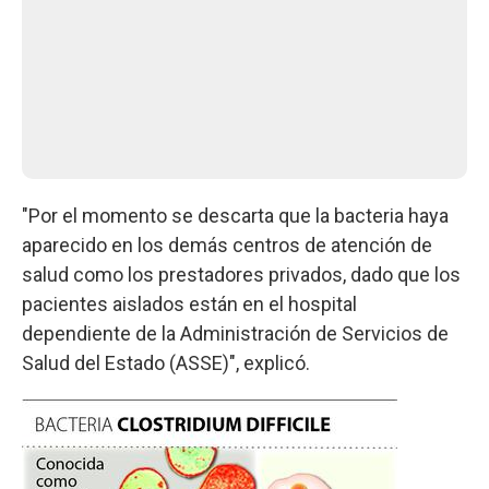
"Por el momento se descarta que la bacteria haya
aparecido en los demás centros de atención de
salud como los prestadores privados, dado que los
pacientes aislados están en el hospital
dependiente de la Administración de Servicios de
Salud del Estado (ASSE)", explicó.