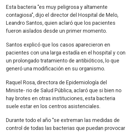
Esta bacteria "es muy peligrosa y altamente
contagiosa", dijo el director del Hospital de Melo,
Leandro Santos, quien aclaró que los pacientes
fueron aislados desde un primer momento.
Santos explicó que los casos aparecieron en
pacientes con una larga estadía en el hospital y con
un prolongado tratamiento de antibióticos, lo que
generó una modificación en su organismo.
Raquel Rosa, directora de Epidemiología del
Ministe- rio de Salud Pública, aclaró que si bien no
hay brotes en otras instituciones, esta bacteria
suele estar en los centros asistenciales.
Durante todo el año "se extreman las medidas de
control de todas las bacterias que puedan provocar