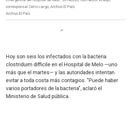
corresponsal Cerro Largo, Archivo El País
Archivo El País
Hoy son seis los infectados con la bacteria
clostriduim difficile en el Hospital de Melo —uno
más que el martes— y las autoridades intentan
evitar a toda costa más contagios. "Puede haber
varios portadores de la bacteria", aclaró el
Ministerio de Salud pública.