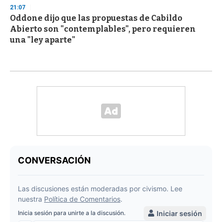
21:07
Oddone dijo que las propuestas de Cabildo
Abierto son "contemplables", pero requieren
una "ley aparte"