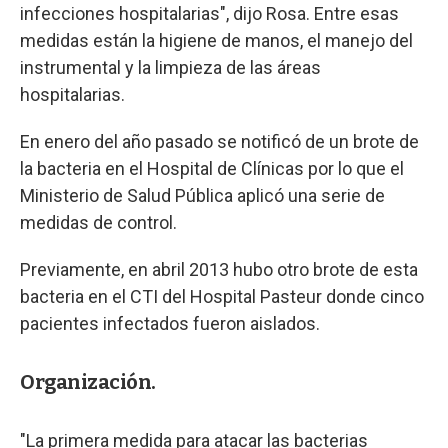
infecciones hospitalarias", dijo Rosa. Entre esas
medidas están la higiene de manos, el manejo del
instrumental y la limpieza de las áreas
hospitalarias.
En enero del año pasado se notificó de un brote de
la bacteria en el Hospital de Clínicas por lo que el
Ministerio de Salud Pública aplicó una serie de
medidas de control.
Previamente, en abril 2013 hubo otro brote de esta
bacteria en el CTI del Hospital Pasteur donde cinco
pacientes infectados fueron aislados.
Organización.
"La primera medida para atacar las bacterias