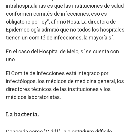
intrahospitalarias es que las instituciones de salud
conformen comités de infecciones, eso es
obligatorio por ley", afirmó Rosa. La directora de
Epidemeología admitió que no todos los hospitales
tienen un comité de infecciones, la mayoría sí.
En el caso del Hospital de Melo, sí se cuenta con
uno.
El Comité de Infecciones está integrado por
infectólogos, los médicos de medicina general, los
directores técnicos de las instituciones y los
médicos laboratoristas.
La bacteria.
Conocida como "C diff", la clostriduim difficile