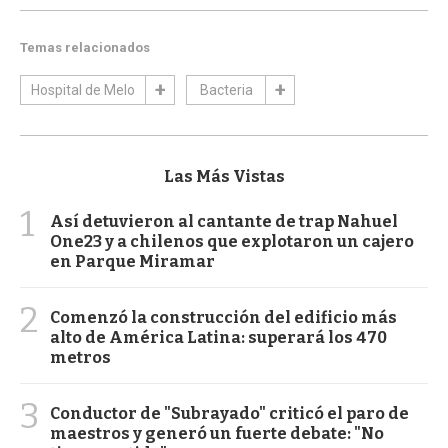
Temas relacionados
Hospital de Melo
Bacteria
Las Más Vistas
1
Así detuvieron al cantante de trap Nahuel
One23 y a chilenos que explotaron un cajero
en Parque Miramar
2
Comenzó la construcción del edificio más
alto de América Latina: superará los 470
metros
3
Conductor de "Subrayado" criticó el paro de
maestros y generó un fuerte debate: "No