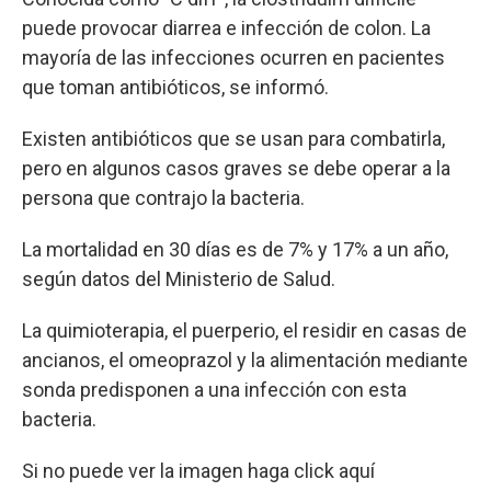
puede provocar diarrea e infección de colon. La
mayoría de las infecciones ocurren en pacientes
que toman antibióticos, se informó.
Existen antibióticos que se usan para combatirla,
pero en algunos casos graves se debe operar a la
persona que contrajo la bacteria.
La mortalidad en 30 días es de 7% y 17% a un año,
según datos del Ministerio de Salud.
La quimioterapia, el puerperio, el residir en casas de
ancianos, el omeoprazol y la alimentación mediante
sonda predisponen a una infección con esta
bacteria.
Si no puede ver la imagen haga click aquí