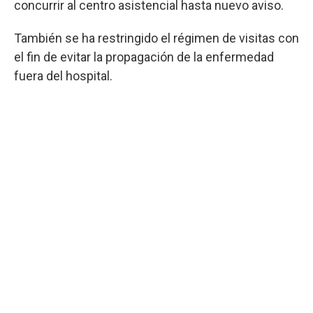
concurrir al centro asistencial hasta nuevo aviso.
También se ha restringido el régimen de visitas con
el fin de evitar la propagación de la enfermedad
fuera del hospital.