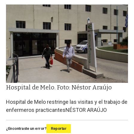
Hospital de Melo. Foto: Néstor Araújo
Hospital de Melo restringe las visitas y el trabajo de
enfermeros practicantes
NÉSTOR ARAÚJO
¿Encontraste un error?
Reportar