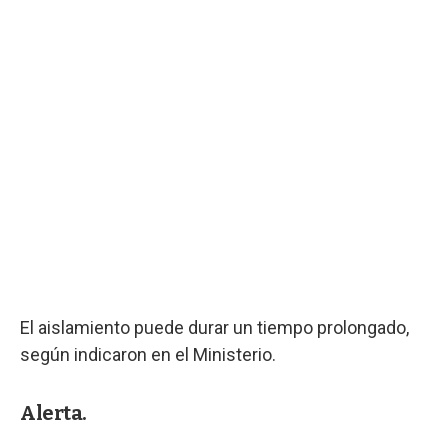
El aislamiento puede durar un tiempo prolongado,
según indicaron en el Ministerio.
Alerta.