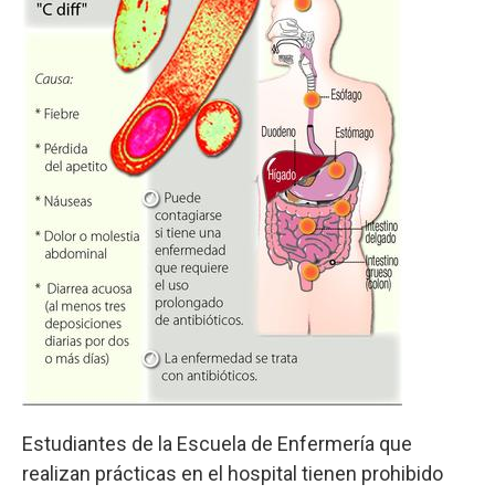
Estudiantes de la Escuela de Enfermería que
realizan prácticas en el hospital tienen prohibido