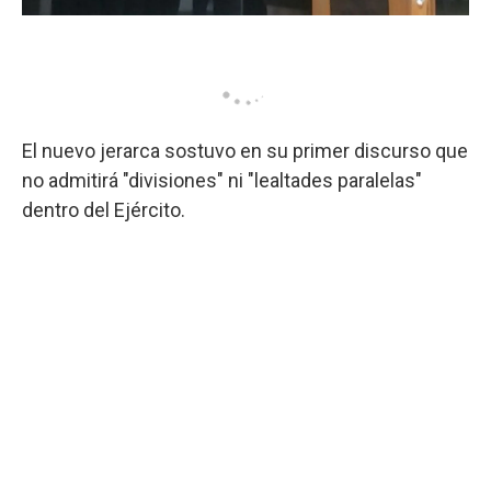
El nuevo jerarca sostuvo en su primer discurso que
no admitirá "divisiones" ni "lealtades paralelas"
dentro del Ejército.