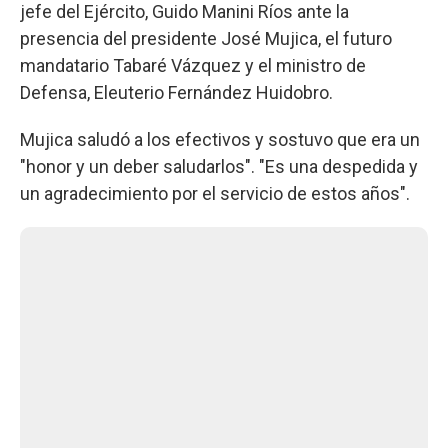
jefe del Ejército, Guido Manini Ríos ante la
presencia del presidente José Mujica, el futuro
mandatario Tabaré Vázquez y el ministro de
Defensa, Eleuterio Fernández Huidobro.
Mujica saludó a los efectivos y sostuvo que era un
"honor y un deber saludarlos". "Es una despedida y
un agradecimiento por el servicio de estos años".