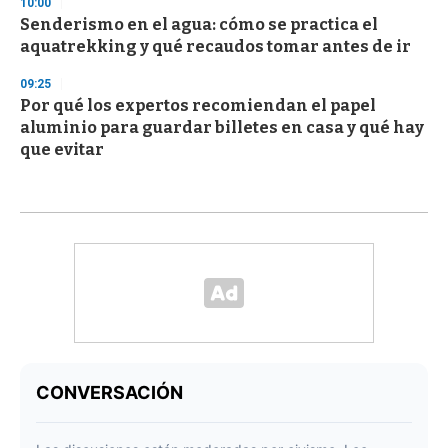
10:00
Senderismo en el agua: cómo se practica el
aquatrekking y qué recaudos tomar antes de ir
09:25
Por qué los expertos recomiendan el papel
aluminio para guardar billetes en casa y qué hay
que evitar