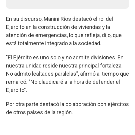
En su discurso, Manini Ríos destacó el rol del
Ejército en la construcción de viviendas y la
atención de emergencias, lo que refleja, dijo, que
está totalmente integrado a la sociedad.
"El Ejército es uno solo y no admite divisiones. En
nuestra unidad reside nuestra principal fortaleza.
No admito lealtades paralelas", afirmó al tiempo que
remarcó: "No claudicaré a la hora de defender el
Ejército".
Por otra parte destacó la colaboración con ejércitos
de otros países de la región.