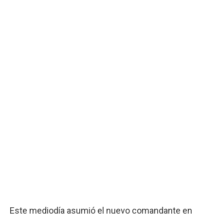
Este mediodía asumió el nuevo comandante en