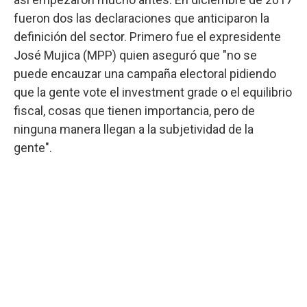
fueron dos las declaraciones que anticiparon la
definición del sector. Primero fue el expresidente
José Mujica (MPP) quien aseguró que "no se
puede encauzar una campaña electoral pidiendo
que la gente vote el investment grade o el equilibrio
fiscal, cosas que tienen importancia, pero de
ninguna manera llegan a la subjetividad de la
gente".