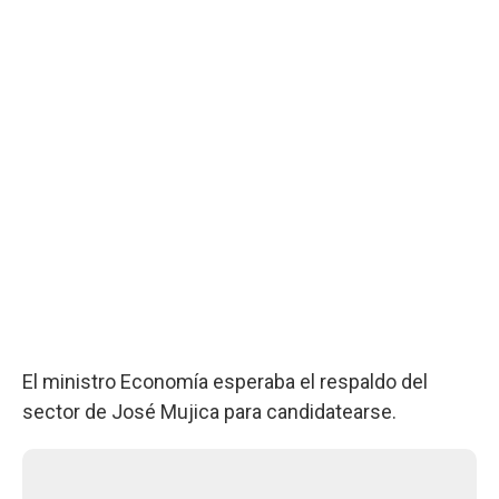
El ministro Economía esperaba el respaldo del
sector de José Mujica para candidatearse.