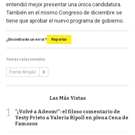
entendió mejor presentar una única candidatura.
También en el mismo Congreso de diciembre se
tiene que aprobar el nuevo programa de gobierno.
¿Encontraste un error?
Reportar
Temas relacionados
Frente Amplio
Las Más Vistas
1
"¡Volvé a Adeom!": el filoso comentario de
Yesty Prieto a Valeria Ripoll en plena Cena de
Famosos