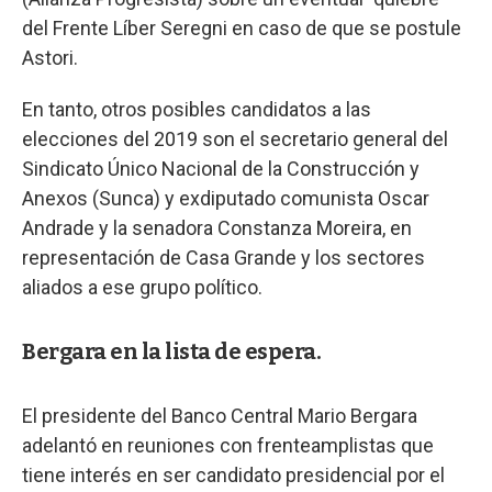
del Frente Líber Seregni en caso de que se postule
Astori.
En tanto, otros posibles candidatos a las
elecciones del 2019 son el secretario general del
Sindicato Único Nacional de la Construcción y
Anexos (Sunca) y exdiputado comunista Oscar
Andrade y la senadora Constanza Moreira, en
representación de Casa Grande y los sectores
aliados a ese grupo político.
Bergara en la lista de espera.
El presidente del Banco Central Mario Bergara
adelantó en reuniones con frenteamplistas que
tiene interés en ser candidato presidencial por el