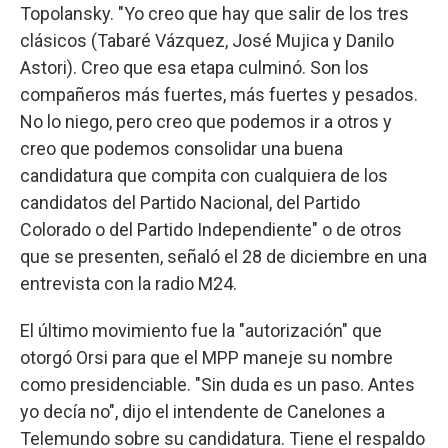
Topolansky. "Yo creo que hay que salir de los tres
clásicos (Tabaré Vázquez, José Mujica y Danilo
Astori). Creo que esa etapa culminó. Son los
compañeros más fuertes, más fuertes y pesados.
No lo niego, pero creo que podemos ir a otros y
creo que podemos consolidar una buena
candidatura que compita con cualquiera de los
candidatos del Partido Nacional, del Partido
Colorado o del Partido Independiente" o de otros
que se presenten, señaló el 28 de diciembre en una
entrevista con la radio M24.
El último movimiento fue la "autorización" que
otorgó Orsi para que el MPP maneje su nombre
como presidenciable. "Sin duda es un paso. Antes
yo decía no", dijo el intendente de Canelones a
Telemundo sobre su candidatura. Tiene el respaldo