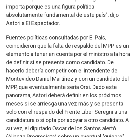
importa porque es una figura política
absolutamente fundamental de este país", dijo
Astori a El Espectador.
Fuentes políticas consultadas por El País,
coincidieron que la falta de respaldo del MPP es un
elemento a tener en cuenta por el ministro a la hora
de definir si se presenta como candidato. De
hacerlo debería competir con el intendente de
Montevideo Daniel Martínez y con un candidato del
MPP, que eventualmente sería Orsi. Dado este
panorama, Astori deberá definir en los próximos
meses si se arriesga una vez más y se presenta
solo con el respaldo del Frente Líber Seregni a una
candidatura o si opta por apoyar a otro candidato. A
su vez, el diputado Oscar de los Santos alertó
(Alianza Progresista) sobre un eventual "quiebre"