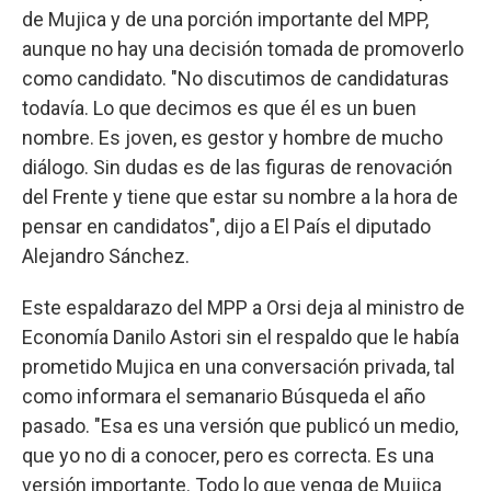
de Mujica y de una porción importante del MPP,
aunque no hay una decisión tomada de promoverlo
como candidato. "No discutimos de candidaturas
todavía. Lo que decimos es que él es un buen
nombre. Es joven, es gestor y hombre de mucho
diálogo. Sin dudas es de las figuras de renovación
del Frente y tiene que estar su nombre a la hora de
pensar en candidatos", dijo a El País el diputado
Alejandro Sánchez.
Este espaldarazo del MPP a Orsi deja al ministro de
Economía Danilo Astori sin el respaldo que le había
prometido Mujica en una conversación privada, tal
como informara el semanario Búsqueda el año
pasado. "Esa es una versión que publicó un medio,
que yo no di a conocer, pero es correcta. Es una
versión importante. Todo lo que venga de Mujica