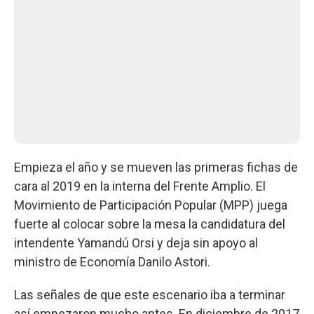
Empieza el año y se mueven las primeras fichas de
cara al 2019 en la interna del Frente Amplio. El
Movimiento de Participación Popular (MPP) juega
fuerte al colocar sobre la mesa la candidatura del
intendente Yamandú Orsi y deja sin apoyo al
ministro de Economía Danilo Astori.
Las señales de que este escenario iba a terminar
así empezaron mucho antes. En diciembre de 2017