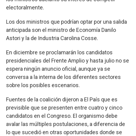
electoralmente.
Los dos ministros que podrían optar por una salida
anticipada son el ministro de Economía Danilo
Astori y la de Industria Carolina Cosse.
En diciembre se proclamarán los candidatos
presidenciales del Frente Amplio y hasta julio no se
espera ningún anuncio oficial, aunque ya se
conversa a la interna de los diferentes sectores
sobre los posibles escenarios.
Fuentes de la coalición dijeron a El País que es
previsible que se presenten entre cuatro y cinco
candidatos en el Congreso. El organismo debe
avalar las múltiples postulaciones, a diferencia de
lo que sucedió en otras oportunidades donde se