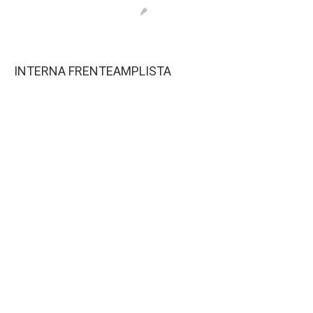
INTERNA FRENTEAMPLISTA