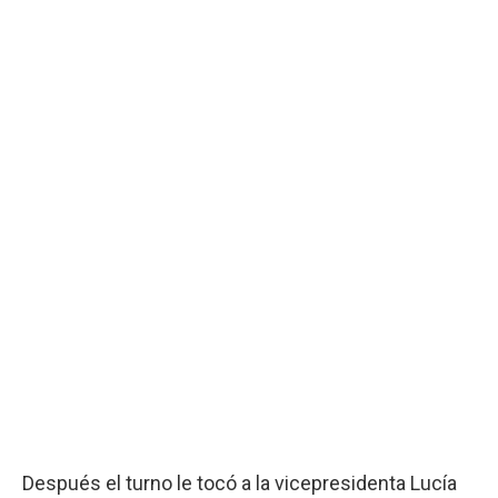
Después el turno le tocó a la vicepresidenta Lucía