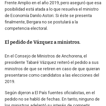
Frente Amplio en el año 2019, pero aseguró que esa
posibilidad está atada a lo que resuelva el ministro
de Economía Danilo Astori. Si éste se presenta
finalmente, Bergara no se postulará a la
competencia electoral.
El pedido de Vázquez a ministros.
En el Consejo de Ministros de Anchorena, el
presidente Tabaré Vázquez reiteró el pedido a sus
ministros de que se retiren en caso de que quieran
presentarse como candidatos a las elecciones del
2019.
Según dijeron a El País fuentes oficialistas, en el
pedido no se habló de fechas. En tanto, ninguno de
los ministros adelantó su interés de competir