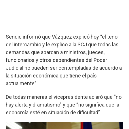
Sendic informó que Vázquez explicó hoy “el tenor
del intercambio y le explico a la SCJ que todas las
demandas que abarcan a ministros, jueces,
funcionarios y otros dependientes del Poder
Judicial no pueden ser contempladas de acuerdo a
la situación económica que tiene el país
actualmente”.
De todas maneras el vicepresidente aclaró que “no
hay alerta y dramatismo” y que “no significa que la
economía esté en situación de dificultad”.