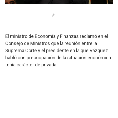
El ministro de Economía y Finanzas reclamó en el
Consejo de Ministros que la reunión entre la
Suprema Corte y el presidente en la que Vázquez
habló con preocupación de la situación económica
tenía carácter de privada.