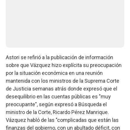
Astori se refirió a la publicación de información
sobre que Vázquez hizo explícita su preocupación
por la situación económica en una reunión
mantenida con los ministros de la Suprema Corte
de Justicia semanas atrás donde expresó que el
desequilibrio en las cuentas públicas es "muy
preocupante", según expresó a Búsqueda el
ministro de la Corte, Ricardo Pérez Manrique.
Vázquez habló de las "complicadas que están las
finanzas del gobierno, con un abultado déficit, con