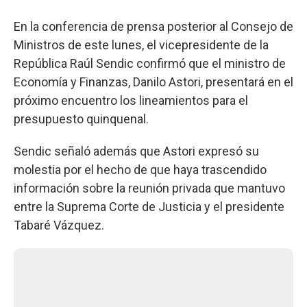
En la conferencia de prensa posterior al Consejo de
Ministros de este lunes, el vicepresidente de la
República Raúl Sendic confirmó que el ministro de
Economía y Finanzas, Danilo Astori, presentará en el
próximo encuentro los lineamientos para el
presupuesto quinquenal.
Sendic señaló además que Astori expresó su
molestia por el hecho de que haya trascendido
información sobre la reunión privada que mantuvo
entre la Suprema Corte de Justicia y el presidente
Tabaré Vázquez.