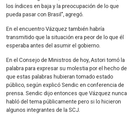
los índices en baja y la preocupación de lo que
pueda pasar con Brasil", agregó.
En el encuentro Vázquez también habría
transmitido que la situación era peor de lo que él
esperaba antes del asumir el gobierno.
En el Consejo de Ministros de hoy, Astori tomó la
palabra para expresar su molestia por el hecho de
que estas palabras hubieran tomado estado
público, según explicó Sendic en conferencia de
prensa. Sendic dijo entonces que Vázquez nunca
habló del tema públicamente pero si lo hicieron
algunos integrantes de la SCJ.