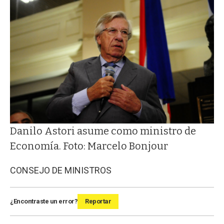
Danilo Astori asume como ministro de
Economía. Foto: Marcelo Bonjour
CONSEJO DE MINISTROS
¿Encontraste un error?
Reportar