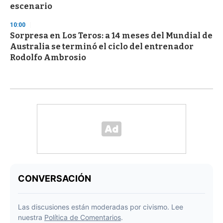
escenario
10:00
Sorpresa en Los Teros: a 14 meses del Mundial de
Australia se terminó el ciclo del entrenador
Rodolfo Ambrosio