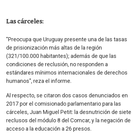
Las cárceles:
"Preocupa que Uruguay presente una de las tasas
de prisionización más altas de la región
(321/100.000 habitantes); además de que las
condiciones de reclusión, no responden a
estándares mínimos internacionales de derechos
humanos", reza el informe.
Al respecto, se citaron dos casos denunciados en
2017 por el comisionado parlamentario para las
cárceles, Juan Miguel Petit: la desnutrición de siete
reclusos del módulo 8 del Comcar, y la negación de
acceso a la educación a 26 presos.