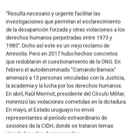
"Resulta necesario y urgente facilitar las
investigaciones que permitan el esclarecimiento
de la desaparición forzada y otras violaciones a los
derechos humanos perpetradas entre 1973 y
1985". Dicho así este es un viejo reclamo de
Amnistía. Pero en 2017 hubo hechos concretos
que redoblaron el cuestionamiento de la ONG. En
febrero el autodenominado "Comando Barneix"
amenazó a 13 personas vinculadas con la Justicia,
la academia y la lucha por los derechos humanos.
En abril, Raúl Mermot, presidente del Círculo Militar,
minimizó las violaciones cometidas en la dictadura.
En mayo, el Estado uruguayo no envió
representantes al período extraordinario de
sesiones de la CIDH, donde se trataron temas