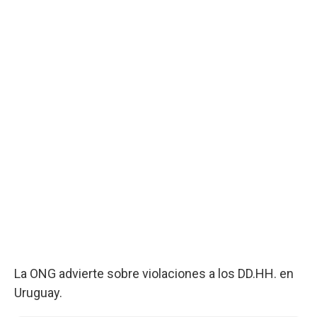
La ONG advierte sobre violaciones a los DD.HH. en
Uruguay.