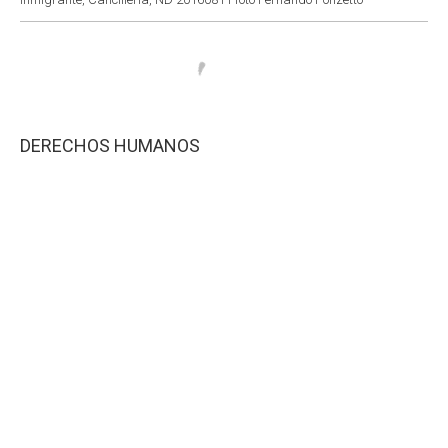
DERECHOS HUMANOS