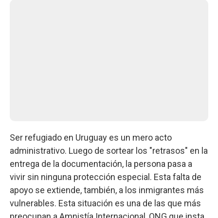
Ser refugiado en Uruguay es un mero acto
administrativo. Luego de sortear los "retrasos" en la
entrega de la documentación, la persona pasa a
vivir sin ninguna protección especial. Esta falta de
apoyo se extiende, también, a los inmigrantes más
vulnerables. Esta situación es una de las que más
preocupan a Amnistía Internacional, ONG que insta