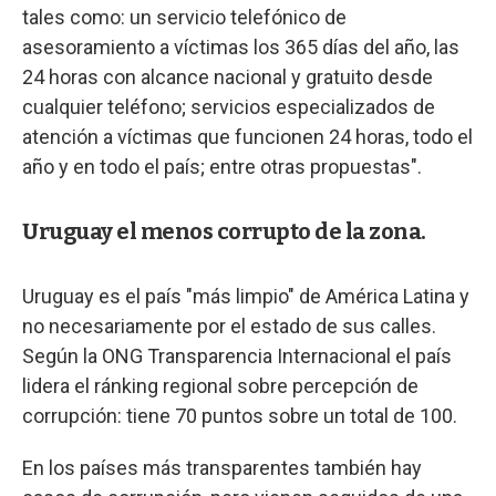
tales como: un servicio telefónico de
asesoramiento a víctimas los 365 días del año, las
24 horas con alcance nacional y gratuito desde
cualquier teléfono; servicios especializados de
atención a víctimas que funcionen 24 horas, todo el
año y en todo el país; entre otras propuestas".
Uruguay el menos corrupto de la zona.
Uruguay es el país "más limpio" de América Latina y
no necesariamente por el estado de sus calles.
Según la ONG Transparencia Internacional el país
lidera el ránking regional sobre percepción de
corrupción: tiene 70 puntos sobre un total de 100.
En los países más transparentes también hay