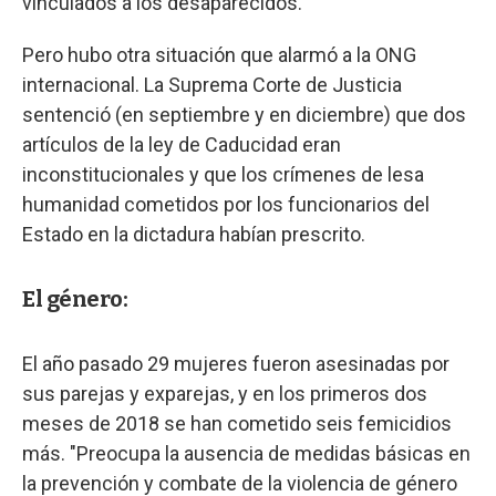
vinculados a los desaparecidos.
Pero hubo otra situación que alarmó a la ONG
internacional. La Suprema Corte de Justicia
sentenció (en septiembre y en diciembre) que dos
artículos de la ley de Caducidad eran
inconstitucionales y que los crímenes de lesa
humanidad cometidos por los funcionarios del
Estado en la dictadura habían prescrito.
El género:
El año pasado 29 mujeres fueron asesinadas por
sus parejas y exparejas, y en los primeros dos
meses de 2018 se han cometido seis femicidios
más. "Preocupa la ausencia de medidas básicas en
la prevención y combate de la violencia de género