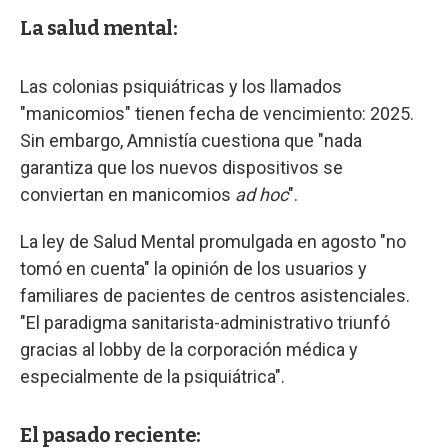
La salud mental:
Las colonias psiquiátricas y los llamados
"manicomios" tienen fecha de vencimiento: 2025.
Sin embargo, Amnistía cuestiona que "nada
garantiza que los nuevos dispositivos se
conviertan en manicomios
ad hoc
".
La ley de Salud Mental promulgada en agosto "no
tomó en cuenta" la opinión de los usuarios y
familiares de pacientes de centros asistenciales.
"El paradigma sanitarista-administrativo triunfó
gracias al lobby de la corporación médica y
especialmente de la psiquiátrica".
El pasado reciente: