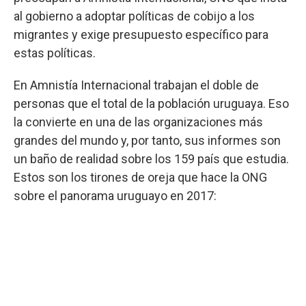
al gobierno a adoptar políticas de cobijo a los
migrantes y exige presupuesto específico para
estas políticas.
En Amnistía Internacional trabajan el doble de
personas que el total de la población uruguaya. Eso
la convierte en una de las organizaciones más
grandes del mundo y, por tanto, sus informes son
un baño de realidad sobre los 159 país que estudia.
Estos son los tirones de oreja que hace la ONG
sobre el panorama uruguayo en 2017: