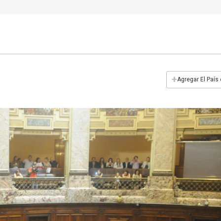
+
Agregar El País