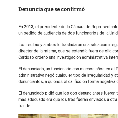
Denuncia que se confirmó
En 2013, el presidente de la Cámara de Representante
un pedido de audiencia de dos funcionarios de la Uni
Los recibió y ambos le trasladaron una situación irreg
director de la misma, que se extendía fuera de ella c
Cardoso ordenó una investigación administrativa inter
El denunciado, un funcionario con muchos años en el Po
administrativa negó cualquier tipo de irregularidad y 
denunciantes, a quienes él calificó en forma negativa
El denunciado pidió que los dos denunciantes fueran 
más adecuado era que los tres fueran enviados a otra 
fraude.