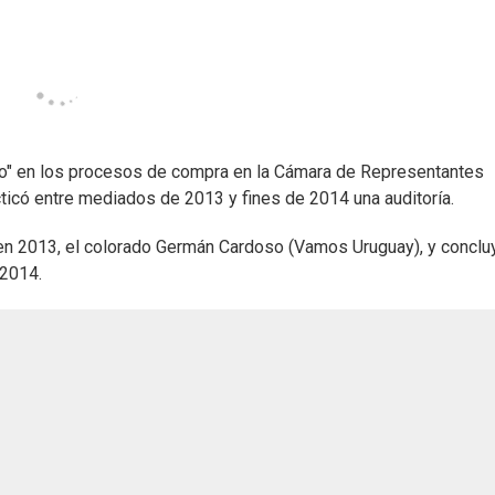
sgo" en los procesos de compra en la Cámara de Representantes
ticó entre mediados de 2013 y fines de 2014 una auditoría.
 en 2013, el colorado Germán Cardoso (Vamos Uruguay), y conclu
 2014.