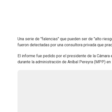
Una serie de "falencias" que pueden ser de "alto rie
fueron detectadas por una consultora privada que prac
El informe fue pedido por el presidente de la Cámara
durante la administración de Aníbal Pereyra (MPP) en