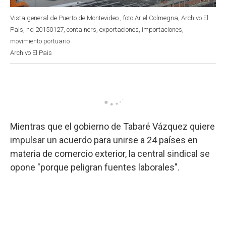
Vista general de Puerto de Montevideo , foto Ariel Colmegna, Archivo El
Pais, nd 20150127, containers, exportaciones, importaciones,
movimiento portuario
Archivo El Pais
Mientras que el gobierno de Tabaré Vázquez quiere
impulsar un acuerdo para unirse a 24 países en
materia de comercio exterior, la central sindical se
opone "porque peligran fuentes laborales".