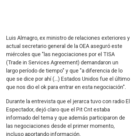
Luis Almagro, ex ministro de relaciones exteriores y
actual secretario general de la OEA aseguró este
miércoles que "las negociaciones por el TISA
(Trade in Services Agreement) demandaron un
largo período de tiempo" y que "a diferencia de lo
que se dice por ahí (…) Estados Unidos fue el último
que nos dio el ok para entrar en esta negociación".
Durante la entrevista que el jerarca tuvo con radio El
Espectador, dejó claro que el Pit Cnt estaba
informado del tema y que además participaron de
las negociaciones desde el primer momento,
incluso aportando información.