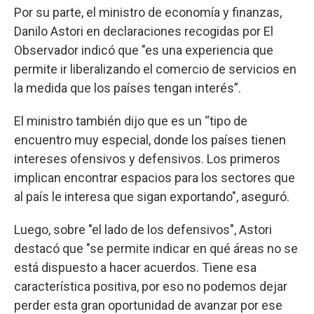
Por su parte, el ministro de economía y finanzas,
Danilo Astori en declaraciones recogidas por El
Observador indicó que "es una experiencia que
permite ir liberalizando el comercio de servicios en
la medida que los países tengan interés”.
El ministro también dijo que es un “tipo de
encuentro muy especial, donde los países tienen
intereses ofensivos y defensivos. Los primeros
implican encontrar espacios para los sectores que
al país le interesa que sigan exportando", aseguró.
Luego, sobre "el lado de los defensivos", Astori
destacó que "se permite indicar en qué áreas no se
está dispuesto a hacer acuerdos. Tiene esa
característica positiva, por eso no podemos dejar
perder esta gran oportunidad de avanzar por ese