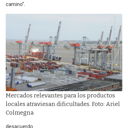
camino”.
Mercados relevantes para los productos
locales atraviesan dificultades. Foto: Ariel
Colmegna
desacuerdo