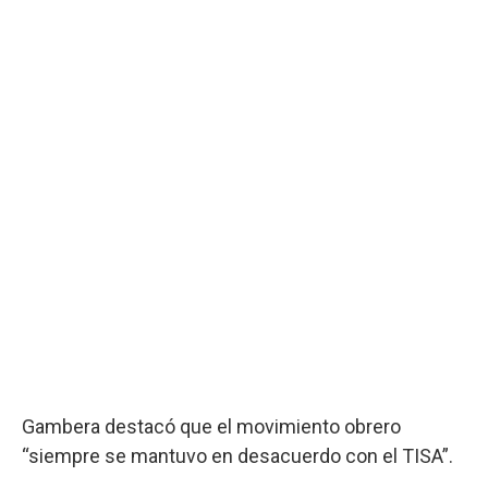
Gambera destacó que el movimiento obrero
“siempre se mantuvo en desacuerdo con el TISA”.