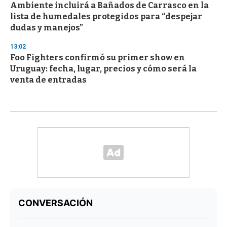
Ambiente incluirá a Bañados de Carrasco en la
lista de humedales protegidos para “despejar
dudas y manejos”
13:02
Foo Fighters confirmó su primer show en
Uruguay: fecha, lugar, precios y cómo será la
venta de entradas