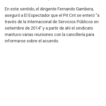
En este sentido, el dirigente Fernando Gambera,
aseguró a El Espectador que el Pit Cnt se enteró “a
través de la Internacional de Servicios Públicos en
setiembre de 2014” y a partir de ahí el sindicato
mantuvo varias reuniones con la cancillería para
informarse sobre el acuerdo.