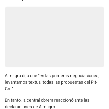
Almagro dijo que "en las primeras negociaciones,
levantamos textual todas las propuestas del Pit-
Cnt".
En tanto, la central obrera reaccionó ante las
declaraciones de Almagro.