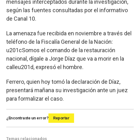
mensajes interceptados durante la investigación,
según las fuentes consultadas por el informativo
de Canal 10.
La amenaza fue recibida en noviembre a través del
teléfono de la Fiscalía General de la Nación:
u201cSomos el comando de la restauración
nacional, dígale a Jorge Díaz que va a morir en la
calleu201d, expresó el hombre.
Ferrero, quien hoy tomó la declaración de Díaz,
presentará mañana su investigación ante un juez
para formalizar el caso.
¿Encontraste un error?
Reportar
Temas relacionados