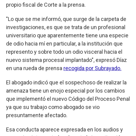
propio fiscal de Corte a la prensa.
"Lo que se me informó, que surge de la carpeta de
investigaciones, es que se trata de un profesional
universitario que aparentemente tiene una especie
de odio hacia mí en particular, a la institución que
represento y sobre todo un odio visceral hacia el
nuevo sistema procesal implantado", expresó Díaz
en una rueda de prensa
recogida por Subrayado.
El abogado indicó que el sospechoso de realizar la
amenaza tiene un enojo especial por los cambios
que implementó el nuevo Código del Proceso Penal
ya que su trabajo como abogado se vio
presuntamente afectado.
Esa conducta aparece expresada en los audios y