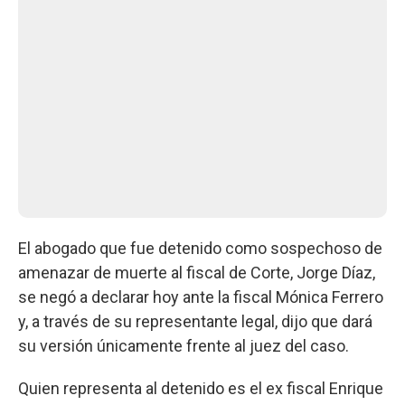
El abogado que fue detenido como sospechoso de
amenazar de muerte al fiscal de Corte, Jorge Díaz,
se negó a declarar hoy ante la fiscal Mónica Ferrero
y, a través de su representante legal, dijo que dará
su versión únicamente frente al juez del caso.
Quien representa al detenido es el ex fiscal Enrique