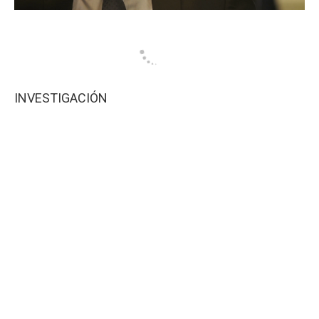
INVESTIGACIÓN