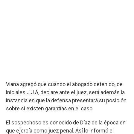
Viana agregó que cuando el abogado detenido, de
iniciales J.J.A, declare ante el juez, será además la
instancia en que la defensa presentará su posición
sobre si existen garantías en el caso.
El sospechoso es conocido de Díaz de la época en
que ejercía como juez penal. Así lo informó el