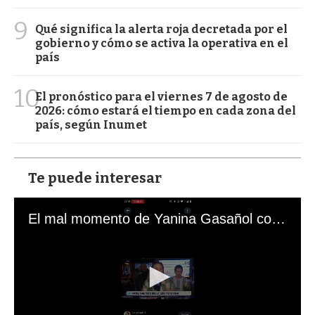
9
Qué significa la alerta roja decretada por el
gobierno y cómo se activa la operativa en el
país
10
El pronóstico para el viernes 7 de agosto de
2026: cómo estará el tiempo en cada zona del
país, según Inumet
Te puede interesar
El mal momento de Yanina Gasañol con un hincha argentino en "Subrayado"