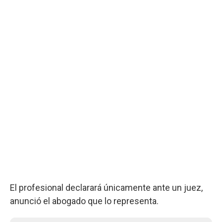
El profesional declarará únicamente ante un juez,
anunció el abogado que lo representa.