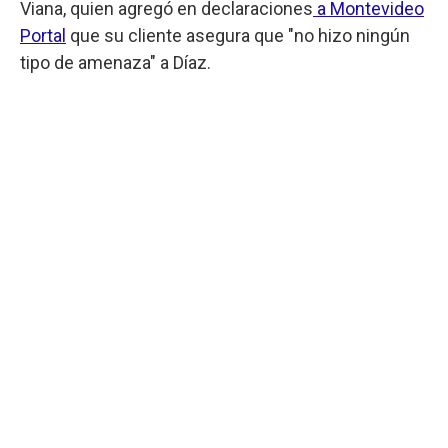
Viana, quien agregó en declaraciones
a Montevideo
Portal
que su cliente asegura que "no hizo ningún
tipo de amenaza" a Díaz.