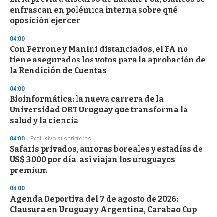
enfrascan en polémica interna sobre qué
oposición ejercer
04:00
Con Perrone y Manini distanciados, el FA no
tiene asegurados los votos para la aprobación de
la Rendición de Cuentas
04:00
Bioinformática: la nueva carrera de la
Universidad ORT Uruguay que transforma la
salud y la ciencia
04:00
Exclusivo suscriptores
Safaris privados, auroras boreales y estadías de
US$ 3.000 por día: así viajan los uruguayos
premium
04:00
Agenda Deportiva del 7 de agosto de 2026:
Clausura en Uruguay y Argentina, Carabao Cup