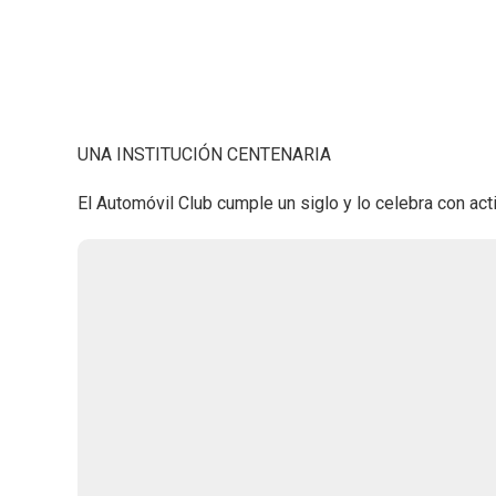
UNA INSTITUCIÓN CENTENARIA
El Automóvil Club cumple un siglo y lo celebra con act