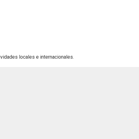
ividades locales e internacionales.