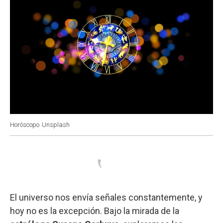
Horóscopo
Unsplash
El universo nos envía señales constantemente, y
hoy no es la excepción. Bajo la mirada de la