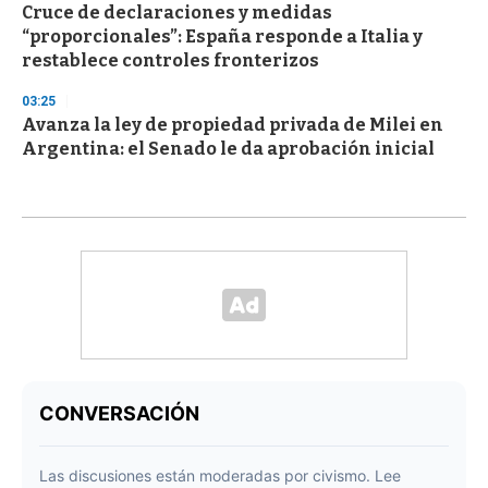
Cruce de declaraciones y medidas
“proporcionales”: España responde a Italia y
restablece controles fronterizos
03:25
Avanza la ley de propiedad privada de Milei en
Argentina: el Senado le da aprobación inicial