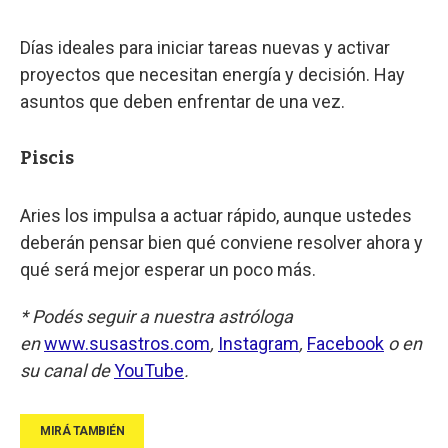
Días ideales para iniciar tareas nuevas y activar
proyectos que necesitan energía y decisión. Hay
asuntos que deben enfrentar de una vez.
Piscis
Aries los impulsa a actuar rápido, aunque ustedes
deberán pensar bien qué conviene resolver ahora y
qué será mejor esperar un poco más.
* Podés seguir a nuestra astróloga
en
www.susastros.com
,
Instagram
,
Facebook
o en
su canal de
YouTube
.