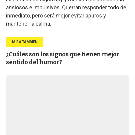
ansiosos e impulsivos. Querrán responder todo de
inmediato, pero será mejor evitar apuros y
mantener la calma.
¿Cuáles son los signos que tienen mejor
sentido del humor?