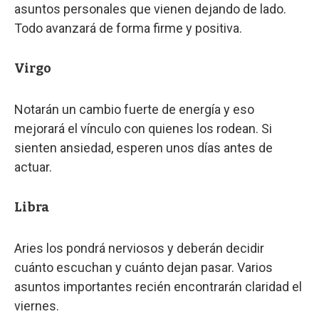
asuntos personales que vienen dejando de lado.
Todo avanzará de forma firme y positiva.
Virgo
Notarán un cambio fuerte de energía y eso
mejorará el vínculo con quienes los rodean. Si
sienten ansiedad, esperen unos días antes de
actuar.
Libra
Aries los pondrá nerviosos y deberán decidir
cuánto escuchan y cuánto dejan pasar. Varios
asuntos importantes recién encontrarán claridad el
viernes.