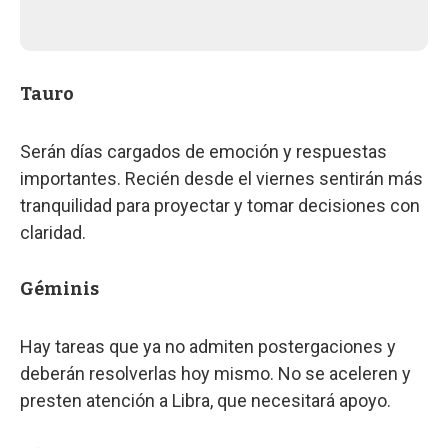
Tauro
Serán días cargados de emoción y respuestas
importantes. Recién desde el viernes sentirán más
tranquilidad para proyectar y tomar decisiones con
claridad.
Géminis
Hay tareas que ya no admiten postergaciones y
deberán resolverlas hoy mismo. No se aceleren y
presten atención a Libra, que necesitará apoyo.