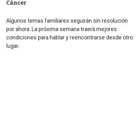
Cáncer
Algunos temas familiares seguirán sin resolución
por ahora. La próxima semana traerá mejores
condiciones para hablar y reencontrarse desde otro
lugar.