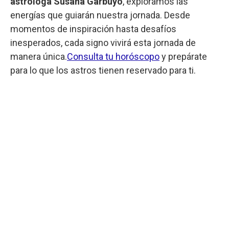
astróloga Susana Garbuyo
, exploramos las
energías que guiarán nuestra jornada. Desde
momentos de inspiración hasta desafíos
inesperados, cada signo vivirá esta jornada de
manera única.
Consulta tu horóscopo
y prepárate
para lo que los astros tienen reservado para ti.