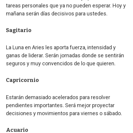
tareas personales que ya no pueden esperar. Hoy y
mañana serán días decisivos para ustedes.
Sagitario
La Luna en Aries les aporta fuerza, intensidad y
ganas de liderar. Serán jornadas donde se sentirán
seguros y muy convencidos de lo que quieren.
Capricornio
Estarán demasiado acelerados para resolver
pendientes importantes. Será mejor proyectar
decisiones y movimientos para viernes o sábado.
Acuario