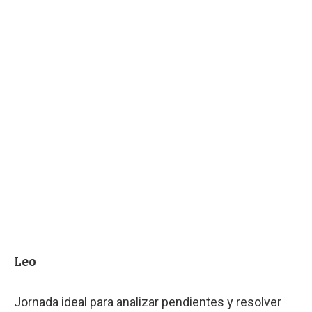
Leo
Jornada ideal para analizar pendientes y resolver