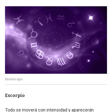
Horóscopo
Escorpio
Todo se moverá con intensidad y aparecerán