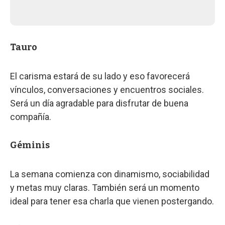
Tauro
El carisma estará de su lado y eso favorecerá
vínculos, conversaciones y encuentros sociales.
Será un día agradable para disfrutar de buena
compañía.
Géminis
La semana comienza con dinamismo, sociabilidad
y metas muy claras. También será un momento
ideal para tener esa charla que vienen postergando.