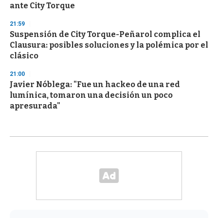
ante City Torque
21:59
Suspensión de City Torque-Peñarol complica el
Clausura: posibles soluciones y la polémica por el
clásico
21:00
Javier Nóblega: "Fue un hackeo de una red
lumínica, tomaron una decisión un poco
apresurada"