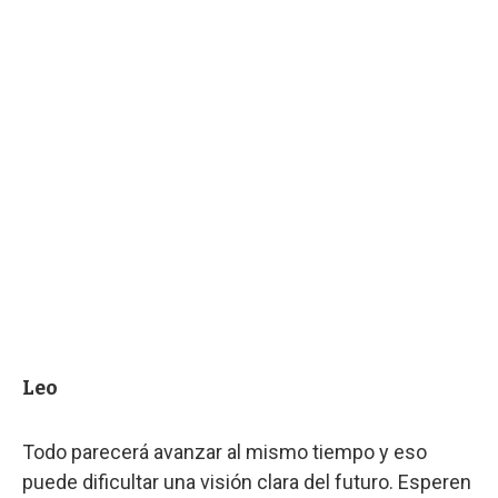
Leo
Todo parecerá avanzar al mismo tiempo y eso
puede dificultar una visión clara del futuro. Esperen