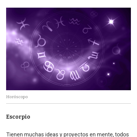
Horóscopo
Escorpio
Tienen muchas ideas y proyectos en mente, todos