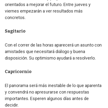
orientados a mejorar el futuro. Entre jueves y
viernes empezarán a ver resultados más
concretos.
Sagitario
Con el correr de las horas aparecerá un asunto con
amistades que necesitará diálogo y buena
disposición. Su optimismo ayudará a resolverlo.
Capricornio
El panorama será más inestable de lo que aparenta
y convendrá no apresurarse con respuestas
importantes. Esperen algunos días antes de
decidir.