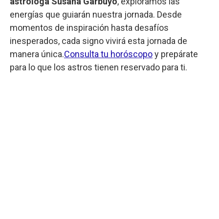
astróloga Susana Garbuyo
, exploramos las
energías que guiarán nuestra jornada. Desde
momentos de inspiración hasta desafíos
inesperados, cada signo vivirá esta jornada de
manera única.
Consulta tu horóscopo
y prepárate
para lo que los astros tienen reservado para ti.