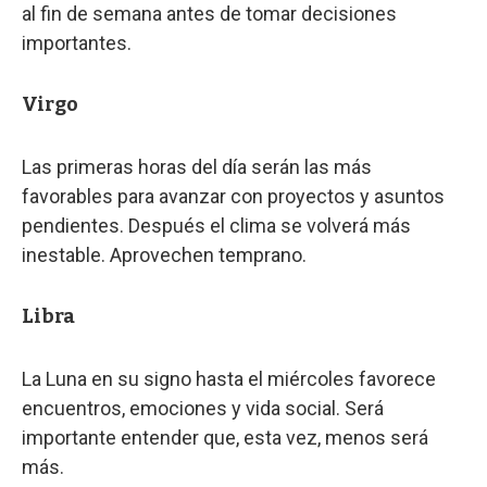
al fin de semana antes de tomar decisiones
importantes.
Virgo
Las primeras horas del día serán las más
favorables para avanzar con proyectos y asuntos
pendientes. Después el clima se volverá más
inestable. Aprovechen temprano.
Libra
La Luna en su signo hasta el miércoles favorece
encuentros, emociones y vida social. Será
importante entender que, esta vez, menos será
más.