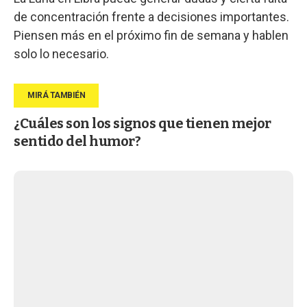
de concentración frente a decisiones importantes.
Piensen más en el próximo fin de semana y hablen
solo lo necesario.
¿Cuáles son los signos que tienen mejor
sentido del humor?