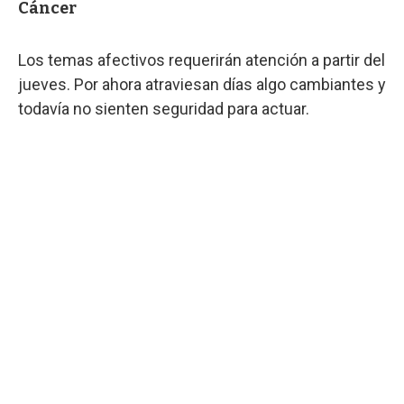
Cáncer
Los temas afectivos requerirán atención a partir del
jueves. Por ahora atraviesan días algo cambiantes y
todavía no sienten seguridad para actuar.