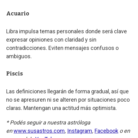
Acuario
Libra impulsa temas personales donde será clave
expresar opiniones con claridad y sin
contradicciones. Eviten mensajes confusos o
ambiguos.
Piscis
Las definiciones llegarán de forma gradual, así que
no se apresuren ni se alteren por situaciones poco
claras. Mantengan una actitud más optimista.
* Podés seguir a nuestra astróloga
en
www.susastros.com
,
Instagram
,
Facebook
o en