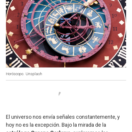
Horóscopo.
Unsplash
El universo nos envía señales constantemente, y
hoy no es la excepción. Bajo la mirada de la