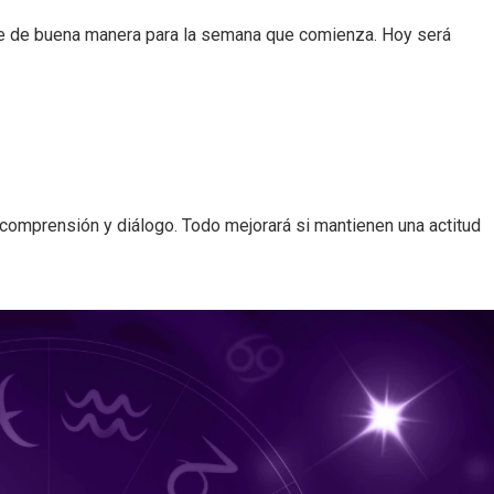
se de buena manera para la semana que comienza. Hoy será
omprensión y diálogo. Todo mejorará si mantienen una actitud