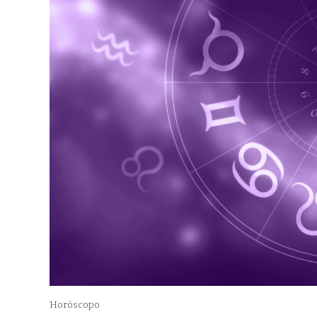
Horóscopo