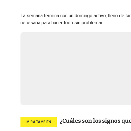
La semana termina con un domingo activo, lleno de ta
necesaria para hacer todo sin problemas.
¿Cuáles son los signos qu