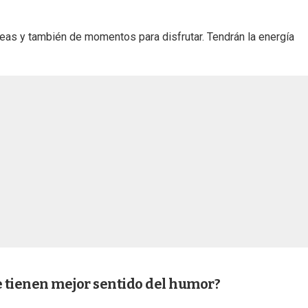
reas y también de momentos para disfrutar. Tendrán la energía
e tienen mejor sentido del humor?