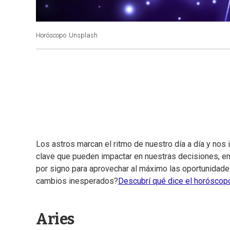
Horóscopo
Unsplash
Los astros marcan el ritmo de nuestro día a día y nos i
clave que pueden impactar en nuestras decisiones, e
por signo para aprovechar al máximo las oportunidades
cambios inesperados?
Descubrí qué dice el horóscop
Aries