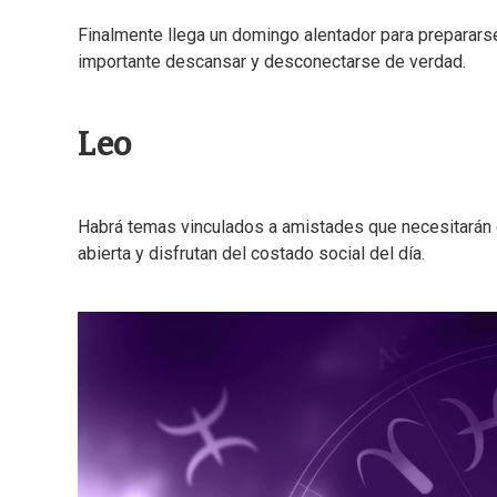
Finalmente llega un domingo alentador para preparar
importante descansar y desconectarse de verdad.
Leo
Habrá temas vinculados a amistades que necesitarán c
abierta y disfrutan del costado social del día.