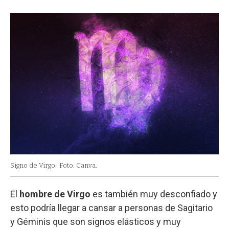
Signo de Virgo.
Foto: Canva.
El
hombre de Virgo
es también muy desconfiado y
esto podría llegar a cansar a personas de Sagitario
y Géminis que son signos elásticos y muy