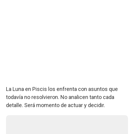
La Luna en Piscis los enfrenta con asuntos que
todavía no resolvieron. No analicen tanto cada
detalle. Será momento de actuar y decidir.