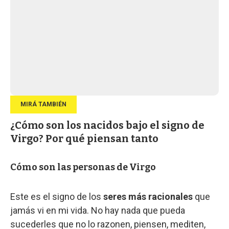
¿Cómo son los nacidos bajo el signo de
Virgo? Por qué piensan tanto
Cómo son las personas de Virgo
Este es el signo de los
seres más racionales
que
jamás vi en mi vida. No hay nada que pueda
sucederles que no lo razonen, piensen, mediten,