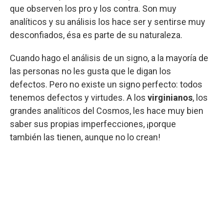
que observen los pro y los contra. Son muy
analíticos y su análisis los hace ser y sentirse muy
desconfiados, ésa es parte de su naturaleza.
Cuando hago el análisis de un signo, a la mayoría de
las personas no les gusta que le digan los
defectos. Pero no existe un signo perfecto: todos
tenemos defectos y virtudes. A los
virginianos
, los
grandes analíticos del Cosmos, les hace muy bien
saber sus propias imperfecciones, ¡porque
también las tienen, aunque no lo crean!