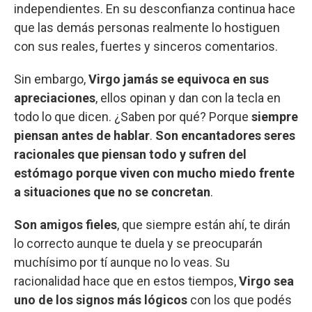
independientes. En su desconfianza continua hace
que las demás personas realmente lo hostiguen
con sus reales, fuertes y sinceros comentarios.
Sin embargo,
Virgo jamás se equivoca en sus
apreciaciones
, ellos opinan y dan con la tecla en
todo lo que dicen. ¿Saben por qué? Porque
siempre
piensan antes de hablar
.
Son encantadores seres
racionales que piensan todo y sufren del
estómago porque viven con mucho miedo frente
a situaciones que no se concretan
.
Son amigos fieles
, que siempre están ahí, te dirán
lo correcto aunque te duela y se preocuparán
muchísimo por tí aunque no lo veas. Su
racionalidad hace que en estos tiempos,
Virgo sea
uno de los signos más lógicos
con los que podés