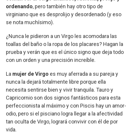
ordenando
, pero también hay otro tipo de
virginiano que es desprolijo y desordenado (y eso
se nota muchísimo).
¿Nunca le pidieron a un Virgo les acomodara las
toallas del baño o la ropa de los placares? Hagan la
prueba y verán que es el único signo que deja todo
con un orden y una precisión increíble.
La
mujer de Virgo
es muy aferrada a su pareja y
nunca la dejará totalmente libre porque ella
necesita sentirse bien y vivir tranquila. Tauro y
Capricornio son dos signos fantásticos para esta
perfeccionista al máximo y con Piscis hay un amor-
odio, pero si el pisciano logra llegar a la afectividad
tan oculta de Virgo, logrará convivir con él de por
vida.