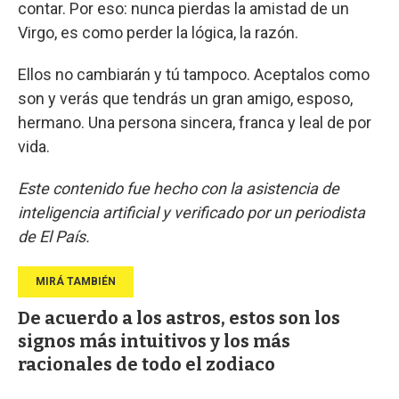
contar. Por eso: nunca pierdas la amistad de un
Virgo, es como perder la lógica, la razón.
Ellos no cambiarán y tú tampoco. Aceptalos como
son y verás que tendrás un gran amigo, esposo,
hermano. Una persona sincera, franca y leal de por
vida.
Este contenido fue hecho con la asistencia de
inteligencia artificial y verificado por un periodista
de El País.
De acuerdo a los astros, estos son los
signos más intuitivos y los más
racionales de todo el zodiaco