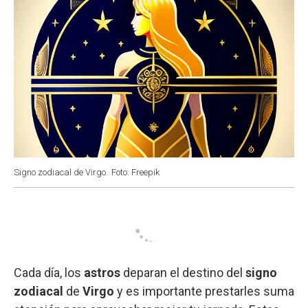
Signo zodiacal de Virgo.
Foto: Freepik
Cada día, los
astros
deparan el destino del
signo
zodiacal
de
Virgo
y es importante prestarles suma