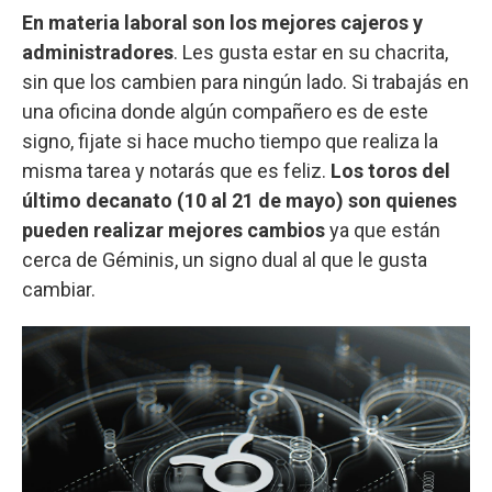
En materia laboral son los mejores cajeros y
administradores
. Les gusta estar en su chacrita,
sin que los cambien para ningún lado. Si trabajás en
una oficina donde algún compañero es de este
signo, fijate si hace mucho tiempo que realiza la
misma tarea y notarás que es feliz.
Los toros del
último decanato (10 al 21 de mayo) son quienes
pueden realizar mejores cambios
ya que están
cerca de Géminis, un signo dual al que le gusta
cambiar.