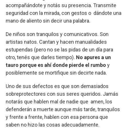
acompañándote y notás su presencia. Transmite
seguridad con la mirada, con gestos o dándote una
mano de aliento sin decir una palabra.
De niños son tranquilos y comunicativos. Son
artistas natos. Cantan y hacen manualidades
estupendas (pero no se las pidas de un día para
otro, tenés que darles tiempo).
No apures a un
tauro porque es ahí donde pierde el rumbo
y
posiblemente se mortifique sin decirte nada.
Uno de sus defectos es que son demasiados
sobreprotectores con sus seres queridos. Jamás
notarás que hablen mal de nadie que amen, los
defenderán a muerte aunque más tarde, tranquilos
y frente a frente, hablen con esa persona que
saben no hizo las cosas adecuadamente.