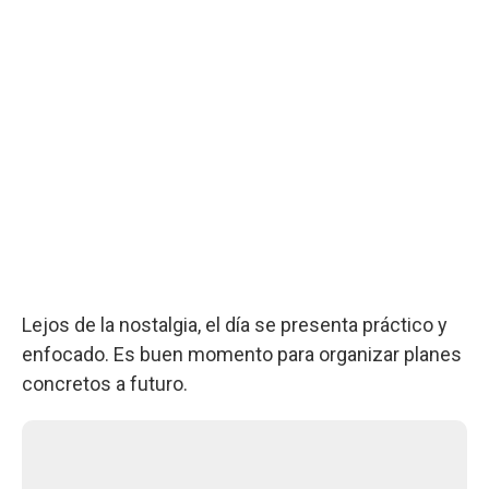
Lejos de la nostalgia, el día se presenta práctico y
enfocado. Es buen momento para organizar planes
concretos a futuro.