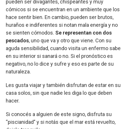
pueden ser divagantes, chispeantes y muy
cómicos si se encuentran en un ambiente que los
hace sentir bien. En cambio, pueden ser brutos,
huraños e indiferentes si notan mala energía y no
se sienten cómodos.
Se representan con dos
pescados
, uno que va y otro que viene. Con su
aguda sensibilidad, cuando visita un enfermo sabe
en su interior si sanará o no. Si el pronóstico es
negativo, no lo dice y sufre y eso es parte de su
naturaleza.
Les gusta viajar y también disfrutan de estar en su
casa solos, sin que nadie les diga lo que deben
hacer.
Si conocés a alguien de este signo, disfruta su
“piscianidad” y si notás que el mar está revuelto,