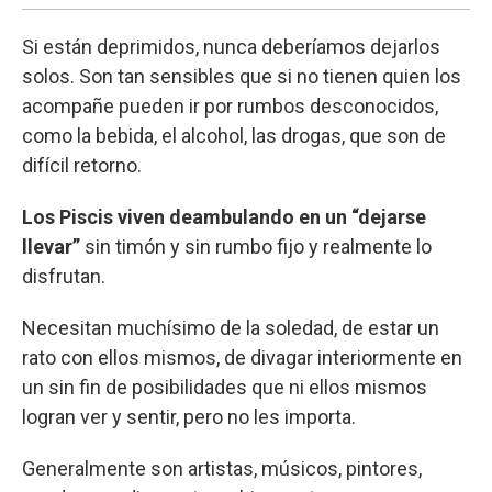
Si están deprimidos, nunca deberíamos dejarlos
solos. Son tan sensibles que si no tienen quien los
acompañe pueden ir por rumbos desconocidos,
como la bebida, el alcohol, las drogas, que son de
difícil retorno.
Los Piscis viven deambulando en un “dejarse
llevar”
sin timón y sin rumbo fijo y realmente lo
disfrutan.
Necesitan muchísimo de la soledad, de estar un
rato con ellos mismos, de divagar interiormente en
un sin fin de posibilidades que ni ellos mismos
logran ver y sentir, pero no les importa.
Generalmente son artistas, músicos, pintores,