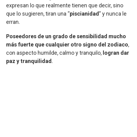
expresan lo que realmente tienen que decir, sino
que lo sugieren, tiran una “
piscianidad
” y nunca le
erran.
Poseedores de un grado de sensibilidad mucho
más fuerte que cualquier otro signo del zodiaco
,
con aspecto humilde, calmo y tranquilo,
logran dar
paz y tranquilidad
.