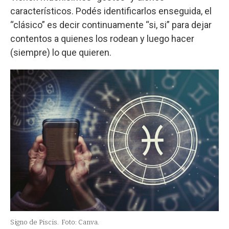
característicos. Podés identificarlos enseguida, el
“clásico” es decir continuamente “si, si” para dejar
contentos a quienes los rodean y luego hacer
(siempre) lo que quieren.
Signo de Piscis.
Foto: Canva.