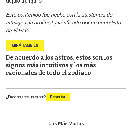
dejalo tranquilo.
Este contenido fue hecho con la asistencia de
inteligencia artificial y verificado por un periodista
de El País.
De acuerdo a los astros, estos son los
signos más intuitivos y los más
racionales de todo el zodiaco
¿Encontraste un error?
Reportar
Las Más Vistas