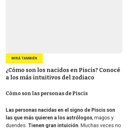
¿Cómo son los nacidos en Piscis? Conocé
a los más intuitivos del zodiaco
Cómo son las personas de Piscis
Las personas nacidas en el signo de Piscis son
las que más quieren a los astrólogos
, magos y
duendes.
Tienen gran intuición
. Muchas veces no