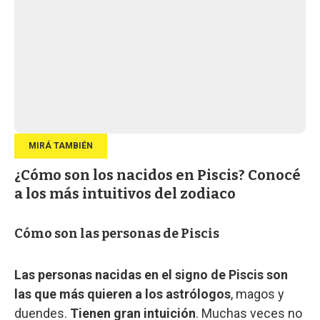
¿Cómo son los nacidos en Piscis? Conocé
a los más intuitivos del zodiaco
Cómo son las personas de Piscis
Las personas nacidas en el signo de Piscis son
las que más quieren a los astrólogos
, magos y
duendes.
Tienen gran intuición
. Muchas veces no