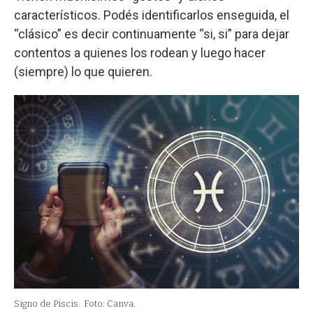
característicos. Podés identificarlos enseguida, el
“clásico” es decir continuamente “si, si” para dejar
contentos a quienes los rodean y luego hacer
(siempre) lo que quieren.
Signo de Piscis.
Foto: Canva.