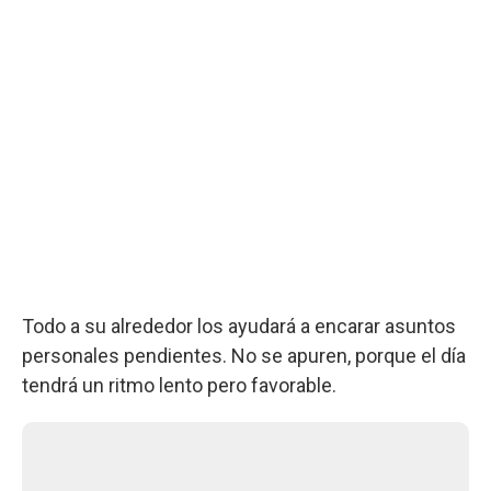
Todo a su alrededor los ayudará a encarar asuntos
personales pendientes. No se apuren, porque el día
tendrá un ritmo lento pero favorable.