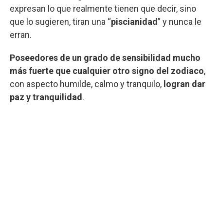
expresan lo que realmente tienen que decir, sino
que lo sugieren, tiran una “
piscianidad
” y nunca le
erran.
Poseedores de un grado de sensibilidad mucho
más fuerte que cualquier otro signo del zodiaco
,
con aspecto humilde, calmo y tranquilo,
logran dar
paz y tranquilidad
.