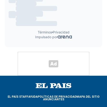
EL PAÍS STAFF
AYUDA
POLÍTICAS DE PRIVACIDAD
MAPA DEL SITIO
ANUNCIANTES