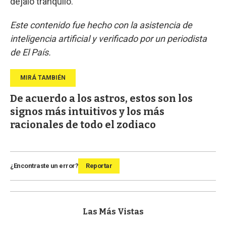
dejalo tranquilo.
Este contenido fue hecho con la asistencia de
inteligencia artificial y verificado por un periodista
de El País.
De acuerdo a los astros, estos son los
signos más intuitivos y los más
racionales de todo el zodiaco
¿Encontraste un error?
Reportar
Las Más Vistas