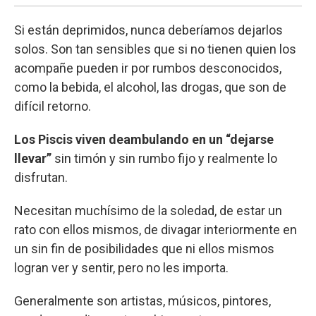
Si están deprimidos, nunca deberíamos dejarlos
solos. Son tan sensibles que si no tienen quien los
acompañe pueden ir por rumbos desconocidos,
como la bebida, el alcohol, las drogas, que son de
difícil retorno.
Los Piscis viven deambulando en un “dejarse
llevar”
sin timón y sin rumbo fijo y realmente lo
disfrutan.
Necesitan muchísimo de la soledad, de estar un
rato con ellos mismos, de divagar interiormente en
un sin fin de posibilidades que ni ellos mismos
logran ver y sentir, pero no les importa.
Generalmente son artistas, músicos, pintores,