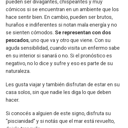
pueden ser divagantes, chispeantes y muy
cómicos si se encuentran en un ambiente que los
hace sentir bien. En cambio, pueden ser brutos,
huraños e indiferentes si notan mala energía y no
se sienten cómodos.
Se representan con dos
pescados
, uno que va y otro que viene. Con su
aguda sensibilidad, cuando visita un enfermo sabe
en su interior si sanará o no. Si el pronóstico es
negativo, no lo dice y sufre y eso es parte de su
naturaleza.
Les gusta viajar y también disfrutan de estar en su
casa solos, sin que nadie les diga lo que deben
hacer.
Si conocés a alguien de este signo, disfruta su
“piscianidad” y si notás que el mar está revuelto,