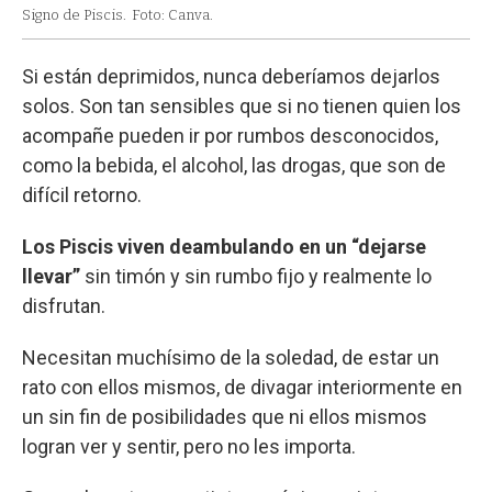
Signo de Piscis.
Foto: Canva.
Si están deprimidos, nunca deberíamos dejarlos
solos. Son tan sensibles que si no tienen quien los
acompañe pueden ir por rumbos desconocidos,
como la bebida, el alcohol, las drogas, que son de
difícil retorno.
Los Piscis viven deambulando en un “dejarse
llevar”
sin timón y sin rumbo fijo y realmente lo
disfrutan.
Necesitan muchísimo de la soledad, de estar un
rato con ellos mismos, de divagar interiormente en
un sin fin de posibilidades que ni ellos mismos
logran ver y sentir, pero no les importa.