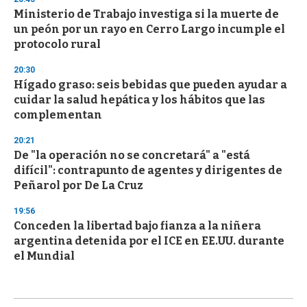
Ministerio de Trabajo investiga si la muerte de
un peón por un rayo en Cerro Largo incumple el
protocolo rural
20:30
Hígado graso: seis bebidas que pueden ayudar a
cuidar la salud hepática y los hábitos que las
complementan
20:21
De "la operación no se concretará" a "está
difícil": contrapunto de agentes y dirigentes de
Peñarol por De La Cruz
19:56
Conceden la libertad bajo fianza a la niñera
argentina detenida por el ICE en EE.UU. durante
el Mundial