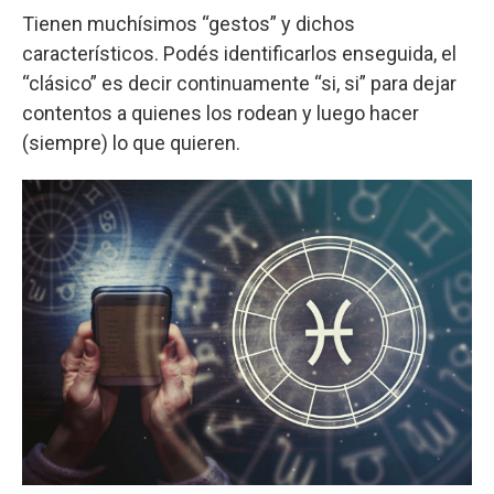
Tienen muchísimos “gestos” y dichos
característicos. Podés identificarlos enseguida, el
“clásico” es decir continuamente “si, si” para dejar
contentos a quienes los rodean y luego hacer
(siempre) lo que quieren.