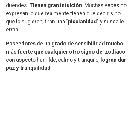
duendes.
Tienen gran intuición
. Muchas veces no
expresan lo que realmente tienen que decir, sino
que lo sugieren, tiran una “
piscianidad
” y nunca le
erran.
Poseedores de un grado de sensibilidad mucho
más fuerte que cualquier otro signo del zodiaco
,
con aspecto humilde, calmo y tranquilo,
logran dar
paz y tranquilidad
.