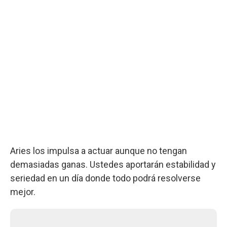
Aries los impulsa a actuar aunque no tengan
demasiadas ganas. Ustedes aportarán estabilidad y
seriedad en un día donde todo podrá resolverse
mejor.