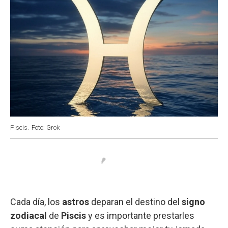
Piscis.
Foto: Grok
Cada día, los
astros
deparan el destino del
signo
zodiacal
de
Piscis
y es importante prestarles