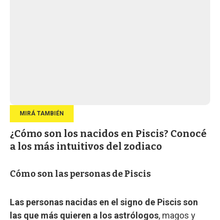
¿Cómo son los nacidos en Piscis? Conocé
a los más intuitivos del zodiaco
Cómo son las personas de Piscis
Las personas nacidas en el signo de Piscis son
las que más quieren a los astrólogos
, magos y