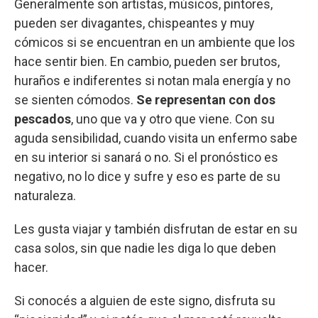
Generalmente son artistas, músicos, pintores,
pueden ser divagantes, chispeantes y muy
cómicos si se encuentran en un ambiente que los
hace sentir bien. En cambio, pueden ser brutos,
huraños e indiferentes si notan mala energía y no
se sienten cómodos.
Se representan con dos
pescados
, uno que va y otro que viene. Con su
aguda sensibilidad, cuando visita un enfermo sabe
en su interior si sanará o no. Si el pronóstico es
negativo, no lo dice y sufre y eso es parte de su
naturaleza.
Les gusta viajar y también disfrutan de estar en su
casa solos, sin que nadie les diga lo que deben
hacer.
Si conocés a alguien de este signo, disfruta su