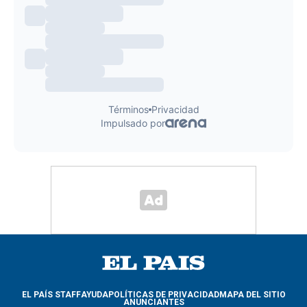
EL PAÍS STAFF
AYUDA
POLÍTICAS DE PRIVACIDAD
MAPA DEL SITIO
ANUNCIANTES