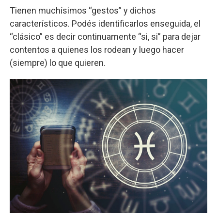
Tienen muchísimos “gestos” y dichos
característicos. Podés identificarlos enseguida, el
“clásico” es decir continuamente “si, si” para dejar
contentos a quienes los rodean y luego hacer
(siempre) lo que quieren.