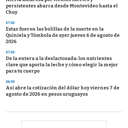
persistentes abarca desde Montevideo hasta el
Chuy
07:00
Estas fueron las bolillas de la suerte en la
Quiniela y Tómbola de ayer jueves 6 de agosto de
2026
07:00
De la entera a la deslactosada: los nutrientes
clave que aporta la leche y cómo elegir la mejor
para tu cuerpo
06:00
Así abre la cotización del dólar hoy viernes 7 de
agosto de 2026 en pesos uruguayos