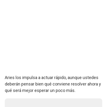
Aries los impulsa a actuar rápido, aunque ustedes
deberán pensar bien qué conviene resolver ahora y
qué será mejor esperar un poco más.