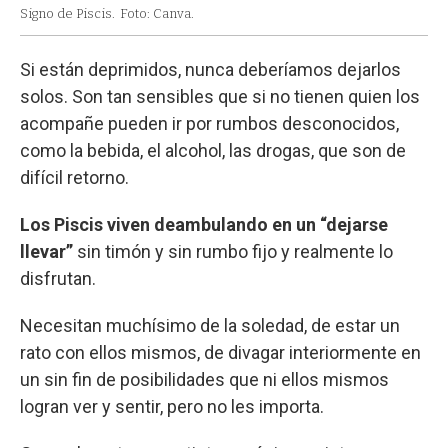
Signo de Piscis.
Foto: Canva.
Si están deprimidos, nunca deberíamos dejarlos
solos. Son tan sensibles que si no tienen quien los
acompañe pueden ir por rumbos desconocidos,
como la bebida, el alcohol, las drogas, que son de
difícil retorno.
Los Piscis viven deambulando en un “dejarse
llevar”
sin timón y sin rumbo fijo y realmente lo
disfrutan.
Necesitan muchísimo de la soledad, de estar un
rato con ellos mismos, de divagar interiormente en
un sin fin de posibilidades que ni ellos mismos
logran ver y sentir, pero no les importa.