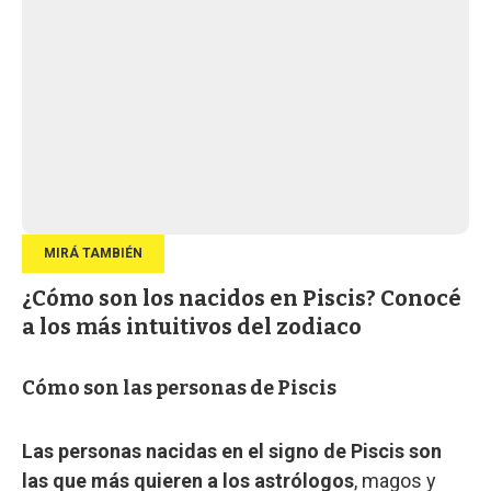
¿Cómo son los nacidos en Piscis? Conocé
a los más intuitivos del zodiaco
Cómo son las personas de Piscis
Las personas nacidas en el signo de Piscis son
las que más quieren a los astrólogos
, magos y