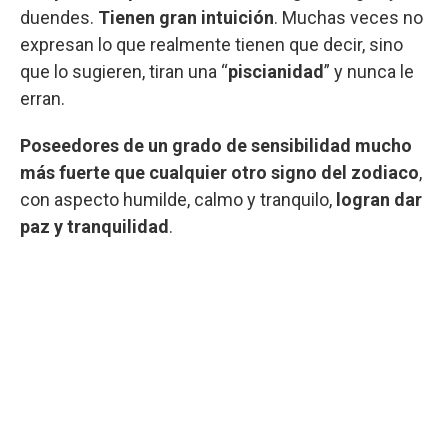
duendes.
Tienen gran intuición
. Muchas veces no
expresan lo que realmente tienen que decir, sino
que lo sugieren, tiran una “
piscianidad
” y nunca le
erran.
Poseedores de un grado de sensibilidad mucho
más fuerte que cualquier otro signo del zodiaco
,
con aspecto humilde, calmo y tranquilo,
logran dar
paz y tranquilidad
.