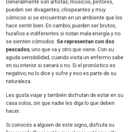
Generalmente son artistas, músicos, pintores,
pueden ser divagantes, chispeantes y muy
cómicos si se encuentran en un ambiente que los
hace sentir bien. En cambio, pueden ser brutos,
huraños e indiferentes si notan mala energía y no
se sienten cómodos.
Se representan con dos
pescados
, uno que va y otro que viene. Con su
aguda sensibilidad, cuando visita un enfermo sabe
en su interior si sanará o no. Si el pronóstico es
negativo, no lo dice y sufre y eso es parte de su
naturaleza.
Les gusta viajar y también disfrutan de estar en su
casa solos, sin que nadie les diga lo que deben
hacer.
Si conocés a alguien de este signo, disfruta su